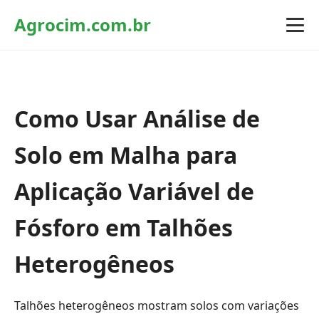
Agrocim.com.br
Como Usar Análise de
Solo em Malha para
Aplicação Variável de
Fósforo em Talhões
Heterogêneos
Talhões heterogêneos mostram solos com variações