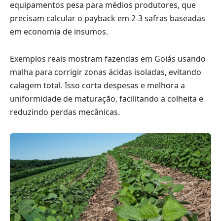
equipamentos pesa para médios produtores, que
precisam calcular o payback em 2-3 safras baseadas
em economia de insumos.
Exemplos reais mostram fazendas em Goiás usando
malha para corrigir zonas ácidas isoladas, evitando
calagem total. Isso corta despesas e melhora a
uniformidade de maturação, facilitando a colheita e
reduzindo perdas mecânicas.