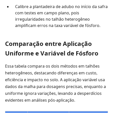
Calibre a plantadeira de adubo no início da safra
com testes em campo plano, pois
irregularidades no talhão heterogêneo
amplificam erros na taxa variável de fósforo.
Comparação entre Aplicação
Uniforme e Variável de Fósforo
Essa tabela compara os dois métodos em talhões
heterogêneos, destacando diferenças em custo,
eficiência e impacto no solo. A aplicação variável usa
dados da malha para dosagens precisas, enquanto a
uniforme ignora variações, levando a desperdícios
evidentes em análises pós-aplicação.