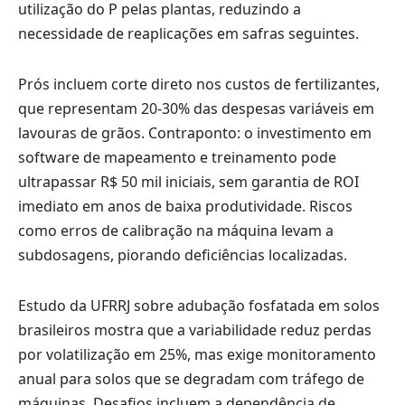
utilização do P pelas plantas, reduzindo a
necessidade de reaplicações em safras seguintes.
Prós incluem corte direto nos custos de fertilizantes,
que representam 20-30% das despesas variáveis em
lavouras de grãos. Contraponto: o investimento em
software de mapeamento e treinamento pode
ultrapassar R$ 50 mil iniciais, sem garantia de ROI
imediato em anos de baixa produtividade. Riscos
como erros de calibração na máquina levam a
subdosagens, piorando deficiências localizadas.
Estudo da UFRRJ sobre adubação fosfatada em solos
brasileiros mostra que a variabilidade reduz perdas
por volatilização em 25%, mas exige monitoramento
anual para solos que se degradam com tráfego de
máquinas. Desafios incluem a dependência de