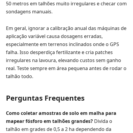
50 metros em talhões muito irregulares e checar com
sondagens manuais.
Em geral, ignorar a calibração anual das máquinas de
aplicação variável causa dosagens erradas,
especialmente em terrenos inclinados onde o GPS
falha. Isso desperdiça fertilizante e cria patches
irregulares na lavoura, elevando custos sem ganho
real. Teste sempre em área pequena antes de rodar o
talhão todo.
Perguntas Frequentes
Como coletar amostras de solo em malha para
mapear fósforo em talhões grandes?
Divida o
talhão em grades de 0,5 a 2 ha dependendo da