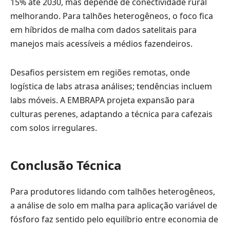
15% até 2030, mas depende de conectividade rural
melhorando. Para talhões heterogêneos, o foco fica
em híbridos de malha com dados satelitais para
manejos mais acessíveis a médios fazendeiros.
Desafios persistem em regiões remotas, onde
logística de labs atrasa análises; tendências incluem
labs móveis. A EMBRAPA projeta expansão para
culturas perenes, adaptando a técnica para cafezais
com solos irregulares.
Conclusão Técnica
Para produtores lidando com talhões heterogêneos,
a análise de solo em malha para aplicação variável de
fósforo faz sentido pelo equilíbrio entre economia de