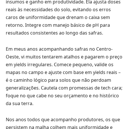
insumos e ganho em produtividade. Ela ajusta doses
reais às necessidades do solo, evitando os erros
caros de uniformidade que drenam o caixa sem
retorno. Integre com manejo básico de pH para
resultados consistentes ao longo das safras.
Em meus anos acompanhando safras no Centro-
Oeste, vi muitos tentarem atalhos e pagarem o preço
em yields irregulares. Comece pequeno, valide os
mapas no campo e ajuste com base em yields reais –
é o caminho lógico para solos que não perdoam
generalizações. Cautela com promessas de tech cara;
foque no que cabe no seu orçamento e no histórico
da sua terra.
Nos anos todos que acompanho produtores, os que
persistem na malha colhem mais uniformidade e