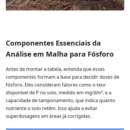
Componentes Essenciais da
Análise em Malha para Fósforo
Antes de montar a tabela, entenda que esses
componentes formam a base para decidir doses de
fósforo. Eles consideram fatores como o teor
disponível de P no solo, medido em mg/dm³, e a
capacidade de tamponamento, que indica quanto
nutriente o solo retém. Isso ajuda a evitar
superdosagens em áreas já corrigidas.