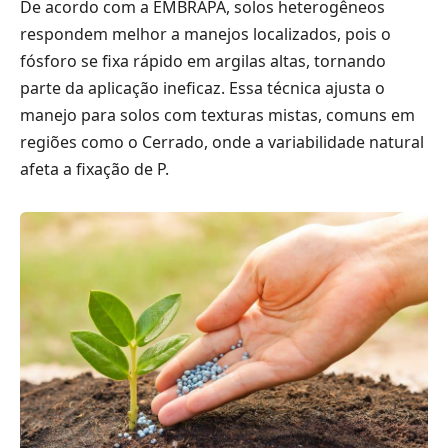
De acordo com a EMBRAPA, solos heterogêneos
respondem melhor a manejos localizados, pois o
fósforo se fixa rápido em argilas altas, tornando
parte da aplicação ineficaz. Essa técnica ajusta o
manejo para solos com texturas mistas, comuns em
regiões como o Cerrado, onde a variabilidade natural
afeta a fixação de P.