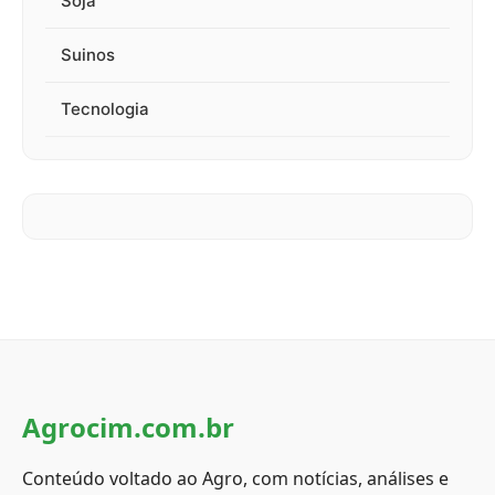
Soja
Suinos
Tecnologia
Agrocim.com.br
Conteúdo voltado ao Agro, com notícias, análises e