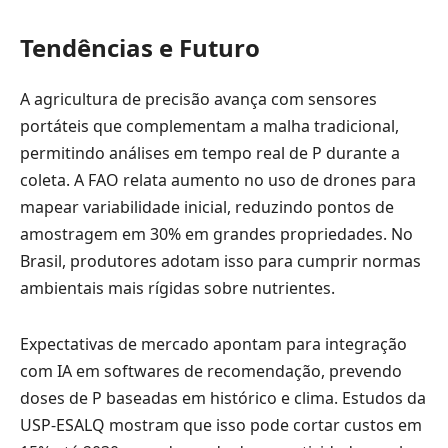
Tendências e Futuro
A agricultura de precisão avança com sensores
portáteis que complementam a malha tradicional,
permitindo análises em tempo real de P durante a
coleta. A FAO relata aumento no uso de drones para
mapear variabilidade inicial, reduzindo pontos de
amostragem em 30% em grandes propriedades. No
Brasil, produtores adotam isso para cumprir normas
ambientais mais rígidas sobre nutrientes.
Expectativas de mercado apontam para integração
com IA em softwares de recomendação, prevendo
doses de P baseadas em histórico e clima. Estudos da
USP-ESALQ mostram que isso pode cortar custos em