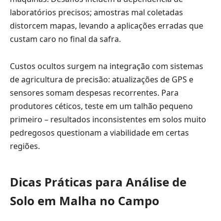
laboratórios precisos; amostras mal coletadas
distorcem mapas, levando a aplicações erradas que
custam caro no final da safra.
Custos ocultos surgem na integração com sistemas
de agricultura de precisão: atualizações de GPS e
sensores somam despesas recorrentes. Para
produtores céticos, teste em um talhão pequeno
primeiro – resultados inconsistentes em solos muito
pedregosos questionam a viabilidade em certas
regiões.
Dicas Práticas para Análise de
Solo em Malha no Campo