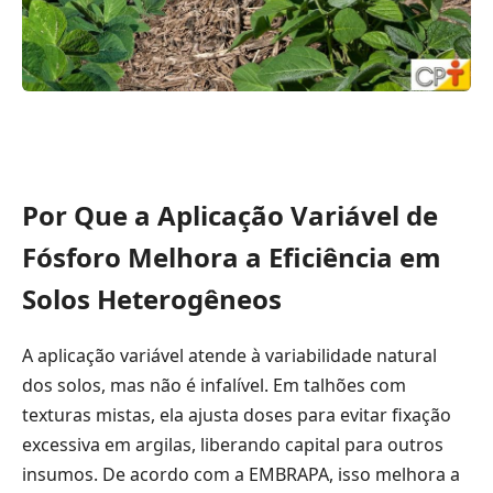
Por Que a Aplicação Variável de
Fósforo Melhora a Eficiência em
Solos Heterogêneos
A aplicação variável atende à variabilidade natural
dos solos, mas não é infalível. Em talhões com
texturas mistas, ela ajusta doses para evitar fixação
excessiva em argilas, liberando capital para outros
insumos. De acordo com a EMBRAPA, isso melhora a