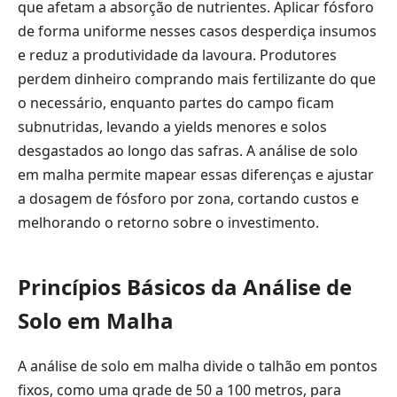
que afetam a absorção de nutrientes. Aplicar fósforo
de forma uniforme nesses casos desperdiça insumos
e reduz a produtividade da lavoura. Produtores
perdem dinheiro comprando mais fertilizante do que
o necessário, enquanto partes do campo ficam
subnutridas, levando a yields menores e solos
desgastados ao longo das safras. A análise de solo
em malha permite mapear essas diferenças e ajustar
a dosagem de fósforo por zona, cortando custos e
melhorando o retorno sobre o investimento.
Princípios Básicos da Análise de
Solo em Malha
A análise de solo em malha divide o talhão em pontos
fixos, como uma grade de 50 a 100 metros, para