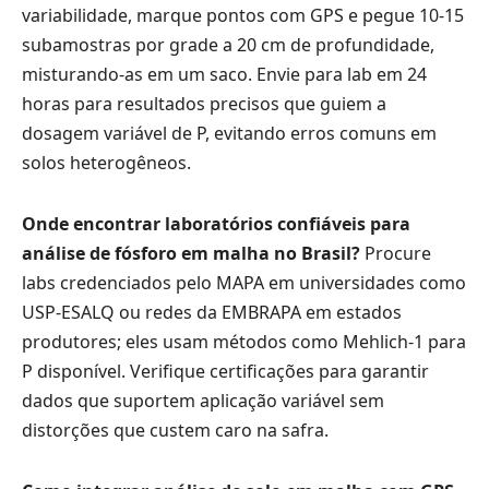
variabilidade, marque pontos com GPS e pegue 10-15
subamostras por grade a 20 cm de profundidade,
misturando-as em um saco. Envie para lab em 24
horas para resultados precisos que guiem a
dosagem variável de P, evitando erros comuns em
solos heterogêneos.
Onde encontrar laboratórios confiáveis para
análise de fósforo em malha no Brasil?
Procure
labs credenciados pelo MAPA em universidades como
USP-ESALQ ou redes da EMBRAPA em estados
produtores; eles usam métodos como Mehlich-1 para
P disponível. Verifique certificações para garantir
dados que suportem aplicação variável sem
distorções que custem caro na safra.