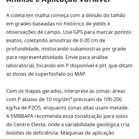
A coleta em malha começa com a divisão do talhão
em grades baseadas no histórico de yields e
observações de campo. Use GPS para marcar pontos
exatos, coletando amostras de 0-20 cm de
profundidade, misturando subamostras por grade
para representatividade. Envie para análise
laboratorial, focando em P disponível e pH, que ditam
as doses de superfosfato ou MAP.
Com os mapas gerados, interprete as zonas: áreas
com P abaixo de 10 mg/dm³ precisam de 100-200
kg/ha de P2O5, enquanto zonas altas usam metade.
A EMBRAPA recomenda essa zonalização para solos
do Centro-Oeste, onde a variabilidade geológica cria
bolsões de deficiência. Máquinas de aplicação