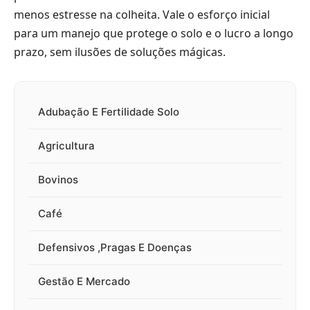
menos estresse na colheita. Vale o esforço inicial
para um manejo que protege o solo e o lucro a longo
prazo, sem ilusões de soluções mágicas.
Adubação E Fertilidade Solo
Agricultura
Bovinos
Café
Defensivos ,Pragas E Doenças
Gestão E Mercado