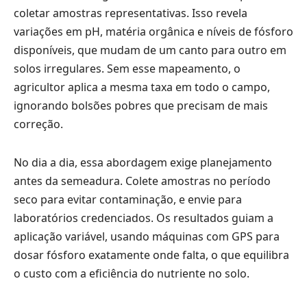
coletar amostras representativas. Isso revela
variações em pH, matéria orgânica e níveis de fósforo
disponíveis, que mudam de um canto para outro em
solos irregulares. Sem esse mapeamento, o
agricultor aplica a mesma taxa em todo o campo,
ignorando bolsões pobres que precisam de mais
correção.
No dia a dia, essa abordagem exige planejamento
antes da semeadura. Colete amostras no período
seco para evitar contaminação, e envie para
laboratórios credenciados. Os resultados guiam a
aplicação variável, usando máquinas com GPS para
dosar fósforo exatamente onde falta, o que equilibra
o custo com a eficiência do nutriente no solo.