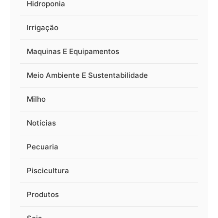
Hidroponia
Irrigação
Maquinas E Equipamentos
Meio Ambiente E Sustentabilidade
Milho
Notícias
Pecuaria
Piscicultura
Produtos