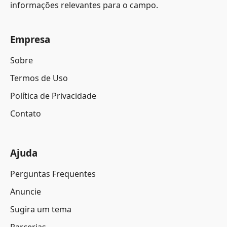
informações relevantes para o campo.
Empresa
Sobre
Termos de Uso
Política de Privacidade
Contato
Ajuda
Perguntas Frequentes
Anuncie
Sugira um tema