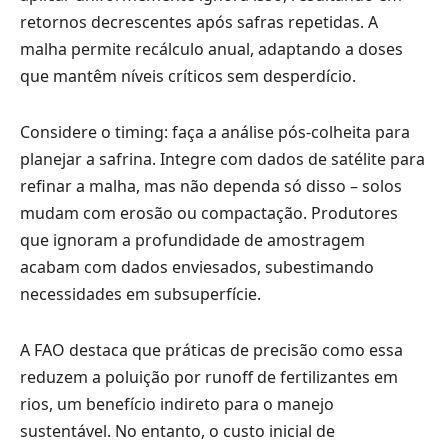
retornos decrescentes após safras repetidas. A
malha permite recálculo anual, adaptando a doses
que mantêm níveis críticos sem desperdício.
Considere o timing: faça a análise pós-colheita para
planejar a safrina. Integre com dados de satélite para
refinar a malha, mas não dependa só disso – solos
mudam com erosão ou compactação. Produtores
que ignoram a profundidade de amostragem
acabam com dados enviesados, subestimando
necessidades em subsuperfície.
A FAO destaca que práticas de precisão como essa
reduzem a poluição por runoff de fertilizantes em
rios, um benefício indireto para o manejo
sustentável. No entanto, o custo inicial de