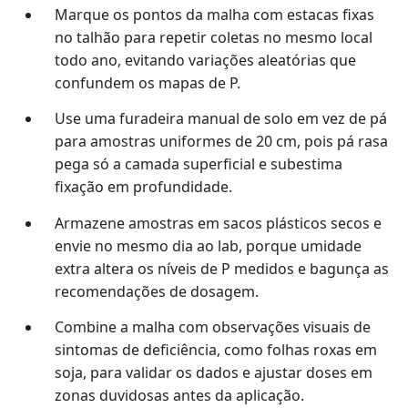
Marque os pontos da malha com estacas fixas
no talhão para repetir coletas no mesmo local
todo ano, evitando variações aleatórias que
confundem os mapas de P.
Use uma furadeira manual de solo em vez de pá
para amostras uniformes de 20 cm, pois pá rasa
pega só a camada superficial e subestima
fixação em profundidade.
Armazene amostras em sacos plásticos secos e
envie no mesmo dia ao lab, porque umidade
extra altera os níveis de P medidos e bagunça as
recomendações de dosagem.
Combine a malha com observações visuais de
sintomas de deficiência, como folhas roxas em
soja, para validar os dados e ajustar doses em
zonas duvidosas antes da aplicação.