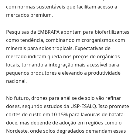
com normas sustentáveis que facilitam acesso a
mercados premium.
Pesquisas da EMBRAPA apontam para biofertilizantes
como tendência, combinando microrganismos com
minerais para solos tropicais. Expectativas de
mercado indicam queda nos preços de orgânicos
locais, tornando a integração mais acessível para
pequenos produtores e elevando a produtividade
nacional.
No futuro, drones para análise de solo vão refinar
doses, segundo estudos da USP-ESALQ. Isso promete
cortes de custo em 10-15% para lavouras de batata-
doce, mas depende de adoção em regiões como o
Nordeste, onde solos degradados demandam essas