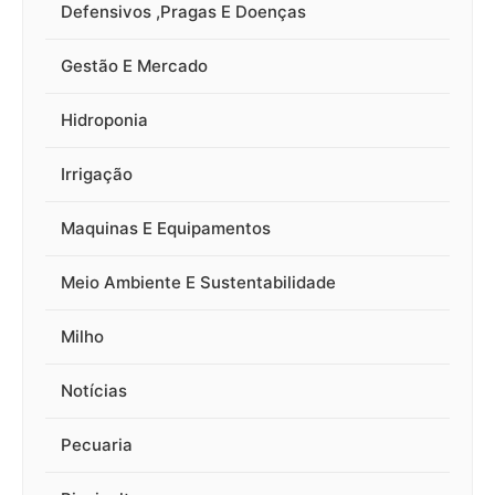
Defensivos ,Pragas E Doenças
Gestão E Mercado
Hidroponia
Irrigação
Maquinas E Equipamentos
Meio Ambiente E Sustentabilidade
Milho
Notícias
Pecuaria