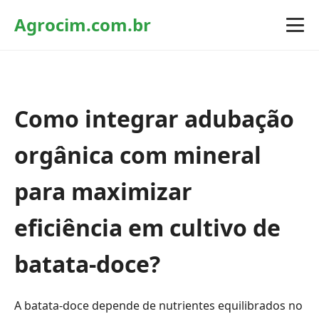
Agrocim.com.br
Como integrar adubação
orgânica com mineral
para maximizar
eficiência em cultivo de
batata-doce?
A batata-doce depende de nutrientes equilibrados no