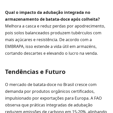
Qual o impacto da adubação integrada no
armazenamento de batata-doce após colheita?
Melhora a casca e reduz perdas por apodrecimento,
pois solos balanceados produzem tubérculos com
mais açúcares e resistência. De acordo com a
EMBRAPA, isso estende a vida útil em armazéns,
cortando descartes e elevando o lucro na venda.
Tendências e Futuro
O mercado de batata-doce no Brasil cresce com
demanda por produtos orgânicos certificados,
impulsionado por exportações para Europa. A FAO
observa que práticas integradas de adubação
reduzem emissões de carbono em 15-20%, alinhando