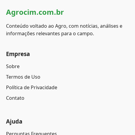
Agrocim.com.br
Conteúdo voltado ao Agro, com notícias, análises e
informações relevantes para o campo.
Empresa
Sobre
Termos de Uso
Política de Privacidade
Contato
Ajuda
Perguntas Frequentes