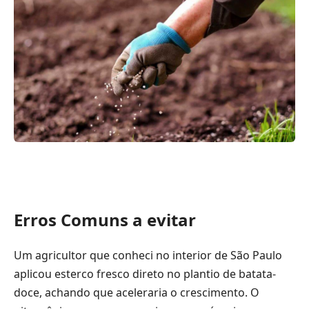
Erros Comuns a evitar
Um agricultor que conheci no interior de São Paulo
aplicou esterco fresco direto no plantio de batata-
doce, achando que aceleraria o crescimento. O