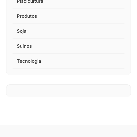
Piscicultura
Produtos
Soja
Suinos
Tecnologia