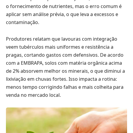
o fornecimento de nutrientes, mas o erro comum é
aplicar sem análise prévia, o que leva a excessos e
contaminação.
Produtores relatam que lavouras com integração
veem tubérculos mais uniformes e resistência a
pragas, cortando gastos com defensivos. De acordo
com a EMBRAPA, solos com matéria orgânica acima
de 2% absorvem melhor os minerais, o que diminui a
lixiviação em chuvas fortes. Isso impacta a rotina:
menos tempo corrigindo falhas e mais colheita para
venda no mercado local.