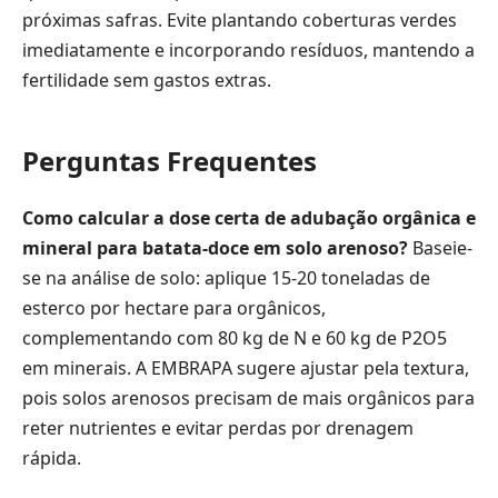
próximas safras. Evite plantando coberturas verdes
imediatamente e incorporando resíduos, mantendo a
fertilidade sem gastos extras.
Perguntas Frequentes
Como calcular a dose certa de adubação orgânica e
mineral para batata-doce em solo arenoso?
Baseie-
se na análise de solo: aplique 15-20 toneladas de
esterco por hectare para orgânicos,
complementando com 80 kg de N e 60 kg de P2O5
em minerais. A EMBRAPA sugere ajustar pela textura,
pois solos arenosos precisam de mais orgânicos para
reter nutrientes e evitar perdas por drenagem
rápida.