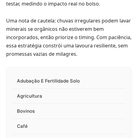
testar, medindo o impacto real no bolso.
Uma nota de cautela: chuvas irregulares podem lavar
minerais se orgânicos não estiverem bem
incorporados, então priorize o timing. Com paciência,
essa estratégia constrói uma lavoura resiliente, sem
promessas vazias de milagres.
Adubação E Fertilidade Solo
Agricultura
Bovinos
Café