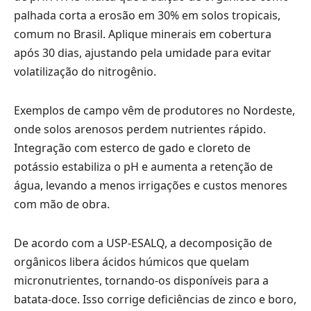
palhada corta a erosão em 30% em solos tropicais,
comum no Brasil. Aplique minerais em cobertura
após 30 dias, ajustando pela umidade para evitar
volatilização do nitrogênio.
Exemplos de campo vêm de produtores no Nordeste,
onde solos arenosos perdem nutrientes rápido.
Integração com esterco de gado e cloreto de
potássio estabiliza o pH e aumenta a retenção de
água, levando a menos irrigações e custos menores
com mão de obra.
De acordo com a USP-ESALQ, a decomposição de
orgânicos libera ácidos húmicos que quelam
micronutrientes, tornando-os disponíveis para a
batata-doce. Isso corrige deficiências de zinco e boro,