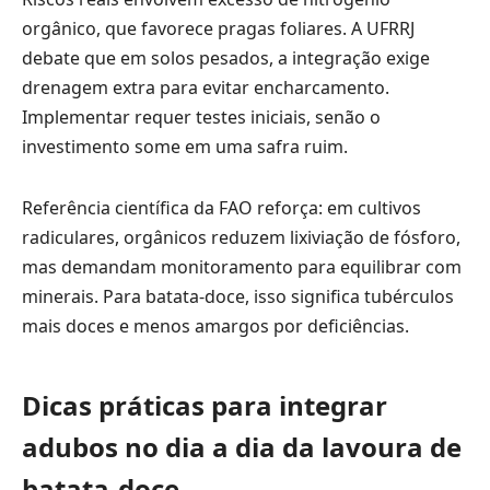
orgânico, que favorece pragas foliares. A UFRRJ
debate que em solos pesados, a integração exige
drenagem extra para evitar encharcamento.
Implementar requer testes iniciais, senão o
investimento some em uma safra ruim.
Referência científica da FAO reforça: em cultivos
radiculares, orgânicos reduzem lixiviação de fósforo,
mas demandam monitoramento para equilibrar com
minerais. Para batata-doce, isso significa tubérculos
mais doces e menos amargos por deficiências.
Dicas práticas para integrar
adubos no dia a dia da lavoura de
batata-doce