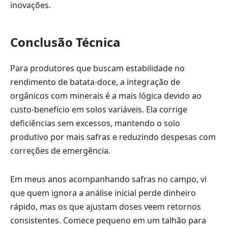
inovações.
Conclusão Técnica
Para produtores que buscam estabilidade no
rendimento de batata-doce, a integração de
orgânicos com minerais é a mais lógica devido ao
custo-benefício em solos variáveis. Ela corrige
deficiências sem excessos, mantendo o solo
produtivo por mais safras e reduzindo despesas com
correções de emergência.
Em meus anos acompanhando safras no campo, vi
que quem ignora a análise inicial perde dinheiro
rápido, mas os que ajustam doses veem retornos
consistentes. Comece pequeno em um talhão para