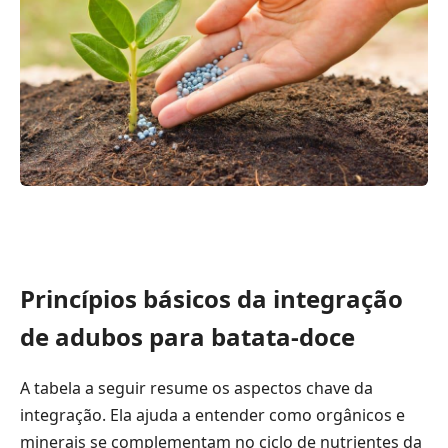
Princípios básicos da integração
de adubos para batata-doce
A tabela a seguir resume os aspectos chave da
integração. Ela ajuda a entender como orgânicos e
minerais se complementam no ciclo de nutrientes da