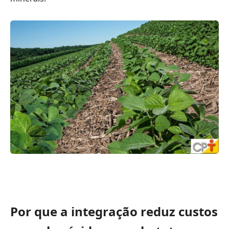
Por que a integração reduz custos