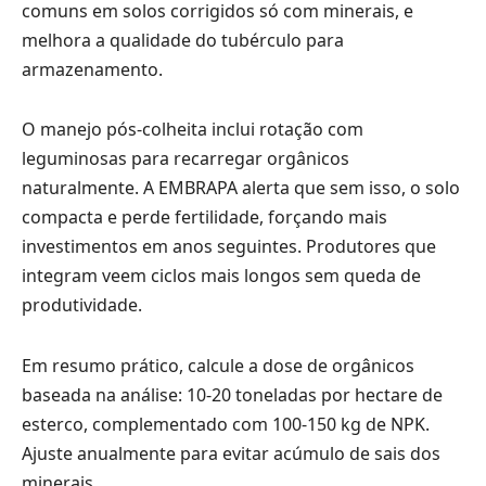
comuns em solos corrigidos só com minerais, e
melhora a qualidade do tubérculo para
armazenamento.
O manejo pós-colheita inclui rotação com
leguminosas para recarregar orgânicos
naturalmente. A EMBRAPA alerta que sem isso, o solo
compacta e perde fertilidade, forçando mais
investimentos em anos seguintes. Produtores que
integram veem ciclos mais longos sem queda de
produtividade.
Em resumo prático, calcule a dose de orgânicos
baseada na análise: 10-20 toneladas por hectare de
esterco, complementado com 100-150 kg de NPK.
Ajuste anualmente para evitar acúmulo de sais dos
minerais.