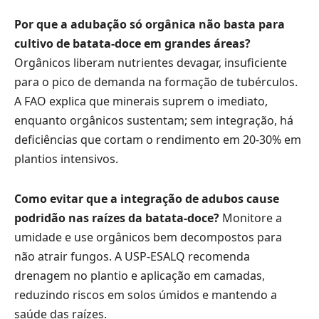
Por que a adubação só orgânica não basta para
cultivo de batata-doce em grandes áreas?
Orgânicos liberam nutrientes devagar, insuficiente
para o pico de demanda na formação de tubérculos.
A FAO explica que minerais suprem o imediato,
enquanto orgânicos sustentam; sem integração, há
deficiências que cortam o rendimento em 20-30% em
plantios intensivos.
Como evitar que a integração de adubos cause
podridão nas raízes da batata-doce?
Monitore a
umidade e use orgânicos bem decompostos para
não atrair fungos. A USP-ESALQ recomenda
drenagem no plantio e aplicação em camadas,
reduzindo riscos em solos úmidos e mantendo a
saúde das raízes.