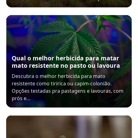
Qual o melhor herbicida para matar
mato resistente no pasto ou lavoura
Descubra o melhor herbicida para mato
resistente como tiririca ou capim-colonião.
Opções testadas pra pastagens e lavouras, com
prós e…