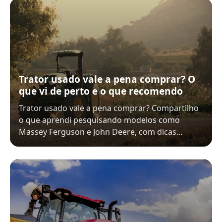
Trator usado vale a pena comprar? O
que vi de perto e o que recomendo
Trator usado vale a pena comprar? Compartilho
o que aprendi pesquisando modelos como
Massey Ferguson e John Deere, com dicas…