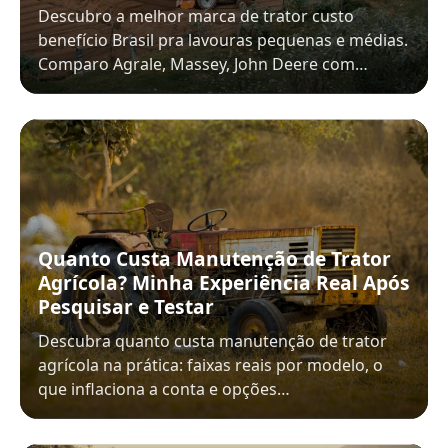
Descubro a melhor marca de trator custo
benefício Brasil pra lavouras pequenas e médias.
Comparo Agrale, Massey, John Deere com…
Quanto Custa Manutenção de Trator
Agrícola? Minha Experiência Real Após
Pesquisar e Testar
Descubra quanto custa manutenção de trator
agrícola na prática: faixas reais por modelo, o
que inflaciona a conta e opções…