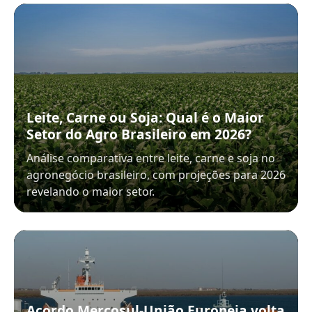
Leite, Carne ou Soja: Qual é o Maior
Setor do Agro Brasileiro em 2026?
Análise comparativa entre leite, carne e soja no
agronegócio brasileiro, com projeções para 2026
revelando o maior setor.
Acordo Mercosul-União Europeia volta