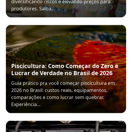
diversificando riscos e elevando preços para
produtores. Saiba…
Piscicultura: Como Começar do Zero e
Lucrar de Verdade no Brasil de 2026
Guia prático pra você começar piscicultura em
2026 no Brasil: custos reais, equipamentos,
comparações e como lucrar sem quebrar.
Experiência…