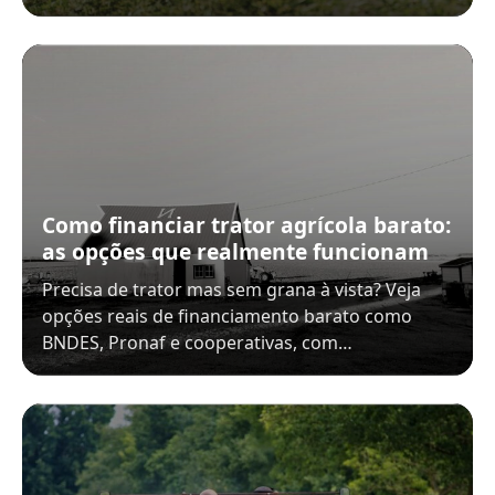
Como financiar trator agrícola barato:
as opções que realmente funcionam
Precisa de trator mas sem grana à vista? Veja
opções reais de financiamento barato como
BNDES, Pronaf e cooperativas, com…