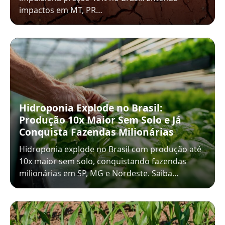
impactos em MT, PR…
Hidroponia Explode no Brasil:
Produção 10x Maior Sem Solo e Já
Conquista Fazendas Milionárias
Hidroponia explode no Brasil com produção até
10x maior sem solo, conquistando fazendas
milionárias em SP, MG e Nordeste. Saiba…