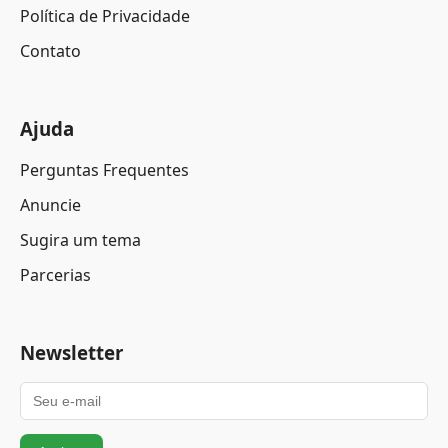
Política de Privacidade
Contato
Ajuda
Perguntas Frequentes
Anuncie
Sugira um tema
Parcerias
Newsletter