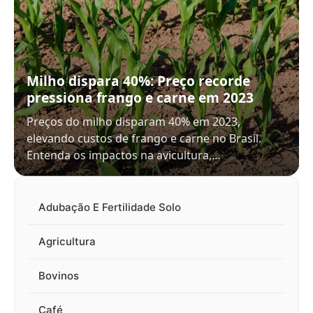
Milho dispara 40%: Preço recorde
pressiona frango e carne em 2023
Preços do milho disparam 40% em 2023,
elevando custos de frango e carne no Brasil.
Entenda os impactos na avicultura,…
Adubação E Fertilidade Solo
Agricultura
Bovinos
Café