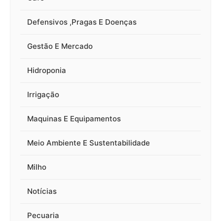
Defensivos ,Pragas E Doenças
Gestão E Mercado
Hidroponia
Irrigação
Maquinas E Equipamentos
Meio Ambiente E Sustentabilidade
Milho
Notícias
Pecuaria