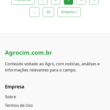
…
20
Próximo »
Agrocim.com.br
Conteúdo voltado ao Agro, com notícias, análises e
informações relevantes para o campo.
Empresa
Sobre
Termos de Uso