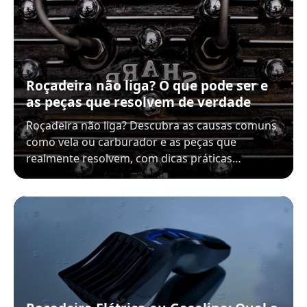
Roçadeira não liga? O que pode ser e
as peças que resolvem de verdade
Roçadeira não liga? Descubra as causas comuns
como vela ou carburador e as peças que
realmente resolvem, com dicas práticas…