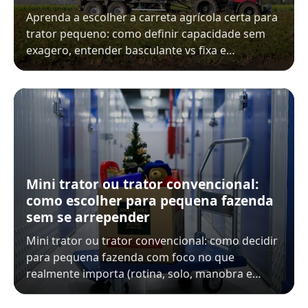
Aprenda a escolher a carreta agrícola certa para
trator pequeno: como definir capacidade sem
exagero, entender basculante vs fixa e…
Mini trator ou trator convencional:
como escolher para pequena fazenda
sem se arrepender
Mini trator ou trator convencional: como decidir
para pequena fazenda com foco no que
realmente importa (rotina, solo, manobra e…