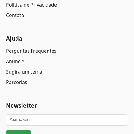
Política de Privacidade
Contato
Ajuda
Perguntas Frequentes
Anuncie
Sugira um tema
Parcerias
Newsletter