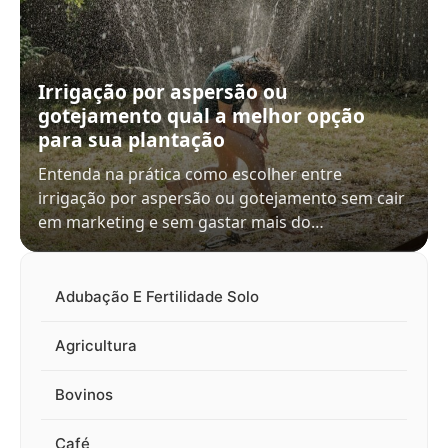
Irrigação por aspersão ou
gotejamento qual a melhor opção
para sua plantação
Entenda na prática como escolher entre
irrigação por aspersão ou gotejamento sem cair
em marketing e sem gastar mais do…
Adubação E Fertilidade Solo
Agricultura
Bovinos
Café