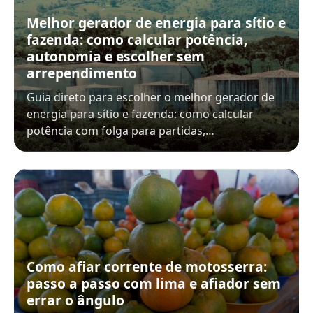
Melhor gerador de energia para sítio e
fazenda: como calcular potência,
autonomia e escolher sem
arrependimento
Guia direto para escolher o melhor gerador de
energia para sítio e fazenda: como calcular
potência com folga para partidas,…
Como afiar corrente de motosserra:
passo a passo com lima e afiador sem
errar o ângulo