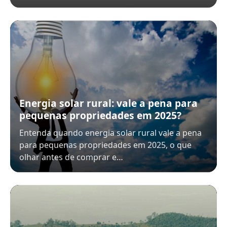
Energia solar rural: vale a pena para
pequenas propriedades em 2025?
Entenda quando energia solar rural vale a pena
para pequenas propriedades em 2025, o que
olhar antes de comprar e…