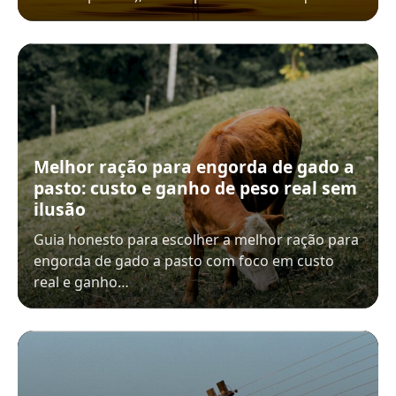
Melhor ração para engorda de gado a
pasto: custo e ganho de peso real sem
ilusão
Guia honesto para escolher a melhor ração para
engorda de gado a pasto com foco em custo
real e ganho…