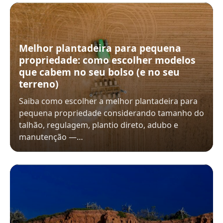
Melhor plantadeira para pequena
propriedade: como escolher modelos
que cabem no seu bolso (e no seu
terreno)
Saiba como escolher a melhor plantadeira para
pequena propriedade considerando tamanho do
talhão, regulagem, plantio direto, adubo e
manutenção —…