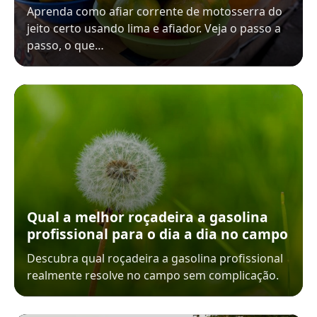
Aprenda como afiar corrente de motosserra do
jeito certo usando lima e afiador. Veja o passo a
passo, o que…
Qual a melhor roçadeira a gasolina
profissional para o dia a dia no campo
Descubra qual roçadeira a gasolina profissional
realmente resolve no campo sem complicação.