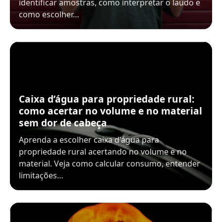
identificar amostras, como interpretar o laudo e
como escolher…
Caixa d’água para propriedade rural:
como acertar no volume e no material
sem dor de cabeça
Aprenda a escolher caixa d'água para
propriedade rural acertando no volume e no
material. Veja como calcular consumo, entender
limitações…