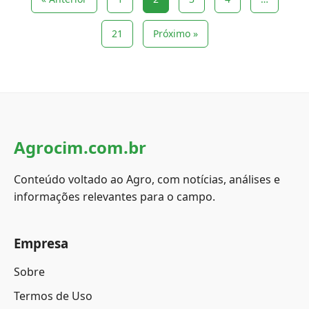
21
Próximo »
Agrocim.com.br
Conteúdo voltado ao Agro, com notícias, análises e
informações relevantes para o campo.
Empresa
Sobre
Termos de Uso