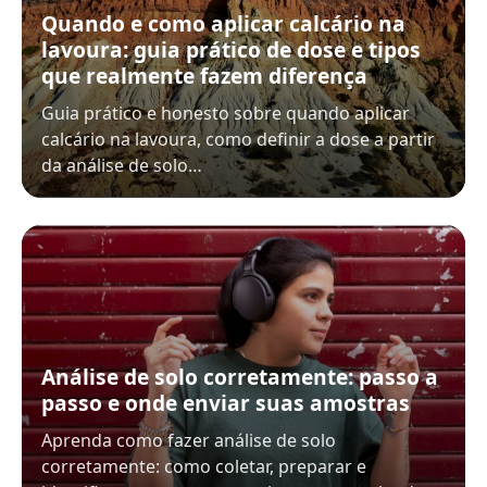
Quando e como aplicar calcário na
lavoura: guia prático de dose e tipos
que realmente fazem diferença
Guia prático e honesto sobre quando aplicar
calcário na lavoura, como definir a dose a partir
da análise de solo…
Análise de solo corretamente: passo a
passo e onde enviar suas amostras
Aprenda como fazer análise de solo
corretamente: como coletar, preparar e