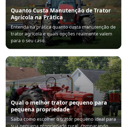
Quanto Custa Manutenção de Trator
Agrícola na Prática
Entenda na prática quanto custa manutenção de
trator agrícola e quais opções realmente valem
para o seu caso.
Qual o melhor trator pequeno para
pequena propriedade
Saiba como escolher o trator pequeno ideal para
sua pequena propriedade rural, comparando