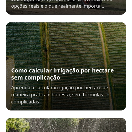
opções reais e o que realmente importa…
Como calcular irrigação por hectare
sem complicação
Aprenda a calcular irrigação por hectare de
maneira prática e honesta, sem fórmulas
complicadas.