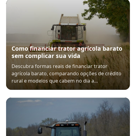
Como financiar trator agrícola barato
sem complicar sua vida
Descubra formas reais de financiar trator
agrícola barato, comparando opções de crédito
rural e modelos que cabem no dia a…