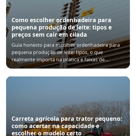
Como escolher ordenhadeira para
pequena produção de leite: tipos e
preços sem cair em cilada
Guia honesto para escolher ordenhadeira para
pequena produção de leite: tipos, o que
realmente importa na prática e faixas de…
Carreta agrícola para trator pequeno:
como acertar na capacidade e
escolher o modelo certo