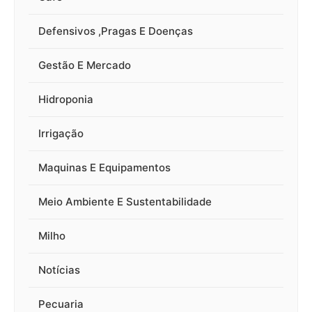
Defensivos ,Pragas E Doenças
Gestão E Mercado
Hidroponia
Irrigação
Maquinas E Equipamentos
Meio Ambiente E Sustentabilidade
Milho
Notícias
Pecuaria