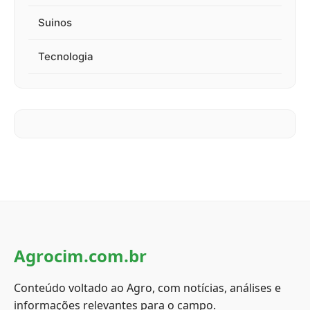
Suinos
Tecnologia
Agrocim.com.br
Conteúdo voltado ao Agro, com notícias, análises e
informações relevantes para o campo.