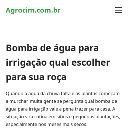
Agrocim.com.br
Bomba de água para
irrigação qual escolher
para sua roça
Quando a água da chuva falta e as plantas começam
a murchar, muita gente se pergunta qual bomba de
água para irrigação vale a pena trazer para casa. A
situação vira rotina em sítios e pequenas plantações,
especialmente nos meses mais secos.