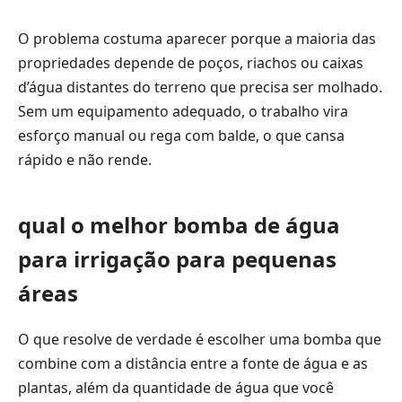
O problema costuma aparecer porque a maioria das
propriedades depende de poços, riachos ou caixas
d’água distantes do terreno que precisa ser molhado.
Sem um equipamento adequado, o trabalho vira
esforço manual ou rega com balde, o que cansa
rápido e não rende.
qual o melhor bomba de água
para irrigação para pequenas
áreas
O que resolve de verdade é escolher uma bomba que
combine com a distância entre a fonte de água e as
plantas, além da quantidade de água que você