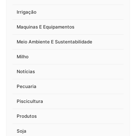
Irrigação
Maquinas E Equipamentos
Meio Ambiente E Sustentabilidade
Milho
Notícias
Pecuaria
Piscicultura
Produtos
Soja