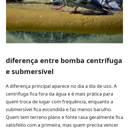
diferença entre bomba centrífuga
e submersível
A diferença principal aparece no dia a dia de uso. A
centrífuga fica fora da água e é mais prática para
quem troca de lugar com frequência, enquanto a
submersível fica escondida e faz menos barulho.
Quem tem terreno plano e fonte rasa geralmente fica
satisfeito com a primeira, mas quem precisa vencer