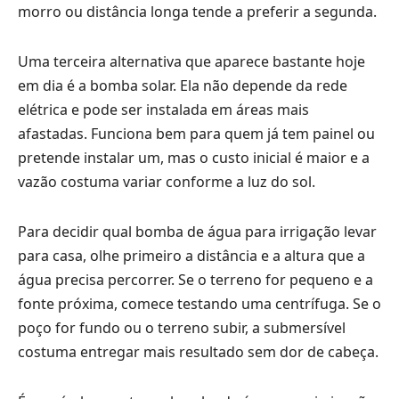
morro ou distância longa tende a preferir a segunda.
Uma terceira alternativa que aparece bastante hoje
em dia é a bomba solar. Ela não depende da rede
elétrica e pode ser instalada em áreas mais
afastadas. Funciona bem para quem já tem painel ou
pretende instalar um, mas o custo inicial é maior e a
vazão costuma variar conforme a luz do sol.
Para decidir qual bomba de água para irrigação levar
para casa, olhe primeiro a distância e a altura que a
água precisa percorrer. Se o terreno for pequeno e a
fonte próxima, comece testando uma centrífuga. Se o
poço for fundo ou o terreno subir, a submersível
costuma entregar mais resultado sem dor de cabeça.