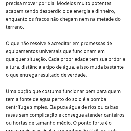
precisa mover por dia. Modelos muito potentes
acabam sendo desperdício de energia e dinheiro,
enquanto os fracos não chegam nem na metade do
terreno.
O que não resolve é acreditar em promessas de
equipamentos universais que funcionam em
qualquer situação. Cada propriedade tem sua própria
altura, distância e tipo de água, e isso muda bastante
o que entrega resultado de verdade.
Uma opção que costuma funcionar bem para quem
tem a fonte de água perto do solo é a bomba
centrífuga simples. Ela puxa água de rios ou caixas
rasas sem complicação e consegue atender canteiros
ou hortas de tamanho médio. O ponto forte é o
preço mais acessível e a manutenção fácil, mas ela