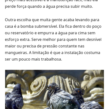
perde força quando a água precisa subir muito.
Outra escolha que muita gente acaba levando para
casa é a bomba submersível. Ela fica dentro do poço
ou reservatório e empurra a água para cima sem
esforço extra. Serve melhor para quem tem desnível
maior ou precisa de pressão constante nas
mangueiras. A limitação é que a instalação costuma
ser um pouco mais trabalhosa.