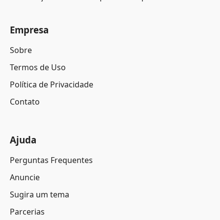
Empresa
Sobre
Termos de Uso
Política de Privacidade
Contato
Ajuda
Perguntas Frequentes
Anuncie
Sugira um tema
Parcerias