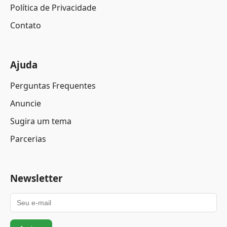
Política de Privacidade
Contato
Ajuda
Perguntas Frequentes
Anuncie
Sugira um tema
Parcerias
Newsletter