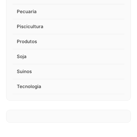
Pecuaria
Piscicultura
Produtos
Soja
Suinos
Tecnologia