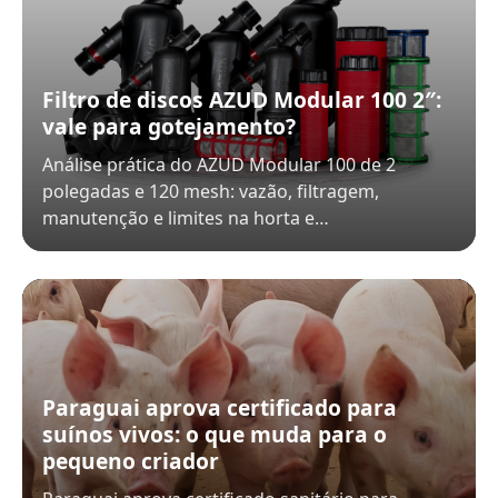
Filtro de discos AZUD Modular 100 2″:
vale para gotejamento?
Análise prática do AZUD Modular 100 de 2
polegadas e 120 mesh: vazão, filtragem,
manutenção e limites na horta e…
Paraguai aprova certificado para
suínos vivos: o que muda para o
pequeno criador