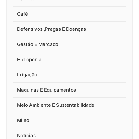
Café
Defensivos ,Pragas E Doenças
Gestão E Mercado
Hidroponia
Irrigação
Maquinas E Equipamentos
Meio Ambiente E Sustentabilidade
Milho
Notícias