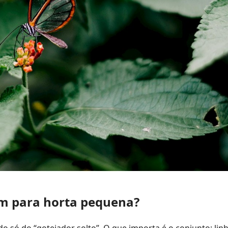
m para horta pequena?