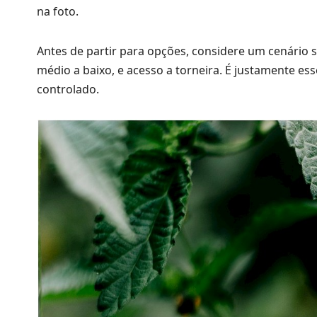
na foto.
Antes de partir para opções, considere um cenário 
médio a baixo, e acesso a torneira. É justamente es
controlado.