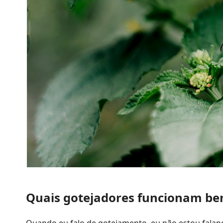
Quais gotejadores funcionam be