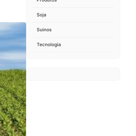
Soja
Suinos
Tecnologia