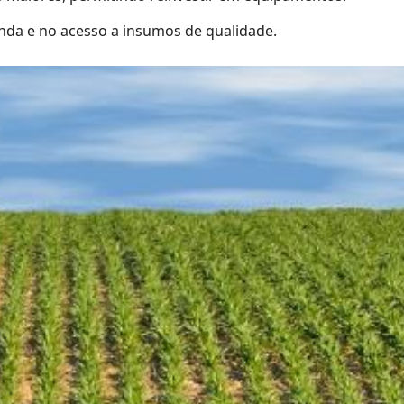
nda e no acesso a insumos de qualidade.