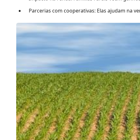
Parcerias com cooperativas: Elas ajudam na ve