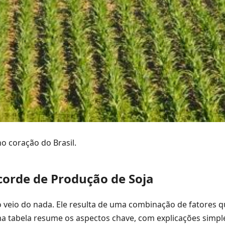
o coração do Brasil.
ecorde de Produção de Soja
 veio do nada. Ele resulta de uma combinação de fatores 
ma tabela resume os aspectos chave, com explicações simpl