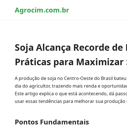
Agrocim.com.br
Soja Alcança Recorde de
Práticas para Maximizar 
A produção de soja no Centro-Oeste do Brasil bateu 
dia do agricultor, trazendo mais renda e oportuni
Este artigo explica o que está acontecendo, dá pas
usar essas tendências para melhorar sua produção
Pontos Fundamentais