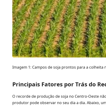
Imagem 1: Campos de soja prontos para a colheita n
Principais Fatores por Trás do R
O recorde de produção de soja no Centro-Oeste não
produtor pode observar no seu dia a dia. Abaixo, u