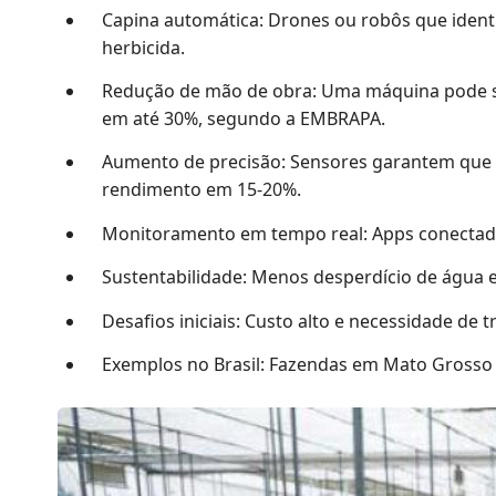
Capina automática: Drones ou robôs que ident
herbicida.
Redução de mão de obra: Uma máquina pode sub
em até 30%, segundo a EMBRAPA.
Aumento de precisão: Sensores garantem que 
rendimento em 15-20%.
Monitoramento em tempo real: Apps conectado
Sustentabilidade: Menos desperdício de água e
Desafios iniciais: Custo alto e necessidade d
Exemplos no Brasil: Fazendas em Mato Grosso 