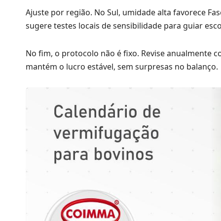
Ajuste por região. No Sul, umidade alta favorece Fa
sugere testes locais de sensibilidade para guiar esco
No fim, o protocolo não é fixo. Revise anualmente 
mantém o lucro estável, sem surpresas no balanço.