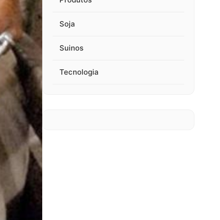
Soja
Suinos
Tecnologia