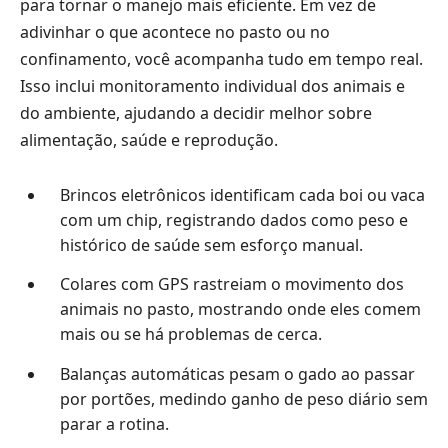
para tornar o manejo mais eficiente. Em vez de
adivinhar o que acontece no pasto ou no
confinamento, você acompanha tudo em tempo real.
Isso inclui monitoramento individual dos animais e
do ambiente, ajudando a decidir melhor sobre
alimentação, saúde e reprodução.
Brincos eletrônicos identificam cada boi ou vaca
com um chip, registrando dados como peso e
histórico de saúde sem esforço manual.
Colares com GPS rastreiam o movimento dos
animais no pasto, mostrando onde eles comem
mais ou se há problemas de cerca.
Balanças automáticas pesam o gado ao passar
por portões, medindo ganho de peso diário sem
parar a rotina.