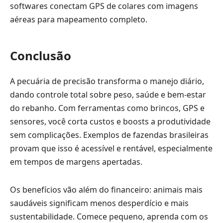
softwares conectam GPS de colares com imagens
aéreas para mapeamento completo.
Conclusão
A pecuária de precisão transforma o manejo diário,
dando controle total sobre peso, saúde e bem-estar
do rebanho. Com ferramentas como brincos, GPS e
sensores, você corta custos e boosts a produtividade
sem complicações. Exemplos de fazendas brasileiras
provam que isso é acessível e rentável, especialmente
em tempos de margens apertadas.
Os benefícios vão além do financeiro: animais mais
saudáveis significam menos desperdício e mais
sustentabilidade. Comece pequeno, aprenda com os