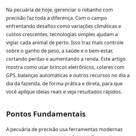
Na pecuária de hoje, gerenciar o rebanho com
precisão faz toda a diferença. Com o campo
enfrentando desafios como variações climáticas e
custos crescentes, tecnologias simples ajudam a
vigiar cada animal de perto. Isso traz mais controle
sobre o ganho de peso, a saúde e o bem-estar,
cortando perdas e aumentando a renda. Este artigo
mostra como usar brincos eletrônicos, colares com
GPS, balanças automáticas e outros recursos no dia a
dia da fazenda, de forma prática e direta, para que
você aplique ideias reais e veja resultados rápidos.
Pontos Fundamentais
A pecuária de precisão usa ferramentas modernas