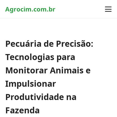
Agrocim.com.br
Pecuária de Precisão:
Tecnologias para
Monitorar Animais e
Impulsionar
Produtividade na
Fazenda