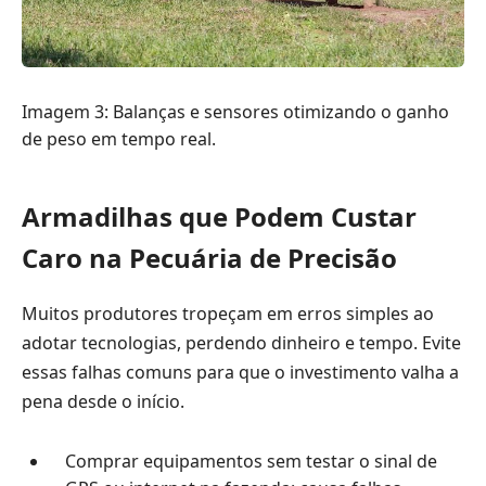
Imagem 3: Balanças e sensores otimizando o ganho
de peso em tempo real.
Armadilhas que Podem Custar
Caro na Pecuária de Precisão
Muitos produtores tropeçam em erros simples ao
adotar tecnologias, perdendo dinheiro e tempo. Evite
essas falhas comuns para que o investimento valha a
pena desde o início.
Comprar equipamentos sem testar o sinal de