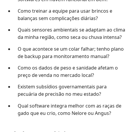
Como treinar a equipe para usar brincos e
balanças sem complicações diárias?
Quais sensores ambientais se adaptam ao clima
da minha região, como seca ou chuva intensa?
O que acontece se um colar falhar; tenho plano
de backup para monitoramento manual?
Como os dados de peso e sanidade afetam o
preço de venda no mercado local?
Existem subsídios governamentais para
pecuária de precisão no meu estado?
Qual software integra melhor com as raças de
gado que eu crio, como Nelore ou Angus?