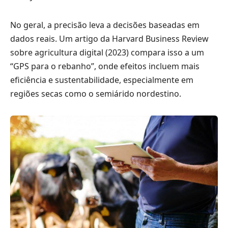
No geral, a precisão leva a decisões baseadas em
dados reais. Um artigo da Harvard Business Review
sobre agricultura digital (2023) compara isso a um
“GPS para o rebanho”, onde efeitos incluem mais
eficiência e sustentabilidade, especialmente em
regiões secas como o semiárido nordestino.