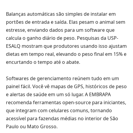
Balanças automáticas são simples de instalar em
portões de entrada e saída. Elas pesam o animal sem
estresse, enviando dados para um software que
calcula o ganho diário de peso. Pesquisas da USP-
ESALQ mostram que produtores usando isso ajustam
dietas em tempo real, elevando o peso final em 15% e
encurtando o tempo até o abate.
Softwares de gerenciamento reúnem tudo em um
painel fácil. Você vê mapas de GPS, históricos de peso
e alertas de saúde em um só lugar. A EMBRAPA
recomenda ferramentas open-source para iniciantes,
que integram com celulares comuns, tornando
acessível para fazendas médias no interior de São
Paulo ou Mato Grosso.