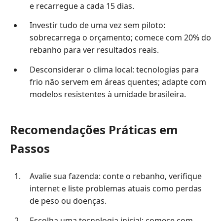
e recarregue a cada 15 dias.
Investir tudo de uma vez sem piloto:
sobrecarrega o orçamento; comece com 20% do
rebanho para ver resultados reais.
Desconsiderar o clima local: tecnologias para
frio não servem em áreas quentes; adapte com
modelos resistentes à umidade brasileira.
Recomendações Práticas em
Passos
Avalie sua fazenda: conte o rebanho, verifique
internet e liste problemas atuais como perdas
de peso ou doenças.
Escolha uma tecnologia inicial: comece com