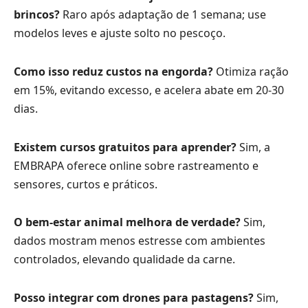
brincos?
Raro após adaptação de 1 semana; use
modelos leves e ajuste solto no pescoço.
Como isso reduz custos na engorda?
Otimiza ração
em 15%, evitando excesso, e acelera abate em 20-30
dias.
Existem cursos gratuitos para aprender?
Sim, a
EMBRAPA oferece online sobre rastreamento e
sensores, curtos e práticos.
O bem-estar animal melhora de verdade?
Sim,
dados mostram menos estresse com ambientes
controlados, elevando qualidade da carne.
Posso integrar com drones para pastagens?
Sim,