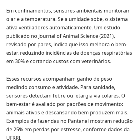
Em confinamentos, sensores ambientais monitoram
o ar e a temperatura. Se a umidade sobe, o sistema
ativa ventiladores automaticamente. Um estudo
publicado no Journal of Animal Science (2021),
revisado por pares, indica que isso melhora o bem-
estar, reduzindo incidências de doenças respiratórias
em 30% e cortando custos com veterinários.
Esses recursos acompanham ganho de peso
medindo consumo e atividade. Para sanidade,
sensores detectam febre ou letargia via colares. O
bem-estar é avaliado por padrões de movimento:
animais ativos e descansando bem produzem mais.
Exemplos de fazendas no Pantanal mostram redução
de 25% em perdas por estresse, conforme dados da
UFRRJ.