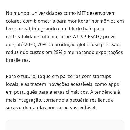
No mundo, universidades como MIT desenvolvem
colares com biometria para monitorar hormônios em
tempo real, integrando com blockchain para
rastreabilidade total da carne. A USP-ESALQ prevê
que, até 2030, 70% da produção global use precisão,
reduzindo custos em 25% e melhorando exportações
brasileiras.
Para o futuro, foque em parcerias com startups
locais; elas trazem inovações acessíveis, como apps
em português para alertas climáticos. A tendência é
mais integração, tornando a pecuária resiliente a
secas e demandas por carne sustentável.