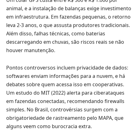
animal, e a instalação de balanças exige investimento
em infraestrutura. Em fazendas pequenas, o retorno
leva 2-3 anos, o que assusta produtores tradicionais.
Além disso, falhas técnicas, como baterias
descarregando em chuvas, são riscos reais se não
houver manutenção.
Pontos controversos incluem privacidade de dados:
softwares enviam informações para a nuvem, e há
debates sobre quem acessa isso em cooperativas.
Um estudo do MIT (2022) alerta para ciberataques
em fazendas conectadas, recomendando firewalls
simples. No Brasil, controvérsias surgem com a
obrigatoriedade de rastreamento pelo MAPA, que
alguns veem como burocracia extra.