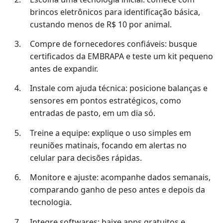
brincos eletrônicos para identificação básica,
custando menos de R$ 10 por animal.
Compre de fornecedores confiáveis: busque
certificados da EMBRAPA e teste um kit pequeno
antes de expandir.
Instale com ajuda técnica: posicione balanças e
sensores em pontos estratégicos, como
entradas de pasto, em um dia só.
Treine a equipe: explique o uso simples em
reuniões matinais, focando em alertas no
celular para decisões rápidas.
Monitore e ajuste: acompanhe dados semanais,
comparando ganho de peso antes e depois da
tecnologia.
Integre softwares: baixe apps gratuitos e