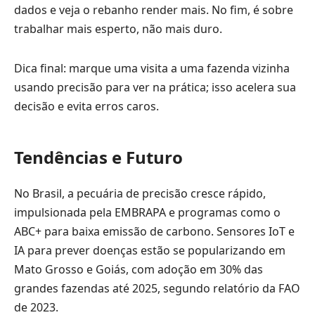
dados e veja o rebanho render mais. No fim, é sobre
trabalhar mais esperto, não mais duro.
Dica final: marque uma visita a uma fazenda vizinha
usando precisão para ver na prática; isso acelera sua
decisão e evita erros caros.
Tendências e Futuro
No Brasil, a pecuária de precisão cresce rápido,
impulsionada pela EMBRAPA e programas como o
ABC+ para baixa emissão de carbono. Sensores IoT e
IA para prever doenças estão se popularizando em
Mato Grosso e Goiás, com adoção em 30% das
grandes fazendas até 2025, segundo relatório da FAO
de 2023.