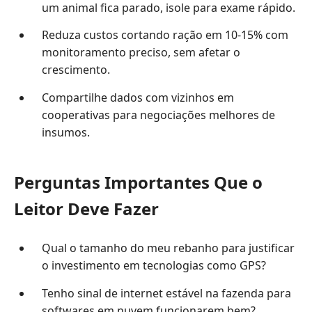
um animal fica parado, isole para exame rápido.
Reduza custos cortando ração em 10-15% com
monitoramento preciso, sem afetar o
crescimento.
Compartilhe dados com vizinhos em
cooperativas para negociações melhores de
insumos.
Perguntas Importantes Que o
Leitor Deve Fazer
Qual o tamanho do meu rebanho para justificar
o investimento em tecnologias como GPS?
Tenho sinal de internet estável na fazenda para
softwares em nuvem funcionarem bem?