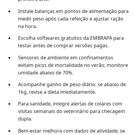
Instale balanças em pontos de alimentação para
medir peso após cada refeição e ajustar ração
na hora.
Escolha softwares gratuitos da EMBRAPA para
testar antes de comprar versões pagas.
Sensores de ambiente em confinamentos
evitam picos de mortalidade no verão; monitore
umidade abaixo de 70%.
Acompanhe ganho de peso diário: se abaixo de
1kg, revise a dieta imediatamente.
Para sanidade, integre alertas de colares com
visitas semanais do veterinário para checagem
dupla.
Bem-estar melhora com dados de atividade; se