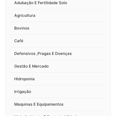
Adubação E Fertilidade Solo
Agricultura
Bovinos
Café
Defensivos ,Pragas E Doenças
Gestão E Mercado
Hidroponia
Irrigação
Maquinas E Equipamentos