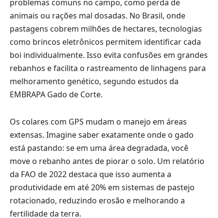
problemas comuns no campo, como perda de
animais ou rações mal dosadas. No Brasil, onde
pastagens cobrem milhões de hectares, tecnologias
como brincos eletrônicos permitem identificar cada
boi individualmente. Isso evita confusões em grandes
rebanhos e facilita o rastreamento de linhagens para
melhoramento genético, segundo estudos da
EMBRAPA Gado de Corte.
Os colares com GPS mudam o manejo em áreas
extensas. Imagine saber exatamente onde o gado
está pastando: se em uma área degradada, você
move o rebanho antes de piorar o solo. Um relatório
da FAO de 2022 destaca que isso aumenta a
produtividade em até 20% em sistemas de pastejo
rotacionado, reduzindo erosão e melhorando a
fertilidade da terra.