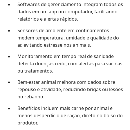
Softwares de gerenciamento integram todos os
dados em um app ou computador, facilitando
relatórios e alertas rápidos.
Sensores de ambiente em confinamentos
medem temperatura, umidade e qualidade do
ar, evitando estresse nos animais.
Monitoramento em tempo real de sanidade
detecta doenças cedo, com alertas para vacinas
ou tratamentos.
Bem-estar animal melhora com dados sobre
repouso e atividade, reduzindo brigas ou lesões
no rebanho.
Benefícios incluem mais carne por animal e
menos desperdício de ração, direto no bolso do
produtor.