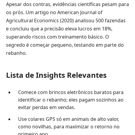
Apesar dos contras, evidências científicas pesam para
os prós. Um artigo no American Journal of
Agricultural Economics (2020) analisou 500 fazendas
e concluiu que a precisão eleva lucros em 18%,
superando riscos com treinamento básico. O
segredo é começar pequeno, testando em parte do
rebanho.
Lista de Insights Relevantes
Comece com brincos eletrônicos baratos para
identificar o rebanho; eles pagam sozinhos ao
evitar perdas em vendas.
Use colares GPS só em animais de alto valor,
como novilhas, para maximizar o retorno no
primeiro ano.