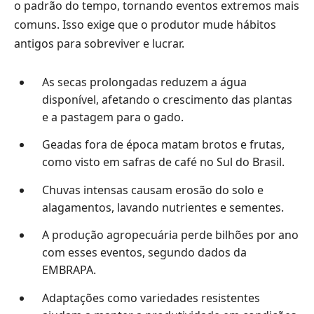
o padrão do tempo, tornando eventos extremos mais
comuns. Isso exige que o produtor mude hábitos
antigos para sobreviver e lucrar.
As secas prolongadas reduzem a água
disponível, afetando o crescimento das plantas
e a pastagem para o gado.
Geadas fora de época matam brotos e frutas,
como visto em safras de café no Sul do Brasil.
Chuvas intensas causam erosão do solo e
alagamentos, lavando nutrientes e sementes.
A produção agropecuária perde bilhões por ano
com esses eventos, segundo dados da
EMBRAPA.
Adaptações como variedades resistentes