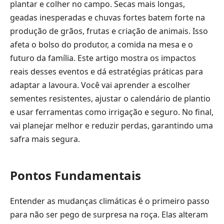
plantar e colher no campo. Secas mais longas,
geadas inesperadas e chuvas fortes batem forte na
produção de grãos, frutas e criação de animais. Isso
afeta o bolso do produtor, a comida na mesa e o
futuro da família. Este artigo mostra os impactos
reais desses eventos e dá estratégias práticas para
adaptar a lavoura. Você vai aprender a escolher
sementes resistentes, ajustar o calendário de plantio
e usar ferramentas como irrigação e seguro. No final,
vai planejar melhor e reduzir perdas, garantindo uma
safra mais segura.
Pontos Fundamentais
Entender as mudanças climáticas é o primeiro passo
para não ser pego de surpresa na roça. Elas alteram