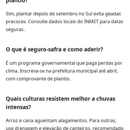
plantio?
Sim, plantar depois de setembro no Sul evita geadas
precoces. Consulte dados locais do INMET para datas
seguras.
O que é seguro-safra e como aderir?
É um programa governamental que paga perdas por
clima. Inscreva-se na prefeitura municipal até abril,
com comprovante de plantio.
Quais culturas resistem melhor a chuvas
intensas?
Arroz e cana aguentam alagamentos. Para outras,
use drenagem e elevação de canteiros, recomendado