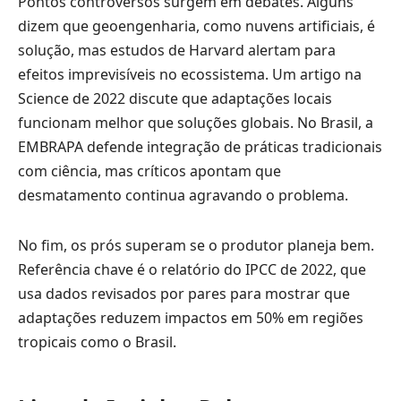
Pontos controversos surgem em debates. Alguns
dizem que geoengenharia, como nuvens artificiais, é
solução, mas estudos de Harvard alertam para
efeitos imprevisíveis no ecossistema. Um artigo na
Science de 2022 discute que adaptações locais
funcionam melhor que soluções globais. No Brasil, a
EMBRAPA defende integração de práticas tradicionais
com ciência, mas críticos apontam que
desmatamento continua agravando o problema.
No fim, os prós superam se o produtor planeja bem.
Referência chave é o relatório do IPCC de 2022, que
usa dados revisados por pares para mostrar que
adaptações reduzem impactos em 50% em regiões
tropicais como o Brasil.