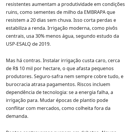
resistentes aumentam a produtividade em condições
ruins, como sementes de milho da EMBRAPA que
resistem a 20 dias sem chuva. Isso corta perdas e
estabiliza a renda. Irrigação moderna, como pivôs
centrais, usa 30% menos água, segundo estudo da
USP-ESALQ de 2019.
Mas há contras. Instalar irrigação custa caro, cerca
de R$ 10 mil por hectare, o que afasta pequenos
produtores. Seguro-safra nem sempre cobre tudo, e
burocracia atrasa pagamentos. Riscos incluem
dependência de tecnologia: se a energia falha, a
irrigação para. Mudar épocas de plantio pode
conflitar com mercados, como colheita fora da
demanda.