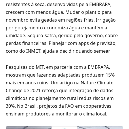
resistentes à seca, desenvolvidas pela EMBRAPA,
crescem com menos água. Mudar o plantio para
novembro evita geadas em regiões frias. Irrigação
por gotejamento economiza água e mantém a
umidade. Seguro-safra, gerido pelo governo, cobre
perdas financeiras. Planejar com apps de previsão,
como do INMET, ajuda a decidir quando semear.
Pesquisas do MIT, em parceria com a EMBRAPA,
mostram que fazendas adaptadas produzem 15%
mais em anos ruins. Um artigo na Nature Climate
Change de 2021 reforça que integração de dados
climáticos no planejamento rural reduz riscos em
30%. No Brasil, projetos da FAO em cooperativas
ensinam produtores a monitorar o clima local.