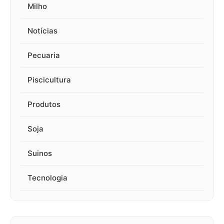
Milho
Notícias
Pecuaria
Piscicultura
Produtos
Soja
Suinos
Tecnologia