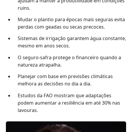
ajudam a manter a produtividade em condições
ruins.
Mudar o plantio para épocas mais seguras evita
perdas com geadas ou secas precoces.
Sistemas de irrigação garantem água constante,
mesmo em anos secos.
O seguro-safra protege o financeiro quando a
natureza atrapalha.
Planejar com base em previsões climáticas
melhora as decisões no dia a dia.
Estudos da FAO mostram que adaptações
podem aumentar a resiliência em até 30% nas
lavouras.