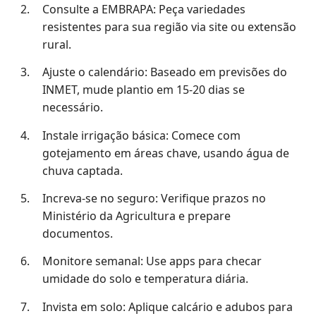
Consulte a EMBRAPA: Peça variedades
resistentes para sua região via site ou extensão
rural.
Ajuste o calendário: Baseado em previsões do
INMET, mude plantio em 15-20 dias se
necessário.
Instale irrigação básica: Comece com
gotejamento em áreas chave, usando água de
chuva captada.
Increva-se no seguro: Verifique prazos no
Ministério da Agricultura e prepare
documentos.
Monitore semanal: Use apps para checar
umidade do solo e temperatura diária.
Invista em solo: Aplique calcário e adubos para