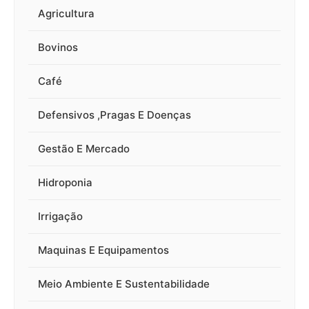
Agricultura
Bovinos
Café
Defensivos ,Pragas E Doenças
Gestão E Mercado
Hidroponia
Irrigação
Maquinas E Equipamentos
Meio Ambiente E Sustentabilidade