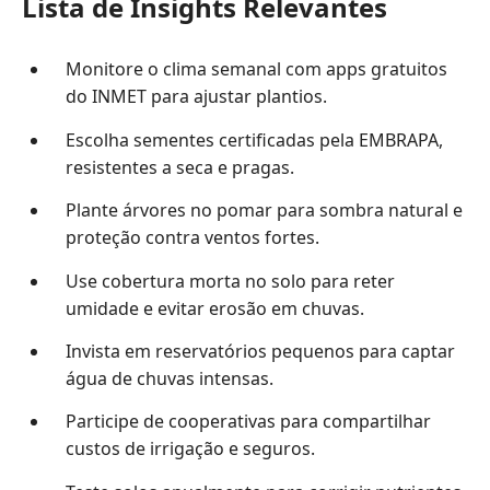
Lista de Insights Relevantes
Monitore o clima semanal com apps gratuitos
do INMET para ajustar plantios.
Escolha sementes certificadas pela EMBRAPA,
resistentes a seca e pragas.
Plante árvores no pomar para sombra natural e
proteção contra ventos fortes.
Use cobertura morta no solo para reter
umidade e evitar erosão em chuvas.
Invista em reservatórios pequenos para captar
água de chuvas intensas.
Participe de cooperativas para compartilhar
custos de irrigação e seguros.