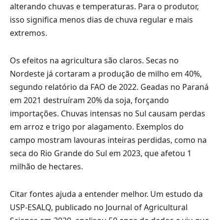
alterando chuvas e temperaturas. Para o produtor,
isso significa menos dias de chuva regular e mais
extremos.
Os efeitos na agricultura são claros. Secas no
Nordeste já cortaram a produção de milho em 40%,
segundo relatório da FAO de 2022. Geadas no Paraná
em 2021 destruíram 20% da soja, forçando
importações. Chuvas intensas no Sul causam perdas
em arroz e trigo por alagamento. Exemplos do
campo mostram lavouras inteiras perdidas, como na
seca do Rio Grande do Sul em 2023, que afetou 1
milhão de hectares.
Citar fontes ajuda a entender melhor. Um estudo da
USP-ESALQ, publicado no Journal of Agricultural