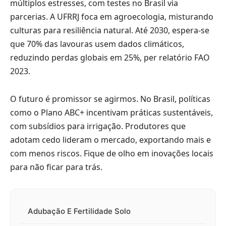
múltiplos estresses, com testes no Brasil via
parcerias. A UFRRJ foca em agroecologia, misturando
culturas para resiliência natural. Até 2030, espera-se
que 70% das lavouras usem dados climáticos,
reduzindo perdas globais em 25%, per relatório FAO
2023.
O futuro é promissor se agirmos. No Brasil, políticas
como o Plano ABC+ incentivam práticas sustentáveis,
com subsídios para irrigação. Produtores que
adotam cedo lideram o mercado, exportando mais e
com menos riscos. Fique de olho em inovações locais
para não ficar para trás.
Adubação E Fertilidade Solo