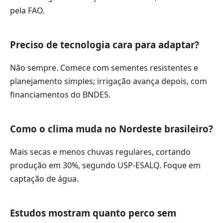
pela FAO.
Preciso de tecnologia cara para adaptar?
Não sempre. Comece com sementes resistentes e
planejamento simples; irrigação avança depois, com
financiamentos do BNDES.
Como o clima muda no Nordeste brasileiro?
Mais secas e menos chuvas regulares, cortando
produção em 30%, segundo USP-ESALQ. Foque em
captação de água.
Estudos mostram quanto perco sem