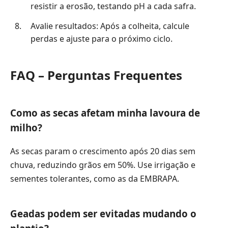
resistir a erosão, testando pH a cada safra.
Avalie resultados: Após a colheita, calcule
perdas e ajuste para o próximo ciclo.
FAQ – Perguntas Frequentes
Como as secas afetam minha lavoura de
milho?
As secas param o crescimento após 20 dias sem
chuva, reduzindo grãos em 50%. Use irrigação e
sementes tolerantes, como as da EMBRAPA.
Geadas podem ser evitadas mudando o