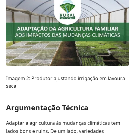
Imagem 2: Produtor ajustando irrigação em lavoura
seca
Argumentação Técnica
Adaptar a agricultura às mudanças climáticas tem
lados bons e ruins. De um lado, variedades