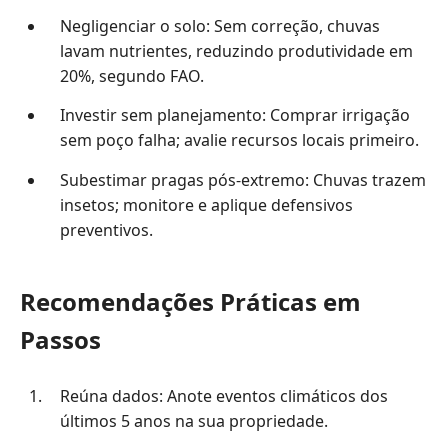
Negligenciar o solo: Sem correção, chuvas
lavam nutrientes, reduzindo produtividade em
20%, segundo FAO.
Investir sem planejamento: Comprar irrigação
sem poço falha; avalie recursos locais primeiro.
Subestimar pragas pós-extremo: Chuvas trazem
insetos; monitore e aplique defensivos
preventivos.
Recomendações Práticas em
Passos
Reúna dados: Anote eventos climáticos dos
últimos 5 anos na sua propriedade.