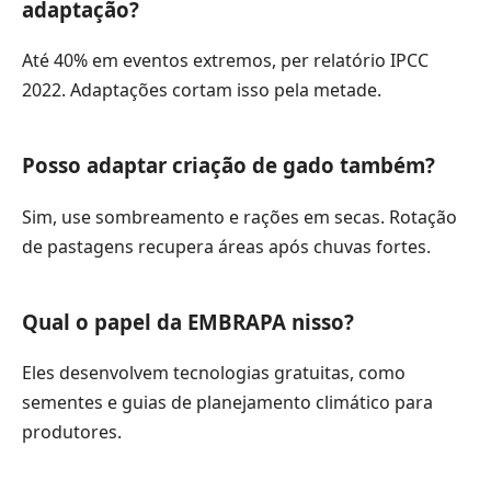
adaptação?
Até 40% em eventos extremos, per relatório IPCC
2022. Adaptações cortam isso pela metade.
Posso adaptar criação de gado também?
Sim, use sombreamento e rações em secas. Rotação
de pastagens recupera áreas após chuvas fortes.
Qual o papel da EMBRAPA nisso?
Eles desenvolvem tecnologias gratuitas, como
sementes e guias de planejamento climático para
produtores.