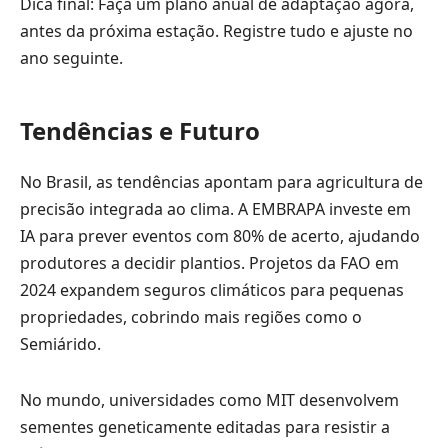
Dica final: Faça um plano anual de adaptação agora,
antes da próxima estação. Registre tudo e ajuste no
ano seguinte.
Tendências e Futuro
No Brasil, as tendências apontam para agricultura de
precisão integrada ao clima. A EMBRAPA investe em
IA para prever eventos com 80% de acerto, ajudando
produtores a decidir plantios. Projetos da FAO em
2024 expandem seguros climáticos para pequenas
propriedades, cobrindo mais regiões como o
Semiárido.
No mundo, universidades como MIT desenvolvem
sementes geneticamente editadas para resistir a