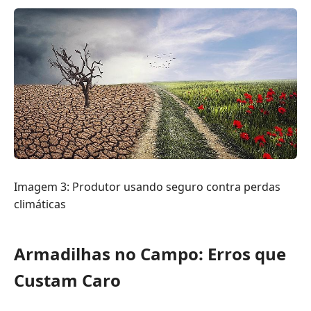
Imagem 3: Produtor usando seguro contra perdas
climáticas
Armadilhas no Campo: Erros que
Custam Caro