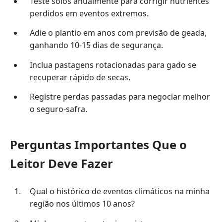
Teste solos anualmente para corrigir nutrientes
perdidos em eventos extremos.
Adie o plantio em anos com previsão de geada,
ganhando 10-15 dias de segurança.
Inclua pastagens rotacionadas para gado se
recuperar rápido de secas.
Registre perdas passadas para negociar melhor
o seguro-safra.
Perguntas Importantes Que o
Leitor Deve Fazer
Qual o histórico de eventos climáticos na minha
região nos últimos 10 anos?