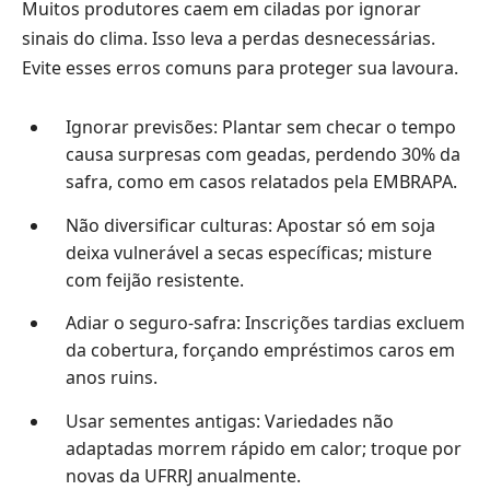
Muitos produtores caem em ciladas por ignorar
sinais do clima. Isso leva a perdas desnecessárias.
Evite esses erros comuns para proteger sua lavoura.
Ignorar previsões: Plantar sem checar o tempo
causa surpresas com geadas, perdendo 30% da
safra, como em casos relatados pela EMBRAPA.
Não diversificar culturas: Apostar só em soja
deixa vulnerável a secas específicas; misture
com feijão resistente.
Adiar o seguro-safra: Inscrições tardias excluem
da cobertura, forçando empréstimos caros em
anos ruins.
Usar sementes antigas: Variedades não
adaptadas morrem rápido em calor; troque por
novas da UFRRJ anualmente.