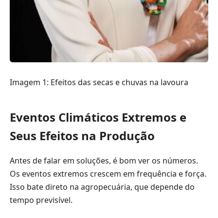
Imagem 1: Efeitos das secas e chuvas na lavoura
Eventos Climáticos Extremos e
Seus Efeitos na Produção
Antes de falar em soluções, é bom ver os números.
Os eventos extremos crescem em frequência e força.
Isso bate direto na agropecuária, que depende do
tempo previsível.