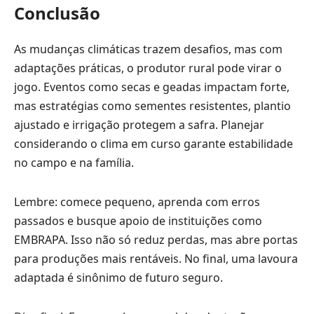
Conclusão
As mudanças climáticas trazem desafios, mas com
adaptações práticas, o produtor rural pode virar o
jogo. Eventos como secas e geadas impactam forte,
mas estratégias como sementes resistentes, plantio
ajustado e irrigação protegem a safra. Planejar
considerando o clima em curso garante estabilidade
no campo e na família.
Lembre: comece pequeno, aprenda com erros
passados e busque apoio de instituições como
EMBRAPA. Isso não só reduz perdas, mas abre portas
para produções mais rentáveis. No final, uma lavoura
adaptada é sinônimo de futuro seguro.