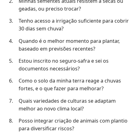
Minhas sementes atuais resistem a secas ou
geadas, ou preciso trocar?
Tenho acesso a irrigação suficiente para cobrir
30 dias sem chuva?
Quando é o melhor momento para plantar,
baseado em previsões recentes?
Estou inscrito no seguro-safra e sei os
documentos necessários?
Como o solo da minha terra reage a chuvas
fortes, e o que fazer para melhorar?
Quais variedades de culturas se adaptam
melhor ao novo clima local?
Posso integrar criação de animais com plantio
para diversificar riscos?