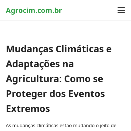
Agrocim.com.br
Mudanças Climáticas e
Adaptações na
Agricultura: Como se
Proteger dos Eventos
Extremos
As mudanças climáticas estão mudando o jeito de