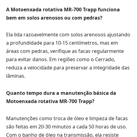
A Motoenxada rotativa MR-700 Trapp funciona
bem em solos arenosos ou com pedras?
Ela lida razoavelmente com solos arenosos ajustando
a profundidade para 10-15 centímetros, mas em
áreas com pedras, verifique as facas regularmente
para evitar danos. Em regiões como o Cerrado,
reduza a velocidade para preservar a integridade das
lâminas.
Quanto tempo dura a manutenção básica da
Motoenxada rotativa MR-700 Trapp?
Manutenções como troca de óleo e limpeza de facas
são feitas em 20-30 minutos a cada 50 horas de uso.
Com o banho de óleo na transmissão, ela resiste