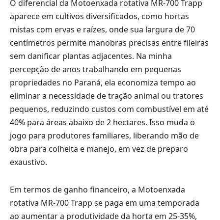
O diferencial da Motoenxada rotativa MR-700 Trapp
aparece em cultivos diversificados, como hortas
mistas com ervas e raízes, onde sua largura de 70
centímetros permite manobras precisas entre fileiras
sem danificar plantas adjacentes. Na minha
percepção de anos trabalhando em pequenas
propriedades no Paraná, ela economiza tempo ao
eliminar a necessidade de tração animal ou tratores
pequenos, reduzindo custos com combustível em até
40% para áreas abaixo de 2 hectares. Isso muda o
jogo para produtores familiares, liberando mão de
obra para colheita e manejo, em vez de preparo
exaustivo.
Em termos de ganho financeiro, a Motoenxada
rotativa MR-700 Trapp se paga em uma temporada
ao aumentar a produtividade da horta em 25-35%,