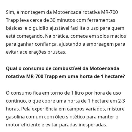
Sim, a montagem da Motoenxada rotativa MR-700
Trapp leva cerca de 30 minutos com ferramentas
básicas, e o guidão ajustável facilita o uso para quem
está começando. Na prática, comece em solos macios
para ganhar confiança, ajustando a embreagem para
evitar acelerações bruscas.
Qual o consumo de combustível da Motoenxada
rotativa MR-700 Trapp em uma horta de 1 hectare?
O consumo fica em torno de 1 litro por hora de uso
contínuo, o que cobre uma horta de 1 hectare em 2-3
horas. Pela experiência em campos variados, misture
gasolina comum com óleo sintético para manter o
motor eficiente e evitar paradas inesperadas.