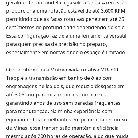
geralmente um modelo a gasolina de baixa emissão,
proporciona uma rotação estável de até 3.600 RPM,
permitindo que as facas rotativas penetrem até 25
centímetros de profundidade dependendo do solo.
Essa configuração faz dela uma ferramenta versátil
para quem precisa de precisão no preparo,
especialmente em hortas onde o espaço é limitado.
O que diferencia a Motoenxada rotativa MR-700
Trapp é a transmissão em banho de óleo com
engrenagens helicoidais, que reduz o desgaste em
até 30% comparado a modelos com correia,
garantindo anos de uso sem paradas frequentes
para manutenção. Na minha experiência com
equipamentos semelhantes em propriedades no Sul
de Minas, essa transmissão mantém a eficiência
mesmo após 200 horas de operação, algo que muda