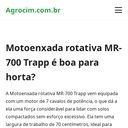
Agrocim.com.br
Motoenxada rotativa MR-
700 Trapp é boa para
horta?
A Motoenxada rotativa MR-700 Trapp vem equipada
com um motor de 7 cavalos de potência, o que dá a
ela uma força considerável para lidar com solos
compactados sem esforço excessivo. Ela tem uma
largura de trabalho de 70 centímetros, ideal para