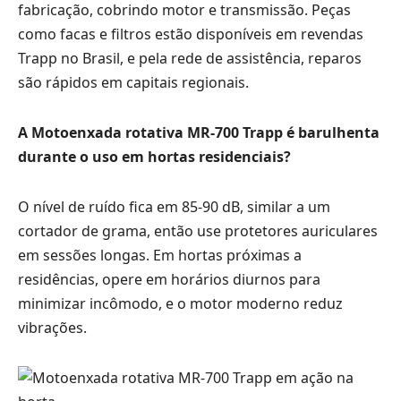
fabricação, cobrindo motor e transmissão. Peças
como facas e filtros estão disponíveis em revendas
Trapp no Brasil, e pela rede de assistência, reparos
são rápidos em capitais regionais.
A Motoenxada rotativa MR-700 Trapp é barulhenta
durante o uso em hortas residenciais?
O nível de ruído fica em 85-90 dB, similar a um
cortador de grama, então use protetores auriculares
em sessões longas. Em hortas próximas a
residências, opere em horários diurnos para
minimizar incômodo, e o motor moderno reduz
vibrações.