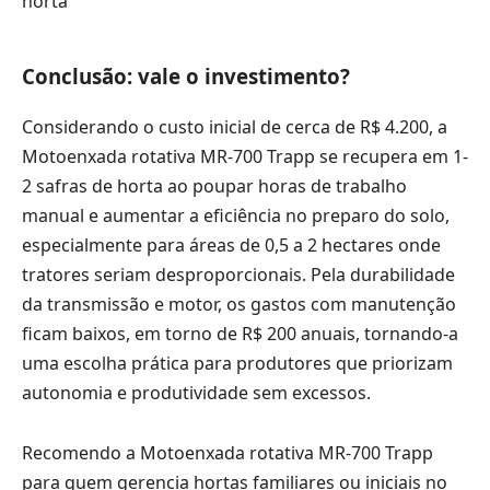
Conclusão: vale o investimento?
Considerando o custo inicial de cerca de R$ 4.200, a
Motoenxada rotativa MR-700 Trapp se recupera em 1-
2 safras de horta ao poupar horas de trabalho
manual e aumentar a eficiência no preparo do solo,
especialmente para áreas de 0,5 a 2 hectares onde
tratores seriam desproporcionais. Pela durabilidade
da transmissão e motor, os gastos com manutenção
ficam baixos, em torno de R$ 200 anuais, tornando-a
uma escolha prática para produtores que priorizam
autonomia e produtividade sem excessos.
Recomendo a Motoenxada rotativa MR-700 Trapp
para quem gerencia hortas familiares ou iniciais no