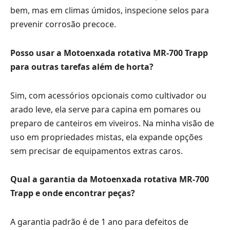
bem, mas em climas úmidos, inspecione selos para
prevenir corrosão precoce.
Posso usar a Motoenxada rotativa MR-700 Trapp
para outras tarefas além de horta?
Sim, com acessórios opcionais como cultivador ou
arado leve, ela serve para capina em pomares ou
preparo de canteiros em viveiros. Na minha visão de
uso em propriedades mistas, ela expande opções
sem precisar de equipamentos extras caros.
Qual a garantia da Motoenxada rotativa MR-700
Trapp e onde encontrar peças?
A garantia padrão é de 1 ano para defeitos de