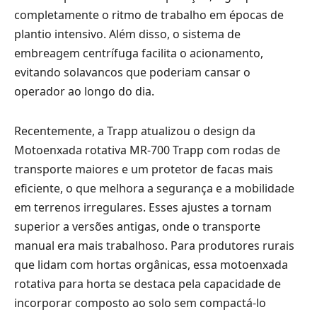
completamente o ritmo de trabalho em épocas de
plantio intensivo. Além disso, o sistema de
embreagem centrífuga facilita o acionamento,
evitando solavancos que poderiam cansar o
operador ao longo do dia.
Recentemente, a Trapp atualizou o design da
Motoenxada rotativa MR-700 Trapp com rodas de
transporte maiores e um protetor de facas mais
eficiente, o que melhora a segurança e a mobilidade
em terrenos irregulares. Esses ajustes a tornam
superior a versões antigas, onde o transporte
manual era mais trabalhoso. Para produtores rurais
que lidam com hortas orgânicas, essa motoenxada
rotativa para horta se destaca pela capacidade de
incorporar composto ao solo sem compactá-lo