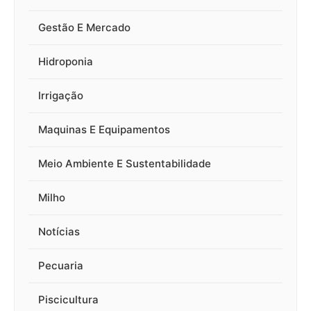
Gestão E Mercado
Hidroponia
Irrigação
Maquinas E Equipamentos
Meio Ambiente E Sustentabilidade
Milho
Notícias
Pecuaria
Piscicultura