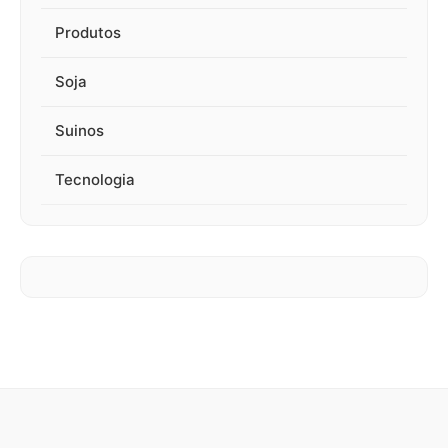
Produtos
Soja
Suinos
Tecnologia