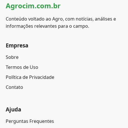
Agrocim.com.br
Conteúdo voltado ao Agro, com notícias, análises e
informações relevantes para o campo.
Empresa
Sobre
Termos de Uso
Política de Privacidade
Contato
Ajuda
Perguntas Frequentes