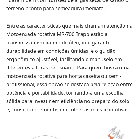
terreno pronto para semeadura imediata.
Entre as características que mais chamam atenção na
Motoenxada rotativa MR-700 Trapp estão a
transmissão em banho de óleo, que garante
durabilidade em condições úmidas, e o guidão
ergonômico ajustável, facilitando o manuseio em
diferentes alturas de usuário. Para quem busca uma
motoenxada rotativa para horta caseira ou semi-
profissional, essa opção se destaca pela relação entre
potência e portabilidade, tornando-a uma escolha
sólida para investir em eficiência no preparo do solo
e, consequentemente, em colheitas mais produtivas.