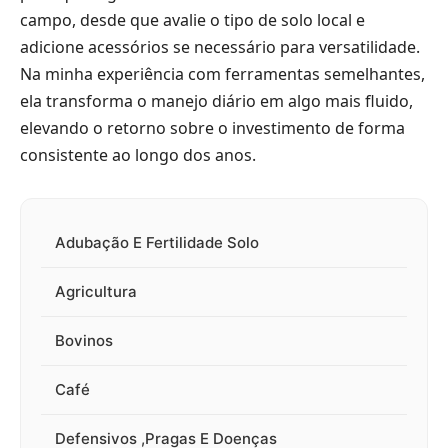
campo, desde que avalie o tipo de solo local e
adicione acessórios se necessário para versatilidade.
Na minha experiência com ferramentas semelhantes,
ela transforma o manejo diário em algo mais fluido,
elevando o retorno sobre o investimento de forma
consistente ao longo dos anos.
Adubação E Fertilidade Solo
Agricultura
Bovinos
Café
Defensivos ,Pragas E Doenças