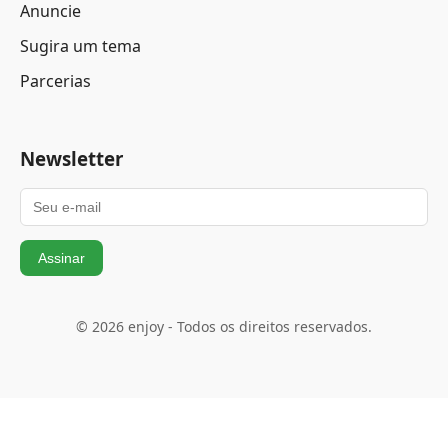
Anuncie
Sugira um tema
Parcerias
Newsletter
Assinar
© 2026 enjoy - Todos os direitos reservados.