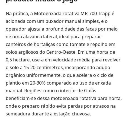
Na prática, a Motoenxada rotativa MR-700 Trapp é
acionada com um puxador manual simples, e o
operador ajusta a profundidade das facas por meio
de uma alavanca lateral, ideal para preparar
canteiros de hortaliças como tomate e repolho em
solos argilosos do Centro-Oeste. Em uma horta de
0,5 hectare, use-a em velocidade média para revolver
o solo a 15-20 centímetros, incorporando adubo
orgânico uniformemente, o que acelera o ciclo de
plantio em 20-30% comparado ao uso de enxada
manual. Regiões como o interior de Goiás
beneficiam-se dessa motoenxada rotativa para horta,
onde o preparo rápido evita perdas por atrasos na
semeadura durante a estação chuvosa.