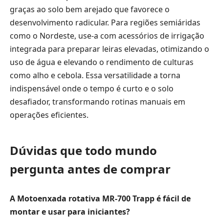
graças ao solo bem arejado que favorece o
desenvolvimento radicular. Para regiões semiáridas
como o Nordeste, use-a com acessórios de irrigação
integrada para preparar leiras elevadas, otimizando o
uso de água e elevando o rendimento de culturas
como alho e cebola. Essa versatilidade a torna
indispensável onde o tempo é curto e o solo
desafiador, transformando rotinas manuais em
operações eficientes.
Dúvidas que todo mundo
pergunta antes de comprar
A Motoenxada rotativa MR-700 Trapp é fácil de
montar e usar para iniciantes?