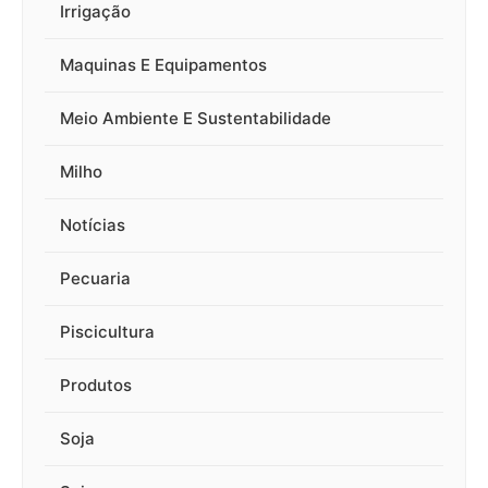
Irrigação
Maquinas E Equipamentos
Meio Ambiente E Sustentabilidade
Milho
Notícias
Pecuaria
Piscicultura
Produtos
Soja