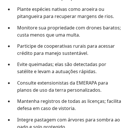
Plante espécies nativas como aroeira ou
pitangueira para recuperar margens de rios.
Monitore sua propriedade com drones baratos;
custa menos que uma multa.
Participe de cooperativas rurais para acessar
crédito para manejo sustentável.
Evite queimadas; elas são detectadas por
satélite e levam a autuações rápidas.
Consulte extensionistas da EMERAPA para
planos de uso da terra personalizados.
Mantenha registros de todas as licenças; facilita
defesa em caso de vistoria.
Integre pastagem com árvores para sombra ao
gado e solo protegido.