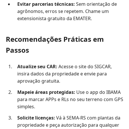
Evitar parcerias técnicas:
Sem orientação de
agrônomos, erros se repetem. Chame um
extensionista gratuito da EMATER.
Recomendações Práticas em
Passos
Atualize seu CAR:
Acesse o site do SIGCAR,
insira dados da propriedade e envie para
aprovação gratuita.
Mapeie áreas protegidas:
Use o app do IBAMA
para marcar APPs e RLs no seu terreno com GPS
simples.
Solicite licenças:
Vá à SEMA-RS com plantas da
propriedade e peça autorização para qualquer