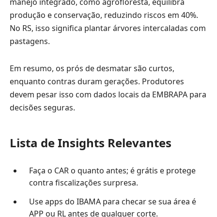
manejo integrado, como agrofloresta, equilibra
produção e conservação, reduzindo riscos em 40%.
No RS, isso significa plantar árvores intercaladas com
pastagens.
Em resumo, os prós de desmatar são curtos,
enquanto contras duram gerações. Produtores
devem pesar isso com dados locais da EMBRAPA para
decisões seguras.
Lista de Insights Relevantes
Faça o CAR o quanto antes; é grátis e protege
contra fiscalizações surpresa.
Use apps do IBAMA para checar se sua área é
APP ou RL antes de qualquer corte.