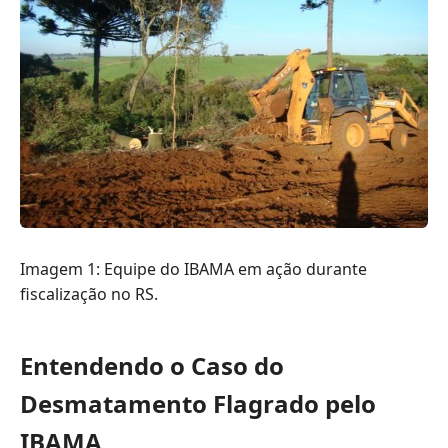
Imagem 1: Equipe do IBAMA em ação durante
fiscalização no RS.
Entendendo o Caso do
Desmatamento Flagrado pelo
IBAMA