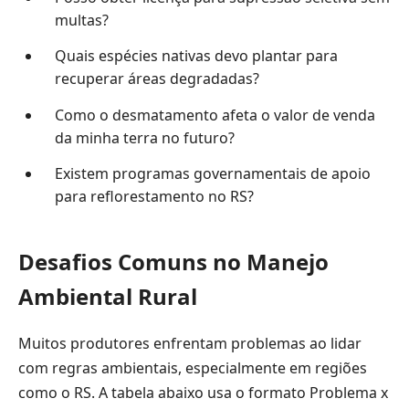
multas?
Quais espécies nativas devo plantar para
recuperar áreas degradadas?
Como o desmatamento afeta o valor de venda
da minha terra no futuro?
Existem programas governamentais de apoio
para reflorestamento no RS?
Desafios Comuns no Manejo
Ambiental Rural
Muitos produtores enfrentam problemas ao lidar
com regras ambientais, especialmente em regiões
como o RS. A tabela abaixo usa o formato Problema x