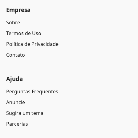
Empresa
Sobre
Termos de Uso
Política de Privacidade
Contato
Ajuda
Perguntas Frequentes
Anuncie
Sugira um tema
Parcerias