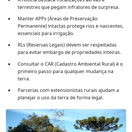
terrestres que pegam infratores de surpresa.
Manter APPs (Áreas de Preservação
Permanente) intactas protege rios e nascentes,
essenciais para irrigação.
RLs (Reservas Legais) devem ser respeitadas
para evitar embargo de propriedades inteiras.
Consultar o CAR (Cadastro Ambiental Rural) é o
primeiro passo para qualquer mudança na
terra.
Parcerias com extensionistas rurais ajudam a
planejar o uso da terra de forma legal.