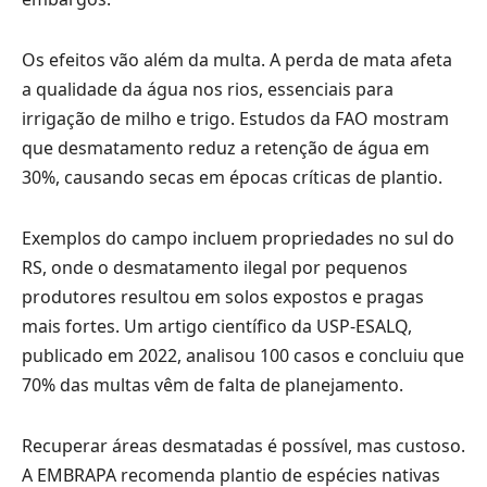
Os efeitos vão além da multa. A perda de mata afeta
a qualidade da água nos rios, essenciais para
irrigação de milho e trigo. Estudos da FAO mostram
que desmatamento reduz a retenção de água em
30%, causando secas em épocas críticas de plantio.
Exemplos do campo incluem propriedades no sul do
RS, onde o desmatamento ilegal por pequenos
produtores resultou em solos expostos e pragas
mais fortes. Um artigo científico da USP-ESALQ,
publicado em 2022, analisou 100 casos e concluiu que
70% das multas vêm de falta de planejamento.
Recuperar áreas desmatadas é possível, mas custoso.
A EMBRAPA recomenda plantio de espécies nativas