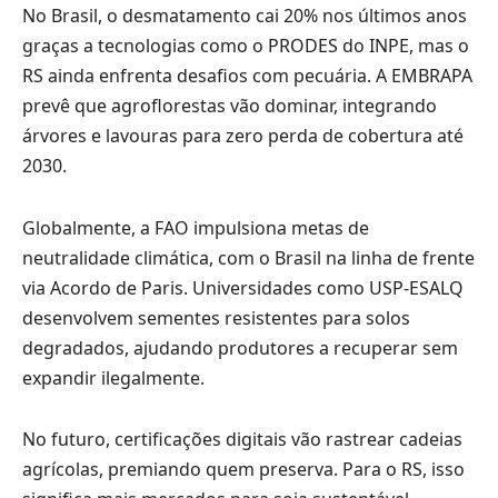
No Brasil, o desmatamento cai 20% nos últimos anos
graças a tecnologias como o PRODES do INPE, mas o
RS ainda enfrenta desafios com pecuária. A EMBRAPA
prevê que agroflorestas vão dominar, integrando
árvores e lavouras para zero perda de cobertura até
2030.
Globalmente, a FAO impulsiona metas de
neutralidade climática, com o Brasil na linha de frente
via Acordo de Paris. Universidades como USP-ESALQ
desenvolvem sementes resistentes para solos
degradados, ajudando produtores a recuperar sem
expandir ilegalmente.
No futuro, certificações digitais vão rastrear cadeias
agrícolas, premiando quem preserva. Para o RS, isso