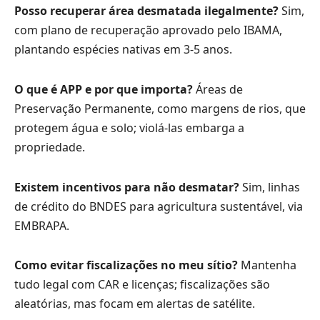
Posso recuperar área desmatada ilegalmente?
Sim,
com plano de recuperação aprovado pelo IBAMA,
plantando espécies nativas em 3-5 anos.
O que é APP e por que importa?
Áreas de
Preservação Permanente, como margens de rios, que
protegem água e solo; violá-las embarga a
propriedade.
Existem incentivos para não desmatar?
Sim, linhas
de crédito do BNDES para agricultura sustentável, via
EMBRAPA.
Como evitar fiscalizações no meu sítio?
Mantenha
tudo legal com CAR e licenças; fiscalizações são
aleatórias, mas focam em alertas de satélite.