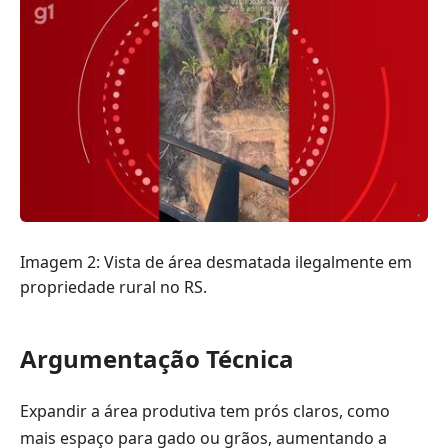
Imagem 2: Vista de área desmatada ilegalmente em
propriedade rural no RS.
Argumentação Técnica
Expandir a área produtiva tem prós claros, como
mais espaço para gado ou grãos, aumentando a