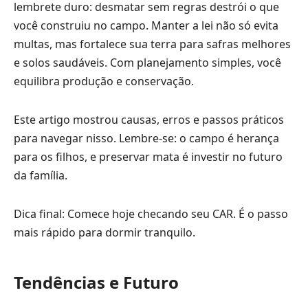
lembrete duro: desmatar sem regras destrói o que
você construiu no campo. Manter a lei não só evita
multas, mas fortalece sua terra para safras melhores
e solos saudáveis. Com planejamento simples, você
equilibra produção e conservação.
Este artigo mostrou causas, erros e passos práticos
para navegar nisso. Lembre-se: o campo é herança
para os filhos, e preservar mata é investir no futuro
da família.
Dica final: Comece hoje checando seu CAR. É o passo
mais rápido para dormir tranquilo.
Tendências e Futuro