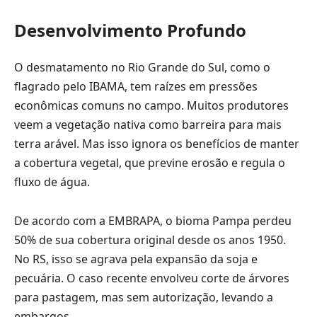
Desenvolvimento Profundo
O desmatamento no Rio Grande do Sul, como o
flagrado pelo IBAMA, tem raízes em pressões
econômicas comuns no campo. Muitos produtores
veem a vegetação nativa como barreira para mais
terra arável. Mas isso ignora os benefícios de manter
a cobertura vegetal, que previne erosão e regula o
fluxo de água.
De acordo com a EMBRAPA, o bioma Pampa perdeu
50% de sua cobertura original desde os anos 1950.
No RS, isso se agrava pela expansão da soja e
pecuária. O caso recente envolveu corte de árvores
para pastagem, mas sem autorização, levando a
embargos.