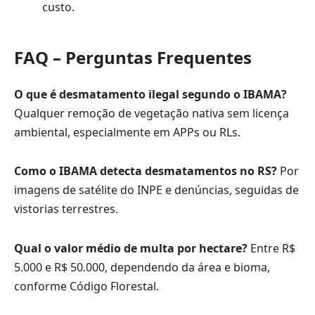
custo.
FAQ – Perguntas Frequentes
O que é desmatamento ilegal segundo o IBAMA?
Qualquer remoção de vegetação nativa sem licença
ambiental, especialmente em APPs ou RLs.
Como o IBAMA detecta desmatamentos no RS?
Por
imagens de satélite do INPE e denúncias, seguidas de
vistorias terrestres.
Qual o valor médio de multa por hectare?
Entre R$
5.000 e R$ 50.000, dependendo da área e bioma,
conforme Código Florestal.