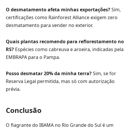
O desmatamento afeta minhas exportações?
Sim,
certificações como Rainforest Alliance exigem zero
desmatamento para vender no exterior.
Quais plantas recomendo para reflorestamento no
RS?
Espécies como cabreuva e aroeira, indicadas pela
EMBRAPA para o Pampa.
Posso desmatar 20% da minha terra?
Sim, se for
Reserva Legal permitida, mas só com autorização
prévia.
Conclusão
O flagrante do IBAMA no Rio Grande do Sul é um