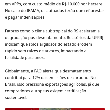
em APPs, com custo médio de R$ 10.000 por hectare.
No caso do IBAMA, os autuados terão que reflorestar
e pagar indenizações.
Fatores como o clima subtropical do RS aceleram a
degradação pós-desmatamento. Relatórios da UFRRJ
indicam que solos argilosos do estado erodem
rápido sem raízes de árvores, impactando a
fertilidade para anos.
Globalmente, a FAO alerta que desmatamento
contribui para 12% das emissões de carbono. No
Brasil, isso pressiona exportações agrícolas, já que
compradores europeus exigem certificação
sustentável.