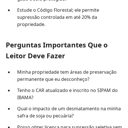
Estude o Código Florestal; ele permite
supressão controlada em até 20% da
propriedade.
Perguntas Importantes Que o
Leitor Deve Fazer
Minha propriedade tem áreas de preservação
permanente que eu desconheço?
Tenho o CAR atualizado e inscrito no SIPAM do
IBAMA?
Qual o impacto de um desmatamento na minha
safra de soja ou pecuária?
Posso obter licença para supressão seletiva sem