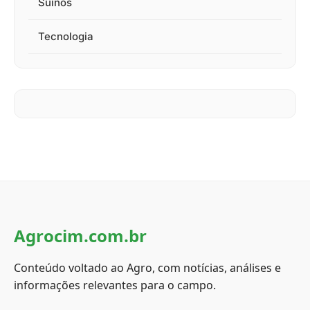
Suinos
Tecnologia
Agrocim.com.br
Conteúdo voltado ao Agro, com notícias, análises e
informações relevantes para o campo.