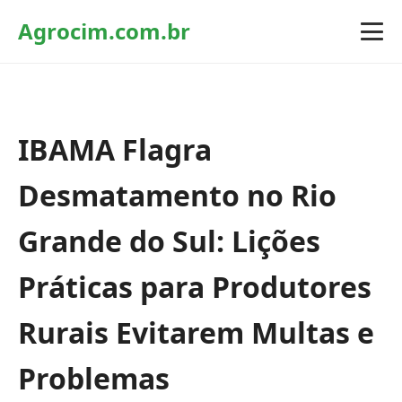
Agrocim.com.br
IBAMA Flagra
Desmatamento no Rio
Grande do Sul: Lições
Práticas para Produtores
Rurais Evitarem Multas e
Problemas