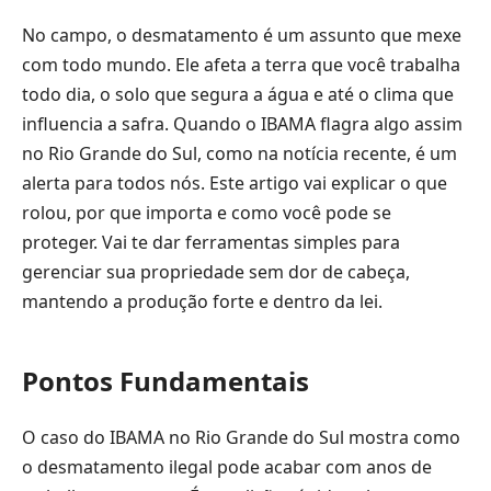
No campo, o desmatamento é um assunto que mexe
com todo mundo. Ele afeta a terra que você trabalha
todo dia, o solo que segura a água e até o clima que
influencia a safra. Quando o IBAMA flagra algo assim
no Rio Grande do Sul, como na notícia recente, é um
alerta para todos nós. Este artigo vai explicar o que
rolou, por que importa e como você pode se
proteger. Vai te dar ferramentas simples para
gerenciar sua propriedade sem dor de cabeça,
mantendo a produção forte e dentro da lei.
Pontos Fundamentais
O caso do IBAMA no Rio Grande do Sul mostra como
o desmatamento ilegal pode acabar com anos de