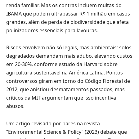
renda familiar. Mas os contras incluem multas do
IBAMA que podem ultrapassar R$ 1 milhão em casos
grandes, além de perda de biodiversidade que afeta
polinizadores essenciais para lavouras.
Riscos envolvem não só legais, mas ambientais: solos
degradados demandam mais adubo, elevando custos
em 20-30%, conforme estudo da Harvard sobre
agricultura sustentável na América Latina. Pontos
controversos giram em torno do Código Florestal de
2012, que anistiou desmatamentos passados, mas
críticos da MIT argumentam que isso incentiva
abusos.
Um artigo revisado por pares na revista
“Environmental Science & Policy” (2023) debate que