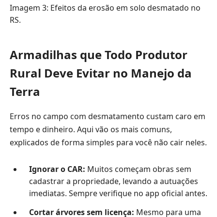
Imagem 3: Efeitos da erosão em solo desmatado no
RS.
Armadilhas que Todo Produtor
Rural Deve Evitar no Manejo da
Terra
Erros no campo com desmatamento custam caro em
tempo e dinheiro. Aqui vão os mais comuns,
explicados de forma simples para você não cair neles.
Ignorar o CAR:
Muitos começam obras sem
cadastrar a propriedade, levando a autuações
imediatas. Sempre verifique no app oficial antes.
Cortar árvores sem licença:
Mesmo para uma