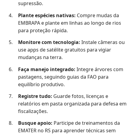
supressão.
Plante espécies nativas:
Compre mudas da
EMBRAPA e plante em linhas ao longo de rios
para proteção rápida.
Monitore com tecnologia:
Instale câmeras ou
use apps de satélite gratuitos para vigiar
mudanças na terra.
Faça manejo integrado:
Integre árvores com
pastagens, seguindo guias da FAO para
equilíbrio produtivo.
Registre tudo:
Guarde fotos, licenças e
relatórios em pasta organizada para defesa em
fiscalizações.
Busque apoio:
Participe de treinamentos da
EMATER no RS para aprender técnicas sem