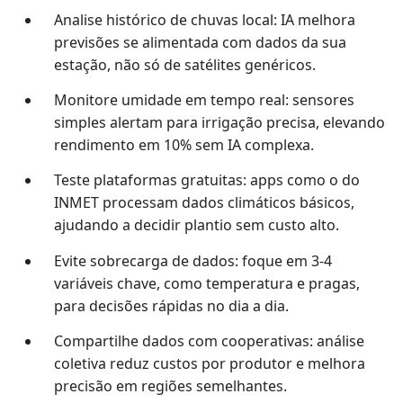
Analise histórico de chuvas local: IA melhora
previsões se alimentada com dados da sua
estação, não só de satélites genéricos.
Monitore umidade em tempo real: sensores
simples alertam para irrigação precisa, elevando
rendimento em 10% sem IA complexa.
Teste plataformas gratuitas: apps como o do
INMET processam dados climáticos básicos,
ajudando a decidir plantio sem custo alto.
Evite sobrecarga de dados: foque em 3-4
variáveis chave, como temperatura e pragas,
para decisões rápidas no dia a dia.
Compartilhe dados com cooperativas: análise
coletiva reduz custos por produtor e melhora
precisão em regiões semelhantes.