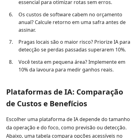
essencial para otimizar rotas sem erros.
Os custos de software cabem no orçamento
anual? Calcule retorno em uma safra antes de
assinar.
Pragas locais são o maior risco? Priorize IA para
detecção se perdas passadas superarem 10%.
Você testa em pequena área? Implemente em
10% da lavoura para medir ganhos reais.
Plataformas de IA: Comparação
de Custos e Benefícios
Escolher uma plataforma de IA depende do tamanho
da operação e do foco, como previsão ou detecção.
Abaixo, uma tabela compara opções acessíveis no