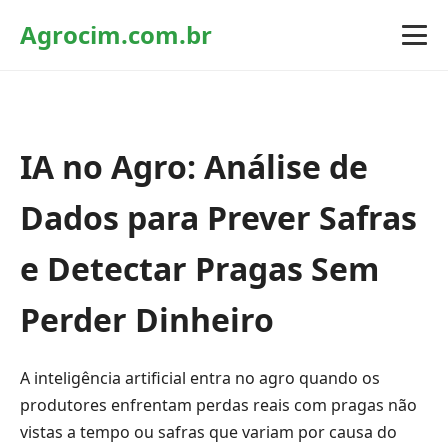
Agrocim.com.br
IA no Agro: Análise de
Dados para Prever Safras
e Detectar Pragas Sem
Perder Dinheiro
A inteligência artificial entra no agro quando os
produtores enfrentam perdas reais com pragas não
vistas a tempo ou safras que variam por causa do