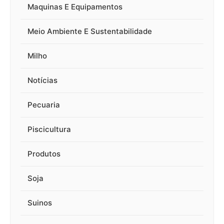
Maquinas E Equipamentos
Meio Ambiente E Sustentabilidade
Milho
Notícias
Pecuaria
Piscicultura
Produtos
Soja
Suinos