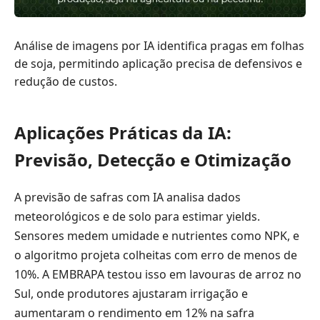
Análise de imagens por IA identifica pragas em folhas
de soja, permitindo aplicação precisa de defensivos e
redução de custos.
Aplicações Práticas da IA:
Previsão, Detecção e Otimização
A previsão de safras com IA analisa dados
meteorológicos e de solo para estimar yields.
Sensores medem umidade e nutrientes como NPK, e
o algoritmo projeta colheitas com erro de menos de
10%. A EMBRAPA testou isso em lavouras de arroz no
Sul, onde produtores ajustaram irrigação e
aumentaram o rendimento em 12% na safra