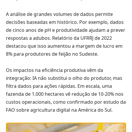
A análise de grandes volumes de dados permite
decisões baseadas em histórico. Por exemplo, dados
de cinco anos de pH e produtividade ajudam a prever
respostas a adubos. Relatório da UFRRJ de 2022
destacou que isso aumentou a margem de lucro em
8% para produtores de feijão no Sudeste.
Os impactos na eficiência produtiva vêm da
integração: IA não substitui o olho do produtor, mas
filtra dados para ações rápidas. Em escala, uma
fazenda de 1.000 hectares vê redução de 10-20% nos
custos operacionais, como confirmado por estudo da
FAO sobre agricultura digital na América do Sul.