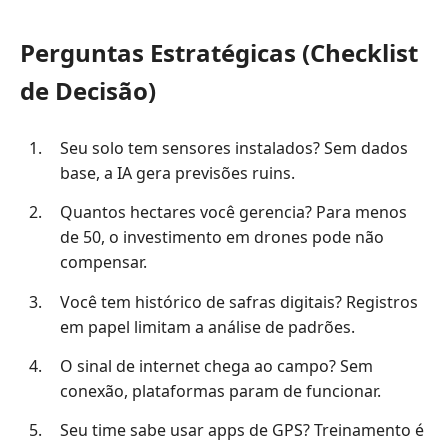
Perguntas Estratégicas (Checklist
de Decisão)
Seu solo tem sensores instalados? Sem dados
base, a IA gera previsões ruins.
Quantos hectares você gerencia? Para menos
de 50, o investimento em drones pode não
compensar.
Você tem histórico de safras digitais? Registros
em papel limitam a análise de padrões.
O sinal de internet chega ao campo? Sem
conexão, plataformas param de funcionar.
Seu time sabe usar apps de GPS? Treinamento é