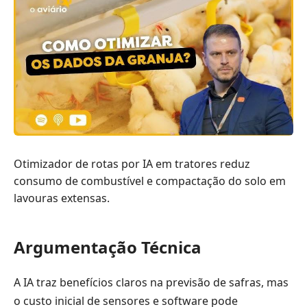
Otimizador de rotas por IA em tratores reduz
consumo de combustível e compactação do solo em
lavouras extensas.
Argumentação Técnica
A IA traz benefícios claros na previsão de safras, mas
o custo inicial de sensores e software pode