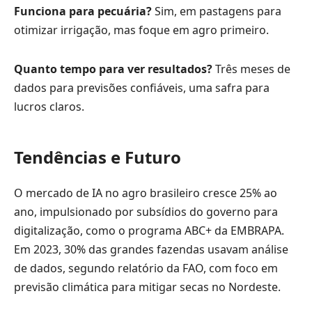
Funciona para pecuária?
Sim, em pastagens para
otimizar irrigação, mas foque em agro primeiro.
Quanto tempo para ver resultados?
Três meses de
dados para previsões confiáveis, uma safra para
lucros claros.
Tendências e Futuro
O mercado de IA no agro brasileiro cresce 25% ao
ano, impulsionado por subsídios do governo para
digitalização, como o programa ABC+ da EMBRAPA.
Em 2023, 30% das grandes fazendas usavam análise
de dados, segundo relatório da FAO, com foco em
previsão climática para mitigar secas no Nordeste.