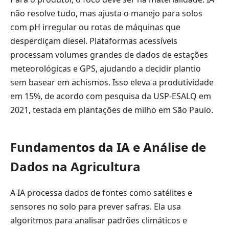
não resolve tudo, mas ajusta o manejo para solos
com pH irregular ou rotas de máquinas que
desperdiçam diesel. Plataformas acessíveis
processam volumes grandes de dados de estações
meteorológicas e GPS, ajudando a decidir plantio
sem basear em achismos. Isso eleva a produtividade
em 15%, de acordo com pesquisa da USP-ESALQ em
2021, testada em plantações de milho em São Paulo.
Fundamentos da IA e Análise de
Dados na Agricultura
A IA processa dados de fontes como satélites e
sensores no solo para prever safras. Ela usa
algoritmos para analisar padrões climáticos e