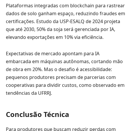
Plataformas integradas com blockchain para rastrear
dados de solo ganham espaço, reduzindo fraudes em
certificações. Estudo da USP-ESALQ de 2024 projeta
que até 2030, 50% da soja será gerenciada por IA,
elevando exportações em 10% via eficiência.
Expectativas de mercado apontam para IA
embarcada em máquinas autônomas, cortando mão
de obra em 20%. Mas o desafio é acessibilidade:
pequenos produtores precisam de parcerias com
cooperativas para dividir custos, como observado em
tendências da UFRRJ.
Conclusão Técnica
Para produtores que buscam reduzir perdas com