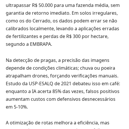
ultrapassar R$ 50.000 para uma fazenda média, sem
garantia de retorno imediato. Em solos irregulares,
como os do Cerrado, os dados podem errar se não
calibrados localmente, levando a aplicações erradas
de fertilizantes e perdas de R$ 300 por hectare,
segundo a EMBRAPA.
Na detecção de pragas, a precisão das imagens
depende de condições climáticas; chuva ou poeira
atrapalham drones, forçando verificações manuais.
Estudo da USP-ESALQ de 2021 debateu isso em café:
enquanto a IA acerta 85% das vezes, falsos positivos
aumentam custos com defensivos desnecessários
em 5-10%.
A otimização de rotas melhora a eficiência, mas