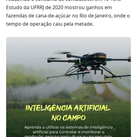
Estudo da UFRRJ de 2020 mostrou ganhos em
fazendas de cana-de-açúcar no Rio de Janeiro, onde o
tempo de operação caiu pela metade.