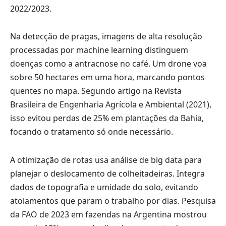
2022/2023.
Na detecção de pragas, imagens de alta resolução
processadas por machine learning distinguem
doenças como a antracnose no café. Um drone voa
sobre 50 hectares em uma hora, marcando pontos
quentes no mapa. Segundo artigo na Revista
Brasileira de Engenharia Agrícola e Ambiental (2021),
isso evitou perdas de 25% em plantações da Bahia,
focando o tratamento só onde necessário.
A otimização de rotas usa análise de big data para
planejar o deslocamento de colheitadeiras. Integra
dados de topografia e umidade do solo, evitando
atolamentos que param o trabalho por dias. Pesquisa
da FAO de 2023 em fazendas na Argentina mostrou