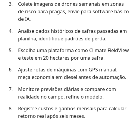
Colete imagens de drones semanais em zonas
de risco para pragas, envie para software básico
de IA.
Analise dados históricos de safras passadas em
planilha, identifique padrões de perda.
Escolha uma plataforma como Climate FieldView
e teste em 20 hectares por uma safra.
Ajuste rotas de máquinas com GPS manual,
meça economia em diesel antes de automação.
Monitore previsões diárias e compare com
realidade no campo, refine o modelo.
Registre custos e ganhos mensais para calcular
retorno real após seis meses.