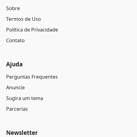
Sobre
Termos de Uso
Política de Privacidade
Contato
Ajuda
Perguntas Frequentes
Anuncie
Sugira um tema
Parcerias
Newsletter