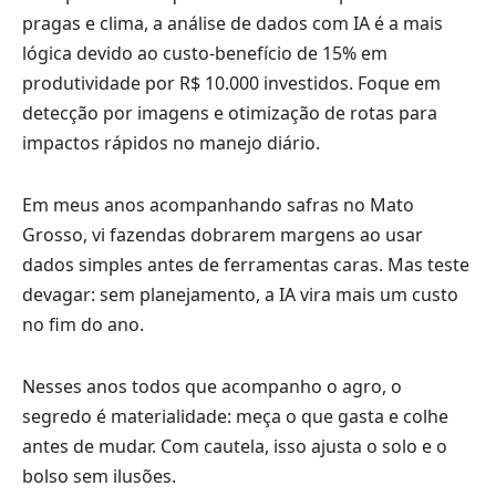
pragas e clima, a análise de dados com IA é a mais
lógica devido ao custo-benefício de 15% em
produtividade por R$ 10.000 investidos. Foque em
detecção por imagens e otimização de rotas para
impactos rápidos no manejo diário.
Em meus anos acompanhando safras no Mato
Grosso, vi fazendas dobrarem margens ao usar
dados simples antes de ferramentas caras. Mas teste
devagar: sem planejamento, a IA vira mais um custo
no fim do ano.
Nesses anos todos que acompanho o agro, o
segredo é materialidade: meça o que gasta e colhe
antes de mudar. Com cautela, isso ajusta o solo e o
bolso sem ilusões.