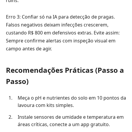
ruins.
Erro 3: Confiar só na IA para detecção de pragas.
Falsos negativos deixam infecções crescerem,
custando R$ 800 em defensivos extras. Evite assim:
Sempre confirme alertas com inspeção visual em
campo antes de agir.
Recomendações Práticas (Passo a
Passo)
Meça o pH e nutrientes do solo em 10 pontos da
lavoura com kits simples.
Instale sensores de umidade e temperatura em
áreas críticas, conecte a um app gratuito.