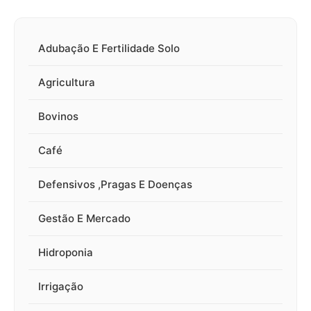
Adubação E Fertilidade Solo
Agricultura
Bovinos
Café
Defensivos ,Pragas E Doenças
Gestão E Mercado
Hidroponia
Irrigação