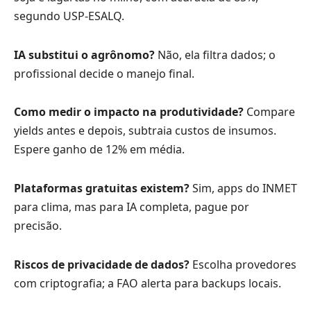
segundo USP-ESALQ.
IA substitui o agrônomo?
Não, ela filtra dados; o
profissional decide o manejo final.
Como medir o impacto na produtividade?
Compare
yields antes e depois, subtraia custos de insumos.
Espere ganho de 12% em média.
Plataformas gratuitas existem?
Sim, apps do INMET
para clima, mas para IA completa, pague por
precisão.
Riscos de privacidade de dados?
Escolha provedores
com criptografia; a FAO alerta para backups locais.