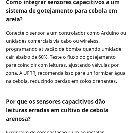
Como integrar sensores capacitivos a um
sistema de gotejamento para cebola em
areia?
Conecte o sensor a um controlador como Arduino ou
unidades comerciais via cabo ou wireless,
programando ativação da bomba quando umidade
cair abaixo de 60%. Teste o fluxo do gotejamento
para coincidir com leituras, ajustando válvulas por
zona. A UFRRJ recomenda isso para uniformizar água
na cebola, reduzindo perdas em solos drenantes.
Por que os sensores capacitivos dão
leituras erradas em cultivo de cebola
arenosa?
Erros vêm de compactação ruim ao instalar,