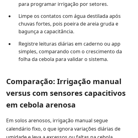
para programar irrigação por setores.
Limpe os contatos com água destilada após
chuvas fortes, pois poeira de areia gruda e
bagunça a capacitância.
Registre leituras diárias em caderno ou app
simples, comparando com o crescimento da
folha da cebola para validar o sistema.
Comparação: Irrigação manual
versus com sensores capacitivos
em cebola arenosa
Em solos arenosos, irrigação manual segue
calendário fixo, o que ignora variações diárias de
umidade e leva a excessos ou faltas na cebola.