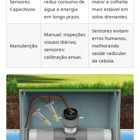
Sensores
reduz consumo de
maior e colheita
Capacitivos
água e energia
mais estável em
em longo prazo.
solos drenantes.
Sensores evitam
Manual: inspeções
erros humanos,
visuais diárias;
Manutenção
melhorando
sensores:
saúde radicular
calibração anual.
da cebola.