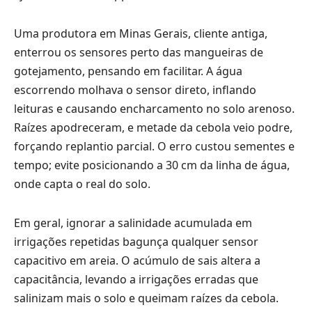
Uma produtora em Minas Gerais, cliente antiga,
enterrou os sensores perto das mangueiras de
gotejamento, pensando em facilitar. A água
escorrendo molhava o sensor direto, inflando
leituras e causando encharcamento no solo arenoso.
Raízes apodreceram, e metade da cebola veio podre,
forçando replantio parcial. O erro custou sementes e
tempo; evite posicionando a 30 cm da linha de água,
onde capta o real do solo.
Em geral, ignorar a salinidade acumulada em
irrigações repetidas bagunça qualquer sensor
capacitivo em areia. O acúmulo de sais altera a
capacitância, levando a irrigações erradas que
salinizam mais o solo e queimam raízes da cebola.