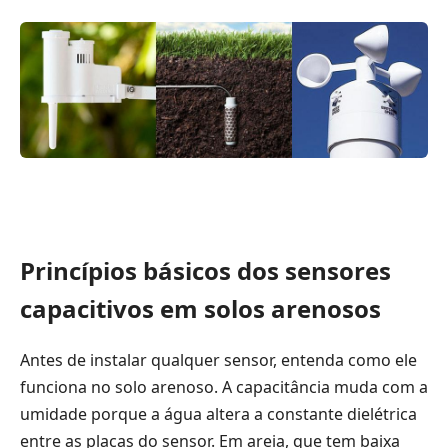
Princípios básicos dos sensores
capacitivos em solos arenosos
Antes de instalar qualquer sensor, entenda como ele
funciona no solo arenoso. A capacitância muda com a
umidade porque a água altera a constante dielétrica
entre as placas do sensor. Em areia, que tem baixa