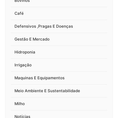
Bovinos
Café
Defensivos ,Pragas E Doenças
Gestão E Mercado
Hidroponia
Irrigação
Maquinas E Equipamentos
Meio Ambiente E Sustentabilidade
Milho
Notícias