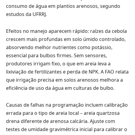
consumo de água em plantios arenosos, segundo
estudos da UFRRJ.
Efeitos no manejo aparecem rápido: raízes da cebola
crescem mais profundas em solo úmido controlado,
absorvendo melhor nutrientes como potássio,
essencial para bulbos firmes. Sem sensores,
produtores irrigam fixo, o que em areia leva a
lixiviação de fertilizantes e perda de NPK. A FAO relata
que irrigação precisa em solos arenosos melhora a
eficiência de uso da água em culturas de bulbo.
Causas de falhas na programação incluem calibração
errada para o tipo de areia local – areia quartzosa
drena diferente de arenosa calcária. Ajuste com
testes de umidade gravimétrica inicial para calibrar o