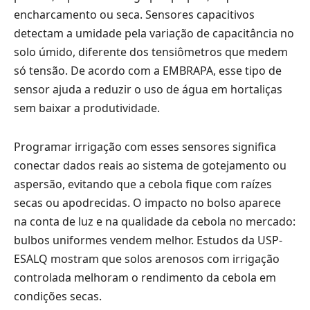
encharcamento ou seca. Sensores capacitivos
detectam a umidade pela variação de capacitância no
solo úmido, diferente dos tensiômetros que medem
só tensão. De acordo com a EMBRAPA, esse tipo de
sensor ajuda a reduzir o uso de água em hortaliças
sem baixar a produtividade.
Programar irrigação com esses sensores significa
conectar dados reais ao sistema de gotejamento ou
aspersão, evitando que a cebola fique com raízes
secas ou apodrecidas. O impacto no bolso aparece
na conta de luz e na qualidade da cebola no mercado:
bulbos uniformes vendem melhor. Estudos da USP-
ESALQ mostram que solos arenosos com irrigação
controlada melhoram o rendimento da cebola em
condições secas.