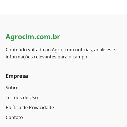
Agrocim.com.br
Conteúdo voltado ao Agro, com notícias, análises e
informações relevantes para o campo.
Empresa
Sobre
Termos de Uso
Política de Privacidade
Contato