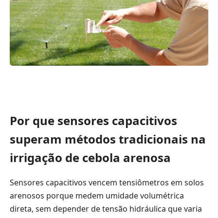
Por que sensores capacitivos
superam métodos tradicionais na
irrigação de cebola arenosa
Sensores capacitivos vencem tensiômetros em solos
arenosos porque medem umidade volumétrica
direta, sem depender de tensão hidráulica que varia