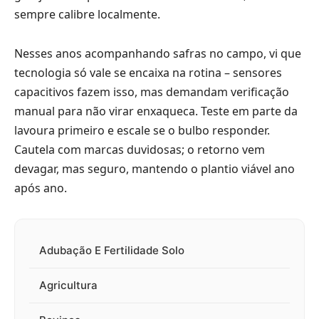
sempre calibre localmente.
Nesses anos acompanhando safras no campo, vi que
tecnologia só vale se encaixa na rotina – sensores
capacitivos fazem isso, mas demandam verificação
manual para não virar enxaqueca. Teste em parte da
lavoura primeiro e escale se o bulbo responder.
Cautela com marcas duvidosas; o retorno vem
devagar, mas seguro, mantendo o plantio viável ano
após ano.
Adubação E Fertilidade Solo
Agricultura