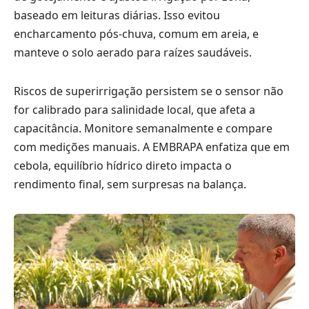
baseado em leituras diárias. Isso evitou
encharcamento pós-chuva, comum em areia, e
manteve o solo aerado para raízes saudáveis.
Riscos de superirrigação persistem se o sensor não
for calibrado para salinidade local, que afeta a
capacitância. Monitore semanalmente e compare
com medições manuais. A EMBRAPA enfatiza que em
cebola, equilíbrio hídrico direto impacta o
rendimento final, sem surpresas na balança.