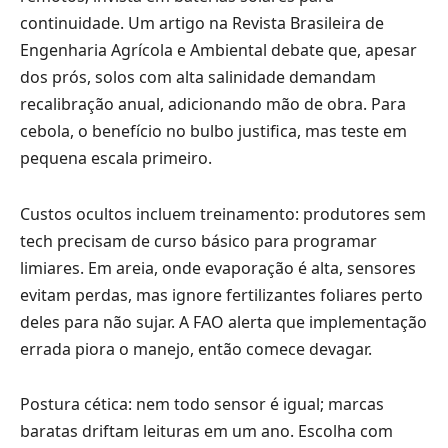
continuidade. Um artigo na Revista Brasileira de
Engenharia Agrícola e Ambiental debate que, apesar
dos prós, solos com alta salinidade demandam
recalibração anual, adicionando mão de obra. Para
cebola, o benefício no bulbo justifica, mas teste em
pequena escala primeiro.
Custos ocultos incluem treinamento: produtores sem
tech precisam de curso básico para programar
limiares. Em areia, onde evaporação é alta, sensores
evitam perdas, mas ignore fertilizantes foliares perto
deles para não sujar. A FAO alerta que implementação
errada piora o manejo, então comece devagar.
Postura cética: nem todo sensor é igual; marcas
baratas driftam leituras em um ano. Escolha com