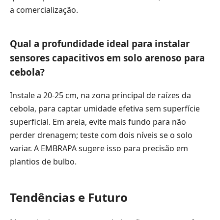
a comercialização.
Qual a profundidade ideal para instalar
sensores capacitivos em solo arenoso para
cebola?
Instale a 20-25 cm, na zona principal de raízes da
cebola, para captar umidade efetiva sem superfície
superficial. Em areia, evite mais fundo para não
perder drenagem; teste com dois níveis se o solo
variar. A EMBRAPA sugere isso para precisão em
plantios de bulbo.
Tendências e Futuro