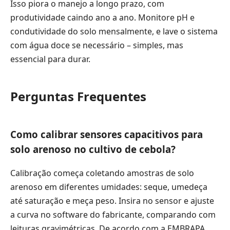
Isso piora o manejo a longo prazo, com
produtividade caindo ano a ano. Monitore pH e
condutividade do solo mensalmente, e lave o sistema
com água doce se necessário – simples, mas
essencial para durar.
Perguntas Frequentes
Como calibrar sensores capacitivos para
solo arenoso no cultivo de cebola?
Calibração começa coletando amostras de solo
arenoso em diferentes umidades: seque, umedeça
até saturação e meça peso. Insira no sensor e ajuste
a curva no software do fabricante, comparando com
leituras gravimétricas. De acordo com a EMBRAPA,