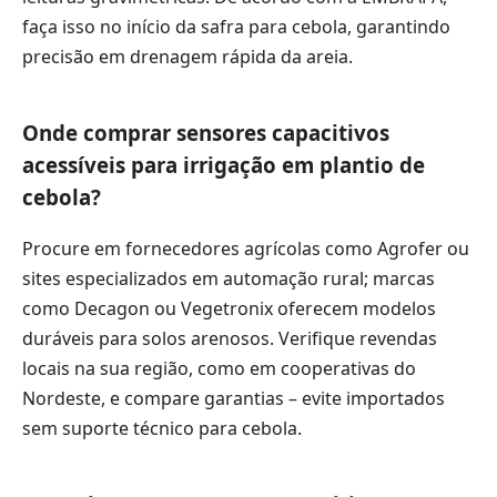
faça isso no início da safra para cebola, garantindo
precisão em drenagem rápida da areia.
Onde comprar sensores capacitivos
acessíveis para irrigação em plantio de
cebola?
Procure em fornecedores agrícolas como Agrofer ou
sites especializados em automação rural; marcas
como Decagon ou Vegetronix oferecem modelos
duráveis para solos arenosos. Verifique revendas
locais na sua região, como em cooperativas do
Nordeste, e compare garantias – evite importados
sem suporte técnico para cebola.