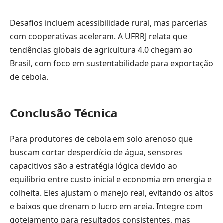
Desafios incluem acessibilidade rural, mas parcerias
com cooperativas aceleram. A UFRRJ relata que
tendências globais de agricultura 4.0 chegam ao
Brasil, com foco em sustentabilidade para exportação
de cebola.
Conclusão Técnica
Para produtores de cebola em solo arenoso que
buscam cortar desperdício de água, sensores
capacitivos são a estratégia lógica devido ao
equilíbrio entre custo inicial e economia em energia e
colheita. Eles ajustam o manejo real, evitando os altos
e baixos que drenam o lucro em areia. Integre com
gotejamento para resultados consistentes, mas