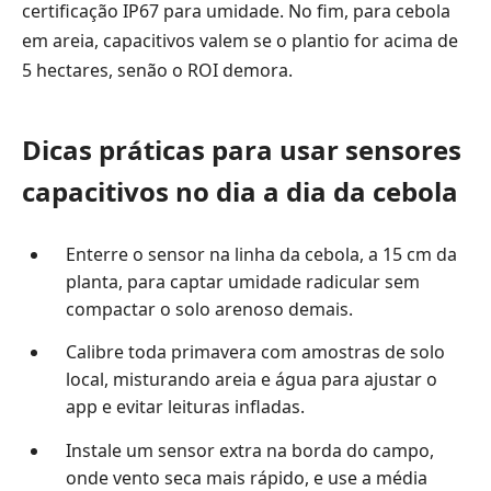
certificação IP67 para umidade. No fim, para cebola
em areia, capacitivos valem se o plantio for acima de
5 hectares, senão o ROI demora.
Dicas práticas para usar sensores
capacitivos no dia a dia da cebola
Enterre o sensor na linha da cebola, a 15 cm da
planta, para captar umidade radicular sem
compactar o solo arenoso demais.
Calibre toda primavera com amostras de solo
local, misturando areia e água para ajustar o
app e evitar leituras infladas.
Instale um sensor extra na borda do campo,
onde vento seca mais rápido, e use a média