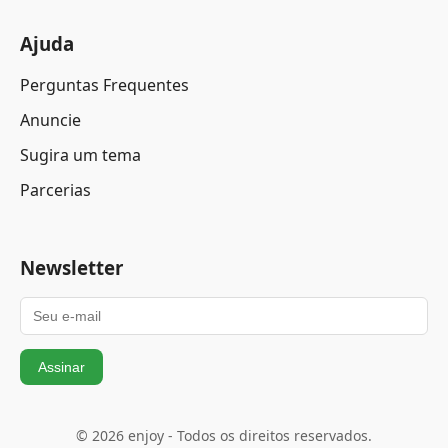
Ajuda
Perguntas Frequentes
Anuncie
Sugira um tema
Parcerias
Newsletter
Assinar
© 2026 enjoy - Todos os direitos reservados.