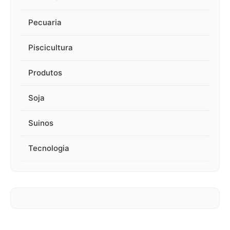
Pecuaria
Piscicultura
Produtos
Soja
Suinos
Tecnologia