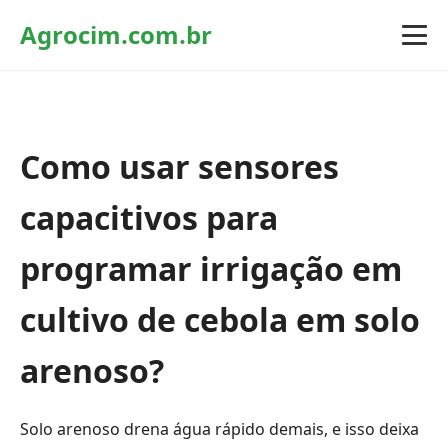
Agrocim.com.br
Como usar sensores
capacitivos para
programar irrigação em
cultivo de cebola em solo
arenoso?
Solo arenoso drena água rápido demais, e isso deixa