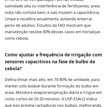
salinidade alta ou interferência de fertilizantes; areia
solta não contata bem, e sais mudam a capacitância.
Limpe e recalibre anualmente, evitando enterrar
perto de adubos. Estudos da FAO mostram que
manutenção resolve 80% desses casos em hortaliças
como cebola.
Como ajustar a frequência de irrigação com
sensores capacitivos na fase de bulbo da
cebola?
Defina limiar mais alto, em 70-80% de umidade, para
manter solo estável durante formação do bulbo em
areia. Monitore evapotranspiração diária e irrigue em
ciclos curtos de 20-30 minutos. A USP-ESALQ indica
que isso previne rachaduras nos bulbos, melhorando