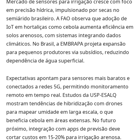
Mercado de sensores para irrigação cresce com foco
em precisão hídrica, impulsionado por secas no
semiárido brasileiro. A FAO observa que adoção de
IoT em hortaliças como cebola aumenta eficiência em
solos arenosos, com sistemas integrando dados
climáticos. No Brasil, a EMBRAPA projeta expansão
para pequenos produtores via subsídios, reduzindo
dependência de água superficial.
Expectativas apontam para sensores mais baratos e
conectados a redes 5G, permitindo monitoramento
remoto em tempo real. Estudos da USP-ESALQ
mostram tendências de hibridização com drones
para mapear umidade em larga escala, o que
beneficia cebola em áreas extensas. No futuro
próximo, integração com apps de previsão deve
cortar custos em 15-20% para irrigação arenosa.