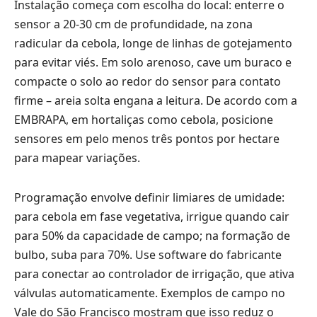
Instalação começa com escolha do local: enterre o
sensor a 20-30 cm de profundidade, na zona
radicular da cebola, longe de linhas de gotejamento
para evitar viés. Em solo arenoso, cave um buraco e
compacte o solo ao redor do sensor para contato
firme – areia solta engana a leitura. De acordo com a
EMBRAPA, em hortaliças como cebola, posicione
sensores em pelo menos três pontos por hectare
para mapear variações.
Programação envolve definir limiares de umidade:
para cebola em fase vegetativa, irrigue quando cair
para 50% da capacidade de campo; na formação de
bulbo, suba para 70%. Use software do fabricante
para conectar ao controlador de irrigação, que ativa
válvulas automaticamente. Exemplos de campo no
Vale do São Francisco mostram que isso reduz o