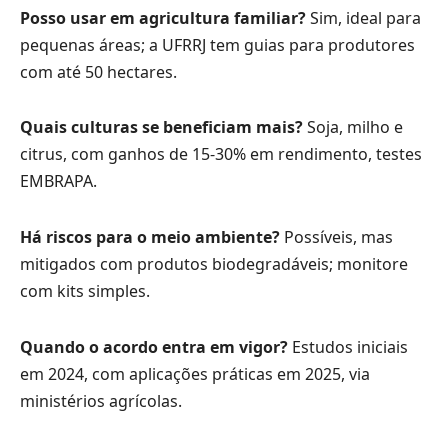
Posso usar em agricultura familiar?
Sim, ideal para
pequenas áreas; a UFRRJ tem guias para produtores
com até 50 hectares.
Quais culturas se beneficiam mais?
Soja, milho e
citrus, com ganhos de 15-30% em rendimento, testes
EMBRAPA.
Há riscos para o meio ambiente?
Possíveis, mas
mitigados com produtos biodegradáveis; monitore
com kits simples.
Quando o acordo entra em vigor?
Estudos iniciais
em 2024, com aplicações práticas em 2025, via
ministérios agrícolas.