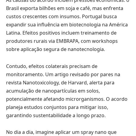
Brasil exporta bilhões em soja e café, mas enfrenta
custos crescentes com insumos. Portugal busca
expandir sua influência em biotecnologia na América
Latina. Efeitos positivos incluem treinamento de
produtores rurais via EMBRAPA, com workshops
sobre aplicação segura de nanotecnologia.
Contudo, efeitos colaterais precisam de
monitoramento. Um artigo revisado por pares na
revista Nanotoxicology, de Harvard, alerta para
acumulação de nanopartículas em solos,
potencialmente afetando microrganismos. O acordo
planeja estudos conjuntos para mitigar isso,
garantindo sustentabilidade a longo prazo.
No dia a dia, imagine aplicar um spray nano que