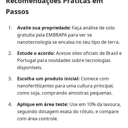
Recomendações Práticas em
Passos
Avalie sua propriedade:
Faça análise de solo
gratuita pela EMBRAPA para ver se
nanotecnologia se encaixa no seu tipo de terra.
Estude o acordo:
Acesse sites oficiais de Brasil e
Portugal para novidades sobre tecnologias
disponíveis.
Escolha um produto inicial:
Comece com
nanofertilizantes para uma cultura principal,
como soja, comprando amostras pequenas.
Aplique em área teste:
Use em 10% da lavoura,
seguindo dosagem exata do rótulo, e compare
com área controle.