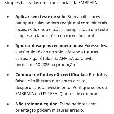
simples baseadas em experiências da EMBRAPA.
Aplicar sem teste de solo:
Sem análise prévia,
nanopartículas podem reagir mal com minerais
locais, reduzindo eficácia. Sempre faça um teste
simples no laboratório da extensão rural.
Ignorar dosagens recomendadas:
Excesso leva
a acúmulo tóxico no solo, afetando futuras
safras. Siga rótulos da ANVISA para evitar
perdas de 10-20% na produção.
Comprar de fontes não certificadas:
Produtos
falsos não liberam nutrientes direito,
desperdiçando investimento. Verifique selos da
EMBRAPA ou USP-ESALQ antes de comprar.
Não treinar a equipe:
Trabalhadores sem
orientação podem misturar errado,