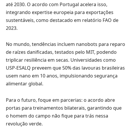
até 2030. O acordo com Portugal acelera isso,
integrando expertise europeia para exportações
sustentáveis, como destacado em relatório FAO de
2023.
No mundo, tendências incluem nanobots para reparo
de raízes danificadas, testados pelo MIT, podendo
triplicar resiliência em secas. Universidades como
USP-ESALQ preveem que 50% das lavouras brasileiras
usem nano em 10 anos, impulsionando segurança
alimentar global.
Para o futuro, foque em parcerias: o acordo abre
portas para treinamentos bilaterais, garantindo que
o homem do campo não fique para trás nessa
revolução verde.