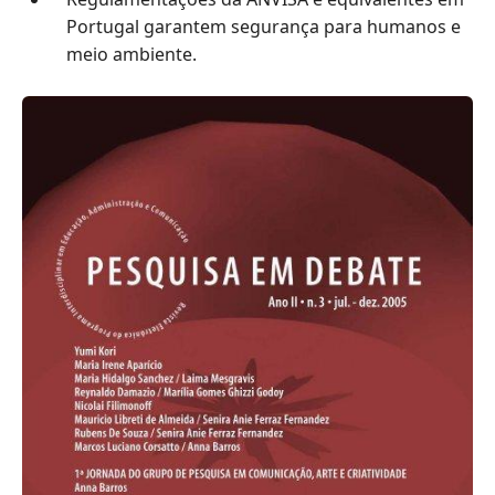
Portugal garantem segurança para humanos e
meio ambiente.