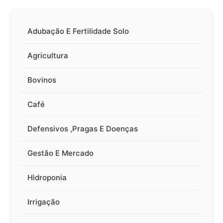
Adubação E Fertilidade Solo
Agricultura
Bovinos
Café
Defensivos ,Pragas E Doenças
Gestão E Mercado
Hidroponia
Irrigação