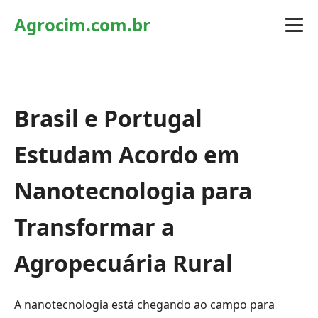
Agrocim.com.br
Brasil e Portugal
Estudam Acordo em
Nanotecnologia para
Transformar a
Agropecuária Rural
A nanotecnologia está chegando ao campo para