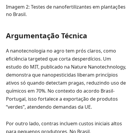
Imagem 2: Testes de nanofertilizantes em plantações
no Brasil.
Argumentação Técnica
A nanotecnologia no agro tem prós claros, como
eficiência targeted que corta desperdícios. Um
estudo do MIT, publicado na Nature Nanotechnology,
demonstra que nanopesticidas liberam princípios
ativos só quando detectam pragas, reduzindo uso de
químicos em 70%. No contexto do acordo Brasil-
Portugal, isso fortalece a exportação de produtos
“verdes”, atendendo demandas da UE.
Por outro lado, contras incluem custos iniciais altos
para pequenos produtores. No Brasil,