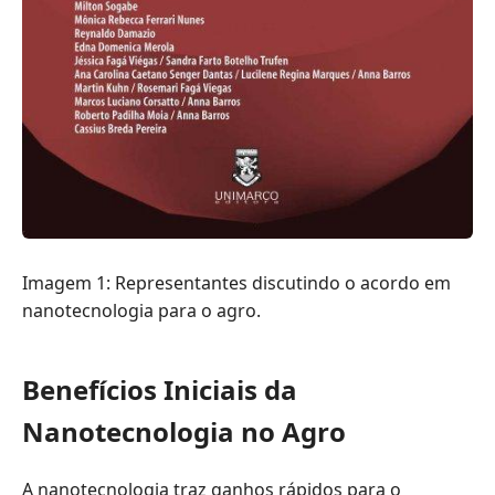
Imagem 1: Representantes discutindo o acordo em
nanotecnologia para o agro.
Benefícios Iniciais da
Nanotecnologia no Agro
A nanotecnologia traz ganhos rápidos para o