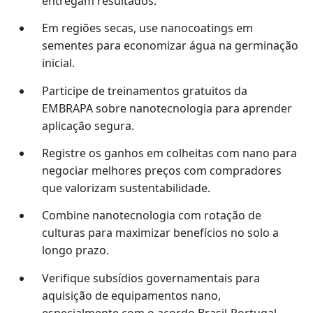
entregam resultados.
Em regiões secas, use nanocoatings em
sementes para economizar água na germinação
inicial.
Participe de treinamentos gratuitos da
EMBRAPA sobre nanotecnologia para aprender
aplicação segura.
Registre os ganhos em colheitas com nano para
negociar melhores preços com compradores
que valorizam sustentabilidade.
Combine nanotecnologia com rotação de
culturas para maximizar benefícios no solo a
longo prazo.
Verifique subsídios governamentais para
aquisição de equipamentos nano,
especialmente com o acordo Brasil-Portugal.