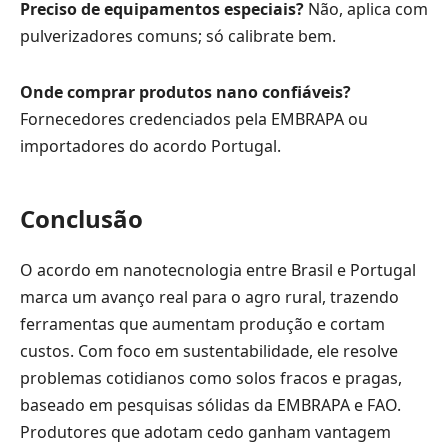
Preciso de equipamentos especiais?
Não, aplica com
pulverizadores comuns; só calibrate bem.
Onde comprar produtos nano confiáveis?
Fornecedores credenciados pela EMBRAPA ou
importadores do acordo Portugal.
Conclusão
O acordo em nanotecnologia entre Brasil e Portugal
marca um avanço real para o agro rural, trazendo
ferramentas que aumentam produção e cortam
custos. Com foco em sustentabilidade, ele resolve
problemas cotidianos como solos fracos e pragas,
baseado em pesquisas sólidas da EMBRAPA e FAO.
Produtores que adotam cedo ganham vantagem