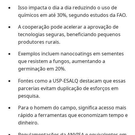
Isso impacta o dia a dia reduzindo o uso de
químicos em até 30%, segundo estudos da FAO.
A cooperação pode acelerar a aprovação de
tecnologias seguras, beneficiando pequenos
produtores rurais.
Exemplos incluem nanocoatings em sementes
que resistem a fungos, aumentando a
germinação em 20%.
Fontes como a USP-ESALQ destacam que essas
parcerias evitam duplicação de esforços em
pesquisa.
Para o homem do campo, significa acesso mais
rápido a ferramentas que economizam tempo e
dinheiro.
Regulamentações da ANVISA e equivalentes em