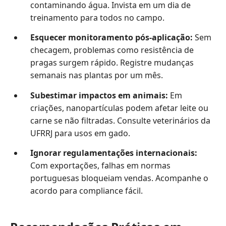
contaminando água. Invista em um dia de
treinamento para todos no campo.
Esquecer monitoramento pós-aplicação:
Sem
checagem, problemas como resistência de
pragas surgem rápido. Registre mudanças
semanais nas plantas por um mês.
Subestimar impactos em animais:
Em
criações, nanopartículas podem afetar leite ou
carne se não filtradas. Consulte veterinários da
UFRRJ para usos em gado.
Ignorar regulamentações internacionais:
Com exportações, falhas em normas
portuguesas bloqueiam vendas. Acompanhe o
acordo para compliance fácil.