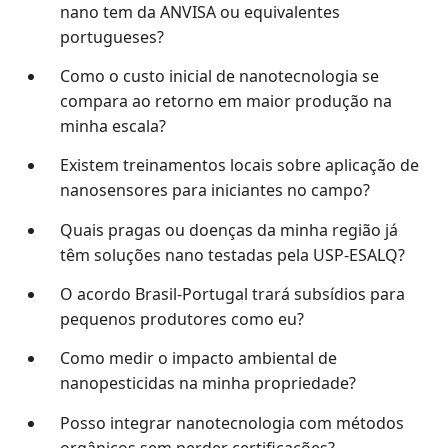
nano tem da ANVISA ou equivalentes
portugueses?
Como o custo inicial de nanotecnologia se
compara ao retorno em maior produção na
minha escala?
Existem treinamentos locais sobre aplicação de
nanosensores para iniciantes no campo?
Quais pragas ou doenças da minha região já
têm soluções nano testadas pela USP-ESALQ?
O acordo Brasil-Portugal trará subsídios para
pequenos produtores como eu?
Como medir o impacto ambiental de
nanopesticidas na minha propriedade?
Posso integrar nanotecnologia com métodos
orgânicos sem perder certificações?