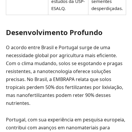
estudos da USP-
sementes
ESALQ.
desperdiçadas.
Desenvolvimento Profundo
O acordo entre Brasil e Portugal surge de uma
necessidade global por agricultura mais eficiente.
Com o clima mudando, solos se esgotando e pragas
resistentes, a nanotecnologia oferece soluções
precisas. No Brasil, a EMBRAPA relata que solos
tropicais perdem 50% dos fertilizantes por lixiviação,
mas nanofertilizantes podem reter 90% desses
nutrientes.
Portugal, com sua experiência em pesquisa europeia,
contribui com avanços em nanomateriais para