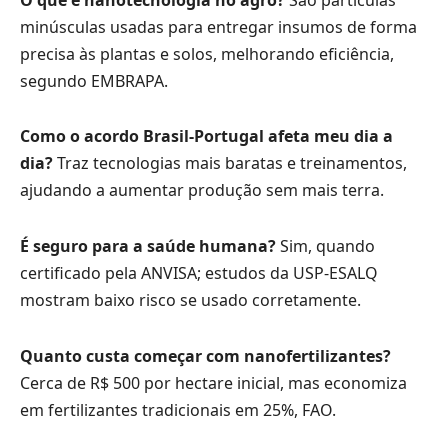
minúsculas usadas para entregar insumos de forma
precisa às plantas e solos, melhorando eficiência,
segundo EMBRAPA.
Como o acordo Brasil-Portugal afeta meu dia a
dia?
Traz tecnologias mais baratas e treinamentos,
ajudando a aumentar produção sem mais terra.
É seguro para a saúde humana?
Sim, quando
certificado pela ANVISA; estudos da USP-ESALQ
mostram baixo risco se usado corretamente.
Quanto custa começar com nanofertilizantes?
Cerca de R$ 500 por hectare inicial, mas economiza
em fertilizantes tradicionais em 25%, FAO.