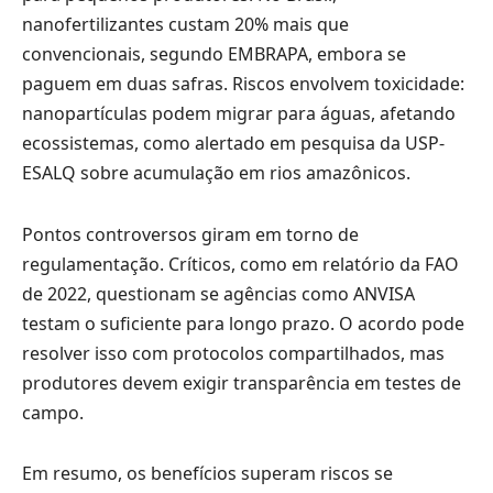
nanofertilizantes custam 20% mais que
convencionais, segundo EMBRAPA, embora se
paguem em duas safras. Riscos envolvem toxicidade:
nanopartículas podem migrar para águas, afetando
ecossistemas, como alertado em pesquisa da USP-
ESALQ sobre acumulação em rios amazônicos.
Pontos controversos giram em torno de
regulamentação. Críticos, como em relatório da FAO
de 2022, questionam se agências como ANVISA
testam o suficiente para longo prazo. O acordo pode
resolver isso com protocolos compartilhados, mas
produtores devem exigir transparência em testes de
campo.
Em resumo, os benefícios superam riscos se