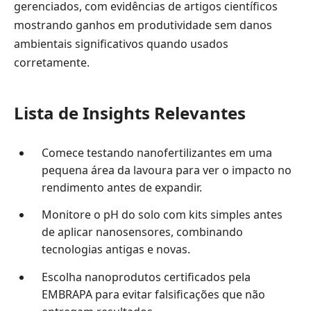
gerenciados, com evidências de artigos científicos
mostrando ganhos em produtividade sem danos
ambientais significativos quando usados
corretamente.
Lista de Insights Relevantes
Comece testando nanofertilizantes em uma
pequena área da lavoura para ver o impacto no
rendimento antes de expandir.
Monitore o pH do solo com kits simples antes
de aplicar nanosensores, combinando
tecnologias antigas e novas.
Escolha nanoprodutos certificados pela
EMBRAPA para evitar falsificações que não