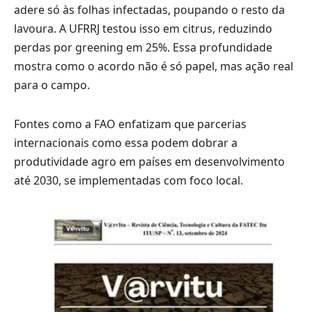
adere só às folhas infectadas, poupando o resto da
lavoura. A UFRRJ testou isso em citrus, reduzindo
perdas por greening em 25%. Essa profundidade
mostra como o acordo não é só papel, mas ação real
para o campo.
Fontes como a FAO enfatizam que parcerias
internacionais como essa podem dobrar a
produtividade agro em países em desenvolvimento
até 2030, se implementadas com foco local.