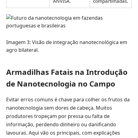
ANVISA.
compartilhadas.
Imagem 3: Visão de integração nanotecnológica em
agro bilateral.
Armadilhas Fatais na Introdução
de Nanotecnologia no Campo
Evitar erros comuns é chave para colher os frutos da
nanotecnologia sem dores de cabeça. Muitos
produtores tropeçam por pressa ou falta de
informação, perdendo dinheiro ou danificando
lavouras. Aqui vão os principais, com explicações