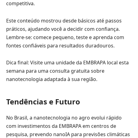
competitiva.
Este conteúdo mostrou desde básicos até passos
práticos, ajudando você a decidir com confiança.
Lembre-se: comece pequeno, teste e aprenda com
fontes confiáveis para resultados duradouros.
Dica final: Visite uma unidade da EMBRAPA local esta
semana para uma consulta gratuita sobre
nanotecnologia adaptada à sua região.
Tendências e Futuro
No Brasil, a nanotecnologia no agro evolui rápido
com investimentos da EMBRAPA em centros de
pesquisa, prevendo nanoIA para previsões climáticas