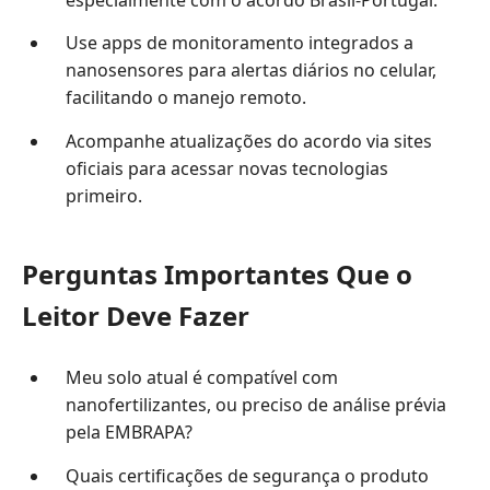
Use apps de monitoramento integrados a
nanosensores para alertas diários no celular,
facilitando o manejo remoto.
Acompanhe atualizações do acordo via sites
oficiais para acessar novas tecnologias
primeiro.
Perguntas Importantes Que o
Leitor Deve Fazer
Meu solo atual é compatível com
nanofertilizantes, ou preciso de análise prévia
pela EMBRAPA?
Quais certificações de segurança o produto