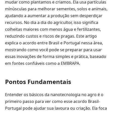
mudar como plantamos e criamos. Ela usa partículas
minúsculas para melhorar sementes, solos e animais,
ajudando a aumentar a produção sem desperdiçar
recursos. No dia a dia do agricultor, isso significa
colheitas maiores com menos água e fertilizantes,
reduzindo custos e riscos de pragas. Este artigo
explica o acordo entre Brasil e Portugal nessa área,
mostrando como você pode se preparar para usar
essas inovações de forma simples e prática, baseado
em fontes confiáveis como a EMBRAPA.
Pontos Fundamentais
Entender os básicos da nanotecnologia no agro é o
primeiro passo para ver como esse acordo Brasil-
Portugal pode ajudar sua lavoura ou criação. Ela foca