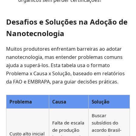
Desafios e Soluções na Adoção de
Nanotecnologia
Muitos produtores enfrentam barreiras ao adotar
nanotecnologia, mas entender problemas comuns
ajuda a superá-los. Esta tabela usa o formato
Problema x Causa x Solução, baseado em relatórios
da FAO e EMBRAPA, para guiar decisões práticas.
Problema
Causa
Solução
Buscar
Falta de escala
subsídios do
de produção
acordo Brasil-
Custo alto inicial