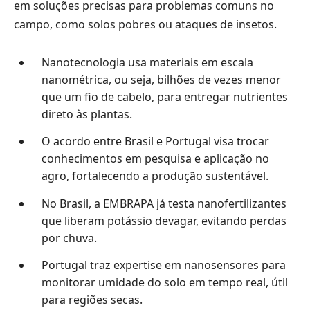
em soluções precisas para problemas comuns no
campo, como solos pobres ou ataques de insetos.
Nanotecnologia usa materiais em escala
nanométrica, ou seja, bilhões de vezes menor
que um fio de cabelo, para entregar nutrientes
direto às plantas.
O acordo entre Brasil e Portugal visa trocar
conhecimentos em pesquisa e aplicação no
agro, fortalecendo a produção sustentável.
No Brasil, a EMBRAPA já testa nanofertilizantes
que liberam potássio devagar, evitando perdas
por chuva.
Portugal traz expertise em nanosensores para
monitorar umidade do solo em tempo real, útil
para regiões secas.