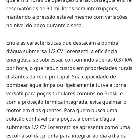
reservatórios de 30 mil litros sem interrupções,
mantendo a pressão estável mesmo com variações
no nível do poço durante a seca.
Entre as características que destacam a bomba
d’água submersa 1/2 CV Lorenzetti, a eficiência
energética se sobressai, consumindo apenas 0,37 kW
por hora, o que reduz custos em propriedades rurais
distantes da rede principal. Sua capacidade de
bombear água limpa ou ligeiramente turva a torna
versátil para poços tubulares comuns no Brasil, e
com a proteção térmica integrada, evita queimar o
motor em dias quentes. Para quem busca uma
solução confiável para poços, a bomba d’água
submersa 1/2 CV Lorenzetti se apresenta como uma
escolha sólida, pronta para integrar ao dia a dia da