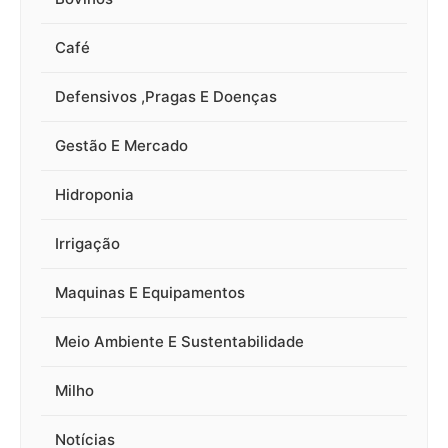
Café
Defensivos ,Pragas E Doenças
Gestão E Mercado
Hidroponia
Irrigação
Maquinas E Equipamentos
Meio Ambiente E Sustentabilidade
Milho
Notícias