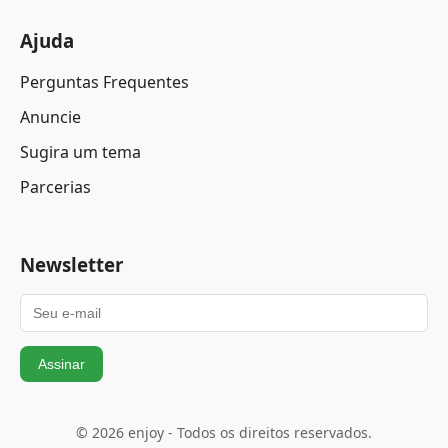
Ajuda
Perguntas Frequentes
Anuncie
Sugira um tema
Parcerias
Newsletter
Assinar
© 2026 enjoy - Todos os direitos reservados.