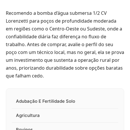
Recomendo a bomba d’água submersa 1/2 CV
Lorenzetti para poços de profundidade moderada
em regiões como o Centro-Oeste ou Sudeste, onde a
confiabilidade diária faz diferença no fluxo de
trabalho. Antes de comprar, avalie o perfil do seu
poço com um técnico local, mas no geral, ela se prova
um investimento que sustenta a operação rural por
anos, priorizando durabilidade sobre opções baratas
que falham cedo.
Adubação E Fertilidade Solo
Agricultura
Bovinos