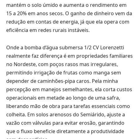
mantém o solo úmido e aumenta o rendimento em
15 a 20% em anos secos. O ganho de dinheiro vem da
redução em contas de energia, já que ela opera com
eficiência em redes rurais instáveis.
Onde a bomba d’água submersa 1/2 CV Lorenzetti
realmente faz diferença é em propriedades familiares
no Nordeste, com poços rasos mas irregulares,
permitindo irrigação de frutas como manga sem
depender de caminhões-pipa caros. Pela minha
percepção em manejos semelhantes, ela corta custos
operacionais em metade ao longo de uma safra,
liberando mão de obra para tarefas essenciais como
colheita. Em solos arenosos do Semiárido, ajuste a
vazão com válvulas para evitar erosão, garantindo
que o fluxo beneficie diretamente a produtividade