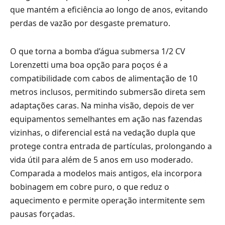
que mantém a eficiência ao longo de anos, evitando
perdas de vazão por desgaste prematuro.
O que torna a bomba d’água submersa 1/2 CV
Lorenzetti uma boa opção para poços é a
compatibilidade com cabos de alimentação de 10
metros inclusos, permitindo submersão direta sem
adaptações caras. Na minha visão, depois de ver
equipamentos semelhantes em ação nas fazendas
vizinhas, o diferencial está na vedação dupla que
protege contra entrada de partículas, prolongando a
vida útil para além de 5 anos em uso moderado.
Comparada a modelos mais antigos, ela incorpora
bobinagem em cobre puro, o que reduz o
aquecimento e permite operação intermitente sem
pausas forçadas.