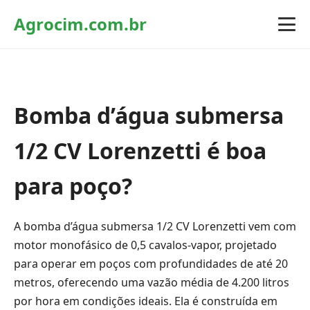
Agrocim.com.br
Bomba d’água submersa
1/2 CV Lorenzetti é boa
para poço?
A bomba d’água submersa 1/2 CV Lorenzetti vem com
motor monofásico de 0,5 cavalos-vapor, projetado
para operar em poços com profundidades de até 20
metros, oferecendo uma vazão média de 4.200 litros
por hora em condições ideais. Ela é construída em