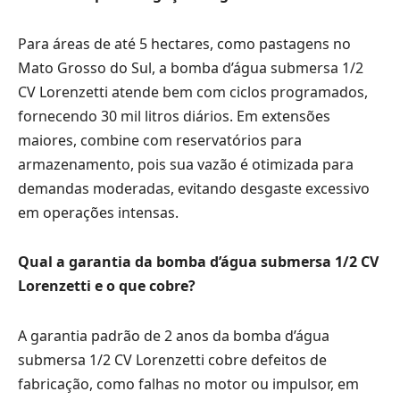
Para áreas de até 5 hectares, como pastagens no
Mato Grosso do Sul, a bomba d’água submersa 1/2
CV Lorenzetti atende bem com ciclos programados,
fornecendo 30 mil litros diários. Em extensões
maiores, combine com reservatórios para
armazenamento, pois sua vazão é otimizada para
demandas moderadas, evitando desgaste excessivo
em operações intensas.
Qual a garantia da bomba d’água submersa 1/2 CV
Lorenzetti e o que cobre?
A garantia padrão de 2 anos da bomba d’água
submersa 1/2 CV Lorenzetti cobre defeitos de
fabricação, como falhas no motor ou impulsor, em