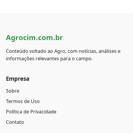
Agrocim.com.br
Conteúdo voltado ao Agro, com notícias, análises e
informações relevantes para o campo.
Empresa
Sobre
Termos de Uso
Política de Privacidade
Contato