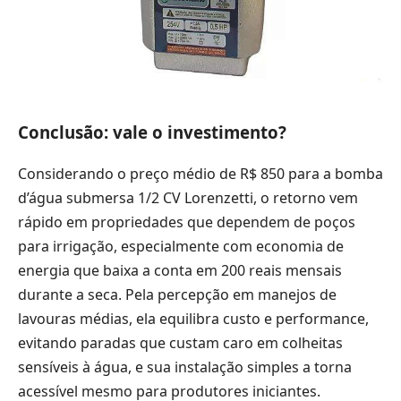
Conclusão: vale o investimento?
Considerando o preço médio de R$ 850 para a bomba
d’água submersa 1/2 CV Lorenzetti, o retorno vem
rápido em propriedades que dependem de poços
para irrigação, especialmente com economia de
energia que baixa a conta em 200 reais mensais
durante a seca. Pela percepção em manejos de
lavouras médias, ela equilibra custo e performance,
evitando paradas que custam caro em colheitas
sensíveis à água, e sua instalação simples a torna
acessível mesmo para produtores iniciantes.