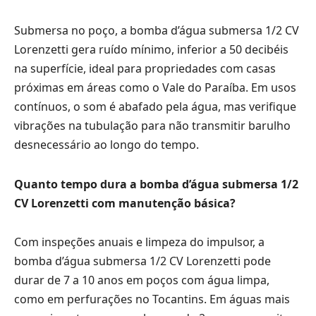
Submersa no poço, a bomba d’água submersa 1/2 CV
Lorenzetti gera ruído mínimo, inferior a 50 decibéis
na superfície, ideal para propriedades com casas
próximas em áreas como o Vale do Paraíba. Em usos
contínuos, o som é abafado pela água, mas verifique
vibrações na tubulação para não transmitir barulho
desnecessário ao longo do tempo.
Quanto tempo dura a bomba d’água submersa 1/2
CV Lorenzetti com manutenção básica?
Com inspeções anuais e limpeza do impulsor, a
bomba d’água submersa 1/2 CV Lorenzetti pode
durar de 7 a 10 anos em poços com água limpa,
como em perfurações no Tocantins. Em águas mais