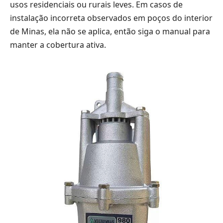
usos residenciais ou rurais leves. Em casos de
instalação incorreta observados em poços do interior
de Minas, ela não se aplica, então siga o manual para
manter a cobertura ativa.