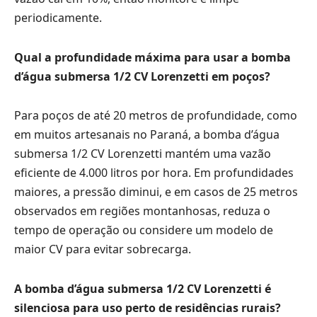
periodicamente.
Qual a profundidade máxima para usar a bomba
d’água submersa 1/2 CV Lorenzetti em poços?
Para poços de até 20 metros de profundidade, como
em muitos artesanais no Paraná, a bomba d’água
submersa 1/2 CV Lorenzetti mantém uma vazão
eficiente de 4.000 litros por hora. Em profundidades
maiores, a pressão diminui, e em casos de 25 metros
observados em regiões montanhosas, reduza o
tempo de operação ou considere um modelo de
maior CV para evitar sobrecarga.
A bomba d’água submersa 1/2 CV Lorenzetti é
silenciosa para uso perto de residências rurais?