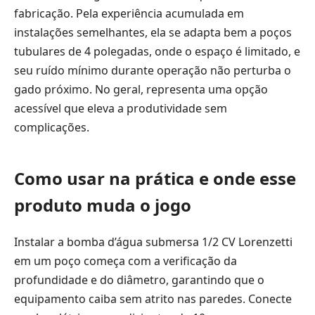
fabricação. Pela experiência acumulada em
instalações semelhantes, ela se adapta bem a poços
tubulares de 4 polegadas, onde o espaço é limitado, e
seu ruído mínimo durante operação não perturba o
gado próximo. No geral, representa uma opção
acessível que eleva a produtividade sem
complicações.
Como usar na prática e onde esse
produto muda o jogo
Instalar a bomba d’água submersa 1/2 CV Lorenzetti
em um poço começa com a verificação da
profundidade e do diâmetro, garantindo que o
equipamento caiba sem atrito nas paredes. Conecte