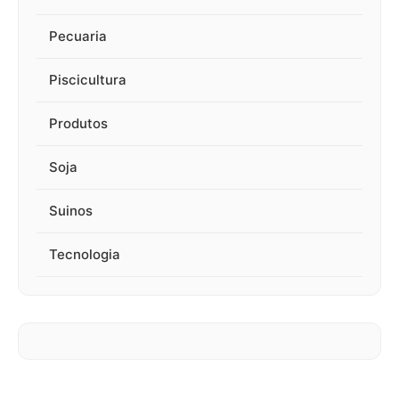
Pecuaria
Piscicultura
Produtos
Soja
Suinos
Tecnologia