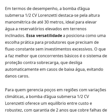
Em termos de desempenho, a bomba d’água
submersa 1/2 CV Lorenzetti destaca-se pela altura
manométrica de até 30 metros, ideal para elevar
água a reservatórios elevados em terrenos
inclinados.
Essa versatilidade
a posiciona como uma
escolha prática para produtores que precisam de
fluxo constante sem investimentos excessivos. O que
a faz melhor que concorrentes básicos é o sistema de
proteção contra sobrecarga, que desliga
automaticamente em casos de baixa água, evitando
danos caros.
Para quem gerencia poços em regiões com variações
climáticas, a bomba d’água submersa 1/2 CV
Lorenzetti oferece um equilíbrio entre custo e
robustez, com garantia de 2 anos que cobre falhas de