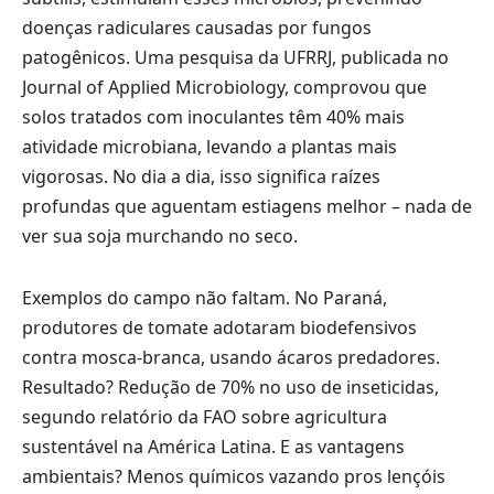
doenças radiculares causadas por fungos
patogênicos. Uma pesquisa da UFRRJ, publicada no
Journal of Applied Microbiology, comprovou que
solos tratados com inoculantes têm 40% mais
atividade microbiana, levando a plantas mais
vigorosas. No dia a dia, isso significa raízes
profundas que aguentam estiagens melhor – nada de
ver sua soja murchando no seco.
Exemplos do campo não faltam. No Paraná,
produtores de tomate adotaram biodefensivos
contra mosca-branca, usando ácaros predadores.
Resultado? Redução de 70% no uso de inseticidas,
segundo relatório da FAO sobre agricultura
sustentável na América Latina. E as vantagens
ambientais? Menos químicos vazando pros lençóis