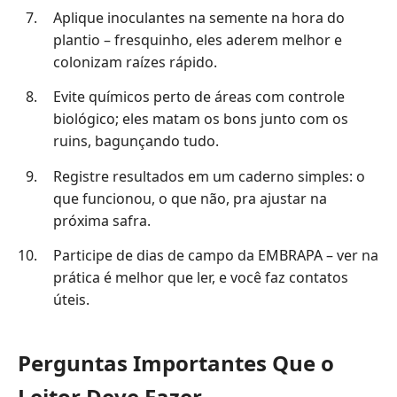
Aplique inoculantes na semente na hora do
plantio – fresquinho, eles aderem melhor e
colonizam raízes rápido.
Evite químicos perto de áreas com controle
biológico; eles matam os bons junto com os
ruins, bagunçando tudo.
Registre resultados em um caderno simples: o
que funcionou, o que não, pra ajustar na
próxima safra.
Participe de dias de campo da EMBRAPA – ver na
prática é melhor que ler, e você faz contatos
úteis.
Perguntas Importantes Que o
Leitor Deve Fazer