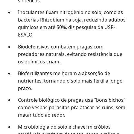
sintéticos.
Inoculantes fixam nitrogênio no solo, como as
bactérias Rhizobium na soja, reduzindo adubos
químicos em até 50%, diz pesquisa da USP-
ESALQ.
Biodefensivos combatem pragas com
predadores naturais, evitando resistência que
os químicos criam.
Biofertilizantes melhoram a absorção de
nutrientes, tornando o solo mais fértil a longo
prazo.
Controle biológico de pragas usa “bons bichos”
como vespas parasitas pra atacar as ruins, sem
matar tudo ao redor.
Microbiologia do solo é chave: micróbios