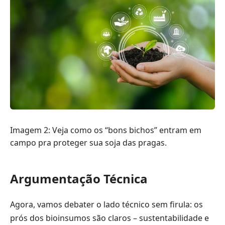
Imagem 2: Veja como os “bons bichos” entram em
campo pra proteger sua soja das pragas.
Argumentação Técnica
Agora, vamos debater o lado técnico sem firula: os
prós dos bioinsumos são claros – sustentabilidade e