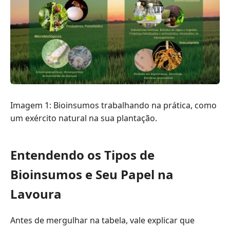
Imagem 1: Bioinsumos trabalhando na prática, como
um exército natural na sua plantação.
Entendendo os Tipos de
Bioinsumos e Seu Papel na
Lavoura
Antes de mergulhar na tabela, vale explicar que