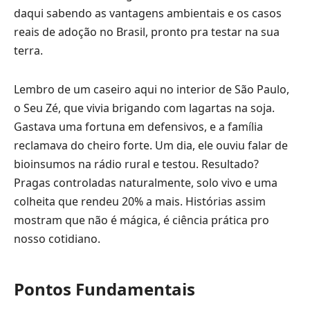
daqui sabendo as vantagens ambientais e os casos
reais de adoção no Brasil, pronto pra testar na sua
terra.
Lembro de um caseiro aqui no interior de São Paulo,
o Seu Zé, que vivia brigando com lagartas na soja.
Gastava uma fortuna em defensivos, e a família
reclamava do cheiro forte. Um dia, ele ouviu falar de
bioinsumos na rádio rural e testou. Resultado?
Pragas controladas naturalmente, solo vivo e uma
colheita que rendeu 20% a mais. Histórias assim
mostram que não é mágica, é ciência prática pro
nosso cotidiano.
Pontos Fundamentais