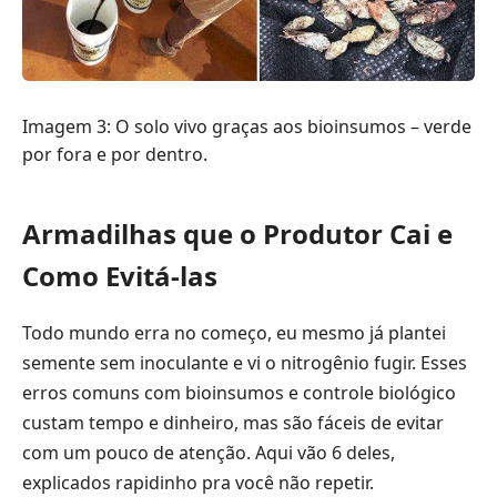
Imagem 3: O solo vivo graças aos bioinsumos – verde
por fora e por dentro.
Armadilhas que o Produtor Cai e
Como Evitá-las
Todo mundo erra no começo, eu mesmo já plantei
semente sem inoculante e vi o nitrogênio fugir. Esses
erros comuns com bioinsumos e controle biológico
custam tempo e dinheiro, mas são fáceis de evitar
com um pouco de atenção. Aqui vão 6 deles,
explicados rapidinho pra você não repetir.