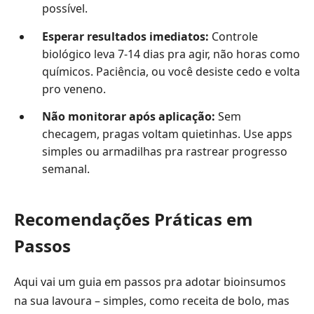
possível.
Esperar resultados imediatos:
Controle
biológico leva 7-14 dias pra agir, não horas como
químicos. Paciência, ou você desiste cedo e volta
pro veneno.
Não monitorar após aplicação:
Sem
checagem, pragas voltam quietinhas. Use apps
simples ou armadilhas pra rastrear progresso
semanal.
Recomendações Práticas em
Passos
Aqui vai um guia em passos pra adotar bioinsumos
na sua lavoura – simples, como receita de bolo, mas