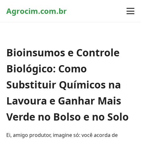
Agrocim.com.br
Bioinsumos e Controle
Biológico: Como
Substituir Químicos na
Lavoura e Ganhar Mais
Verde no Bolso e no Solo
Ei, amigo produtor, imagine só: você acorda de