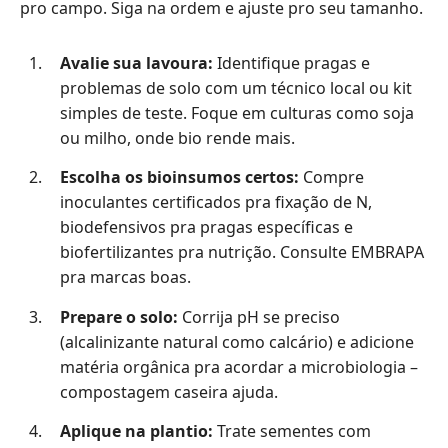
pro campo. Siga na ordem e ajuste pro seu tamanho.
Avalie sua lavoura:
Identifique pragas e
problemas de solo com um técnico local ou kit
simples de teste. Foque em culturas como soja
ou milho, onde bio rende mais.
Escolha os bioinsumos certos:
Compre
inoculantes certificados pra fixação de N,
biodefensivos pra pragas específicas e
biofertilizantes pra nutrição. Consulte EMBRAPA
pra marcas boas.
Prepare o solo:
Corrija pH se preciso
(alcalinizante natural como calcário) e adicione
matéria orgânica pra acordar a microbiologia –
compostagem caseira ajuda.
Aplique na plantio:
Trate sementes com