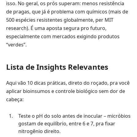
isso. No geral, os prós superam: menos resistência
de pragas, que já é problema com químicos (mais de
500 espécies resistentes globalmente, per MIT
research). É uma aposta segura pro futuro,
especialmente com mercados exigindo produtos
“verdes”.
Lista de Insights Relevantes
Aqui vão 10 dicas práticas, direto do roçado, pra você
aplicar bioinsumos e controle biológico sem dor de
cabeça:
Teste o pH do solo antes de inocular – micróbios
gostam de equilíbrio, entre 6 e 7, pra fixar
nitrogênio direito.