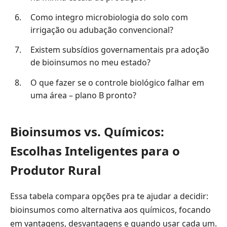
Como integro microbiologia do solo com
irrigação ou adubação convencional?
Existem subsídios governamentais pra adoção
de bioinsumos no meu estado?
O que fazer se o controle biológico falhar em
uma área – plano B pronto?
Bioinsumos vs. Químicos:
Escolhas Inteligentes para o
Produtor Rural
Essa tabela compara opções pra te ajudar a decidir:
bioinsumos como alternativa aos químicos, focando
em vantagens, desvantagens e quando usar cada um.