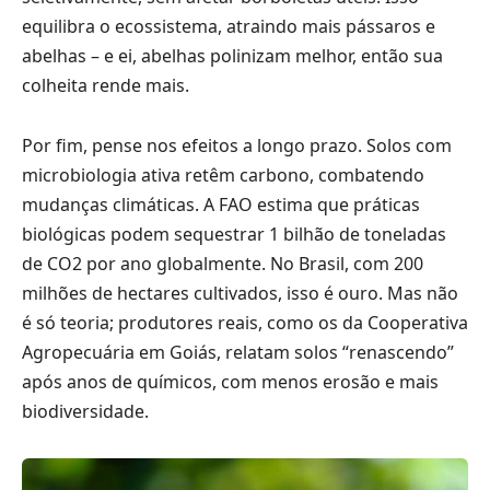
equilibra o ecossistema, atraindo mais pássaros e
abelhas – e ei, abelhas polinizam melhor, então sua
colheita rende mais.
Por fim, pense nos efeitos a longo prazo. Solos com
microbiologia ativa retêm carbono, combatendo
mudanças climáticas. A FAO estima que práticas
biológicas podem sequestrar 1 bilhão de toneladas
de CO2 por ano globalmente. No Brasil, com 200
milhões de hectares cultivados, isso é ouro. Mas não
é só teoria; produtores reais, como os da Cooperativa
Agropecuária em Goiás, relatam solos “renascendo”
após anos de químicos, com menos erosão e mais
biodiversidade.