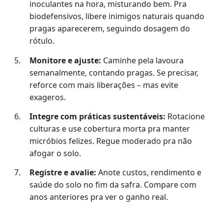
inoculantes na hora, misturando bem. Pra
biodefensivos, libere inimigos naturais quando
pragas aparecerem, seguindo dosagem do
rótulo.
Monitore e ajuste:
Caminhe pela lavoura
semanalmente, contando pragas. Se precisar,
reforce com mais liberações – mas evite
exageros.
Integre com práticas sustentáveis:
Rotacione
culturas e use cobertura morta pra manter
micróbios felizes. Regue moderado pra não
afogar o solo.
Registre e avalie:
Anote custos, rendimento e
saúde do solo no fim da safra. Compare com
anos anteriores pra ver o ganho real.