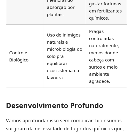
gastar fortunas
absorção por
em fertilizantes
plantas.
químicos.
Pragas
Uso de inimigos
controladas
naturais e
naturalmente,
microbiologia do
Controle
menos dor de
solo pra
Biológico
cabeça com
equilibrar
surtos e meio
ecossistema da
ambiente
lavoura.
agradece.
Desenvolvimento Profundo
Vamos aprofundar isso sem complicar: bioinsumos
surgiram da necessidade de fugir dos químicos que,