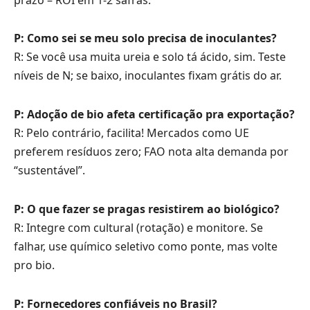
P: Como sei se meu solo precisa de inoculantes?
R: Se você usa muita ureia e solo tá ácido, sim. Teste
níveis de N; se baixo, inoculantes fixam grátis do ar.
P: Adoção de bio afeta certificação pra exportação?
R: Pelo contrário, facilita! Mercados como UE
preferem resíduos zero; FAO nota alta demanda por
“sustentável”.
P: O que fazer se pragas resistirem ao biológico?
R: Integre com cultural (rotação) e monitore. Se
falhar, use químico seletivo como ponte, mas volte
pro bio.
P: Fornecedores confiáveis no Brasil?