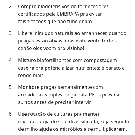
Compre biodefensivos de fornecedores
certificados pela EMBRAPA pra evitar
falsificações que não funcionam.
Libere inimigos naturais ao amanhecer, quando
pragas estão ativas, mas evite vento forte –
senão eles voam pro vizinho!
Misture biofertilizantes com compostagem
caseira pra potencializar nutrientes; é barato e
rende mais.
Monitore pragas semanalmente com
armadilhas simples de garrafa PET – previna
surtos antes de precisar intervir.
Use rotação de culturas pra manter
microbiologia do solo diversificada; soja seguida
de milho ajuda os micróbios a se multiplicarem.