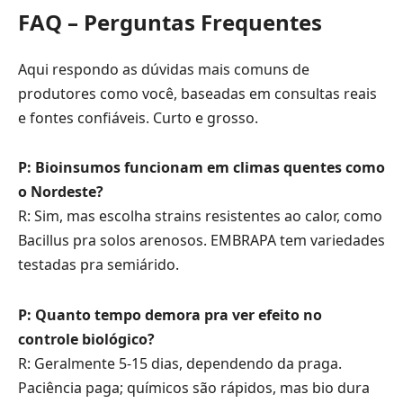
FAQ – Perguntas Frequentes
Aqui respondo as dúvidas mais comuns de
produtores como você, baseadas em consultas reais
e fontes confiáveis. Curto e grosso.
P: Bioinsumos funcionam em climas quentes como
o Nordeste?
R: Sim, mas escolha strains resistentes ao calor, como
Bacillus pra solos arenosos. EMBRAPA tem variedades
testadas pra semiárido.
P: Quanto tempo demora pra ver efeito no
controle biológico?
R: Geralmente 5-15 dias, dependendo da praga.
Paciência paga; químicos são rápidos, mas bio dura