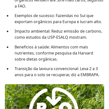
a FAO.
Exemplos de sucesso: Fazendas no Sul que
exportam orgânicos para Europa e lucram alto.
Impacto ambiental: Reduz emissão de carbono,
como estudos da USP-ESALQ mostram.
Benefícios à saúde: Alimentos com mais
nutrientes, conforme pesquisa da Harvard
sobre dietas orgânicas.
Transição da lavoura convencional: Leva 2 a 3
anos para o solo se recuperar, diz a EMBRAPA.