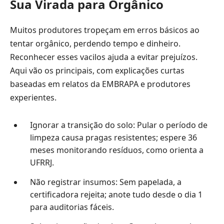
Sua Virada para Orgânico
Muitos produtores tropeçam em erros básicos ao
tentar orgânico, perdendo tempo e dinheiro.
Reconhecer esses vacilos ajuda a evitar prejuízos.
Aqui vão os principais, com explicações curtas
baseadas em relatos da EMBRAPA e produtores
experientes.
Ignorar a transição do solo: Pular o período de
limpeza causa pragas resistentes; espere 36
meses monitorando resíduos, como orienta a
UFRRJ.
Não registrar insumos: Sem papelada, a
certificadora rejeita; anote tudo desde o dia 1
para auditorias fáceis.