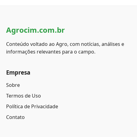
Agrocim.com.br
Conteúdo voltado ao Agro, com notícias, análises e
informações relevantes para o campo.
Empresa
Sobre
Termos de Uso
Política de Privacidade
Contato