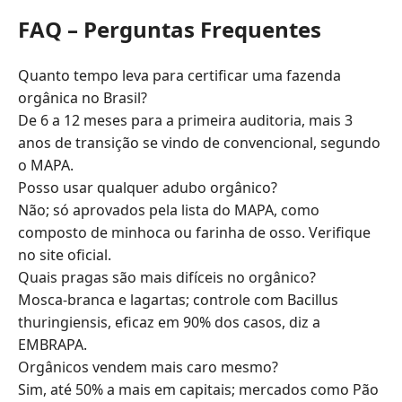
FAQ – Perguntas Frequentes
Quanto tempo leva para certificar uma fazenda
orgânica no Brasil?
De 6 a 12 meses para a primeira auditoria, mais 3
anos de transição se vindo de convencional, segundo
o MAPA.
Posso usar qualquer adubo orgânico?
Não; só aprovados pela lista do MAPA, como
composto de minhoca ou farinha de osso. Verifique
no site oficial.
Quais pragas são mais difíceis no orgânico?
Mosca-branca e lagartas; controle com Bacillus
thuringiensis, eficaz em 90% dos casos, diz a
EMBRAPA.
Orgânicos vendem mais caro mesmo?
Sim, até 50% a mais em capitais; mercados como Pão