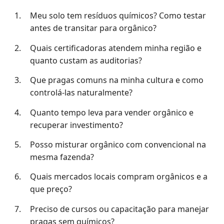
Meu solo tem resíduos químicos? Como testar
antes de transitar para orgânico?
Quais certificadoras atendem minha região e
quanto custam as auditorias?
Que pragas comuns na minha cultura e como
controlá-las naturalmente?
Quanto tempo leva para vender orgânico e
recuperar investimento?
Posso misturar orgânico com convencional na
mesma fazenda?
Quais mercados locais compram orgânicos e a
que preço?
Preciso de cursos ou capacitação para manejar
pragas sem químicos?