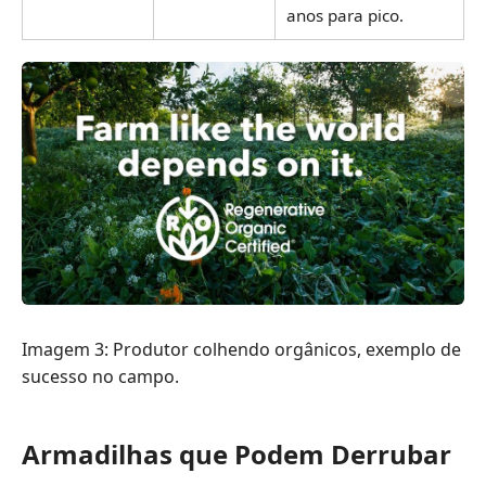
anos para pico.
Imagem 3: Produtor colhendo orgânicos, exemplo de
sucesso no campo.
Armadilhas que Podem Derrubar