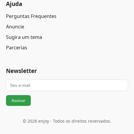
Ajuda
Perguntas Frequentes
Anuncie
Sugira um tema
Parcerias
Newsletter
Assinar
© 2026 enjoy - Todos os direitos reservados.