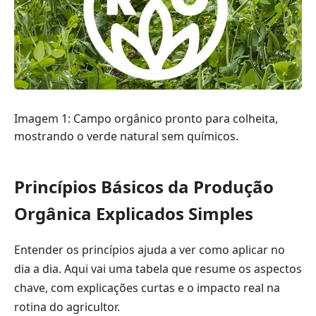
Imagem 1: Campo orgânico pronto para colheita,
mostrando o verde natural sem químicos.
Princípios Básicos da Produção
Orgânica Explicados Simples
Entender os princípios ajuda a ver como aplicar no
dia a dia. Aqui vai uma tabela que resume os aspectos
chave, com explicações curtas e o impacto real na
rotina do agricultor.