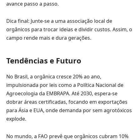
avance passo a passo.
Dica final: Junte-se a uma associação local de
orgânicos para trocar ideias e dividir custos. Assim, o
campo rende mais e dura gerações.
Tendências e Futuro
No Brasil, a orgânica cresce 20% ao ano,
impulsionada por leis como a Política Nacional de
Agroecologia da EMBRAPA. Até 2030, espera-se
dobrar áreas certificadas, focando em exportações
para Ásia e EUA, onde demanda por sem agrotóxicos
explode.
No mundo, a FAO prevê que orgânicos cubram 10%