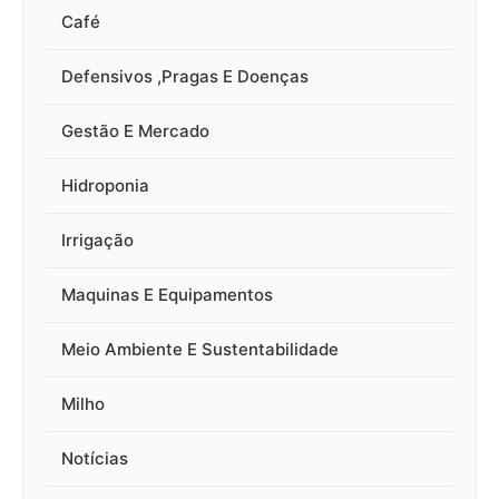
Café
Defensivos ,Pragas E Doenças
Gestão E Mercado
Hidroponia
Irrigação
Maquinas E Equipamentos
Meio Ambiente E Sustentabilidade
Milho
Notícias