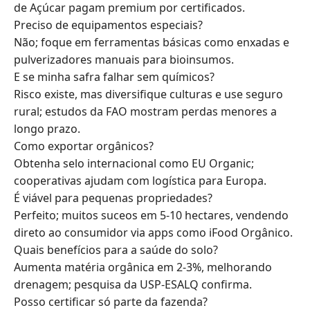
de Açúcar pagam premium por certificados.
Preciso de equipamentos especiais?
Não; foque em ferramentas básicas como enxadas e
pulverizadores manuais para bioinsumos.
E se minha safra falhar sem químicos?
Risco existe, mas diversifique culturas e use seguro
rural; estudos da FAO mostram perdas menores a
longo prazo.
Como exportar orgânicos?
Obtenha selo internacional como EU Organic;
cooperativas ajudam com logística para Europa.
É viável para pequenas propriedades?
Perfeito; muitos suceos em 5-10 hectares, vendendo
direto ao consumidor via apps como iFood Orgânico.
Quais benefícios para a saúde do solo?
Aumenta matéria orgânica em 2-3%, melhorando
drenagem; pesquisa da USP-ESALQ confirma.
Posso certificar só parte da fazenda?