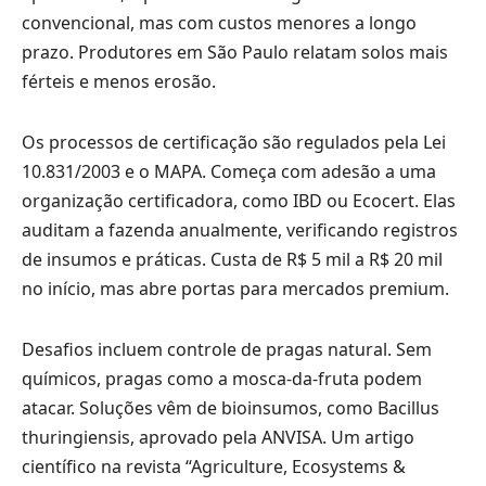
convencional, mas com custos menores a longo
prazo. Produtores em São Paulo relatam solos mais
férteis e menos erosão.
Os processos de certificação são regulados pela Lei
10.831/2003 e o MAPA. Começa com adesão a uma
organização certificadora, como IBD ou Ecocert. Elas
auditam a fazenda anualmente, verificando registros
de insumos e práticas. Custa de R$ 5 mil a R$ 20 mil
no início, mas abre portas para mercados premium.
Desafios incluem controle de pragas natural. Sem
químicos, pragas como a mosca-da-fruta podem
atacar. Soluções vêm de bioinsumos, como Bacillus
thuringiensis, aprovado pela ANVISA. Um artigo
científico na revista “Agriculture, Ecosystems &