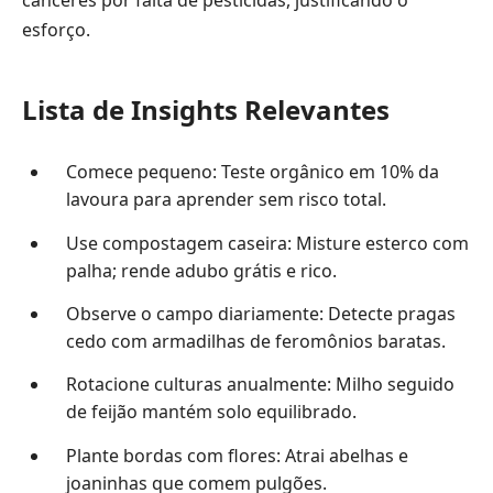
esforço.
Lista de Insights Relevantes
Comece pequeno: Teste orgânico em 10% da
lavoura para aprender sem risco total.
Use compostagem caseira: Misture esterco com
palha; rende adubo grátis e rico.
Observe o campo diariamente: Detecte pragas
cedo com armadilhas de feromônios baratas.
Rotacione culturas anualmente: Milho seguido
de feijão mantém solo equilibrado.
Plante bordas com flores: Atrai abelhas e
joaninhas que comem pulgões.