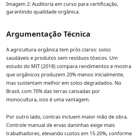
Imagem 2: Auditoria em curso para certificação,
garantindo qualidade orgânica.
Argumentação Técnica
A agricultura orgânica tem prós claros: solos
saudáveis e produtos sem resíduos tóxicos. Um
estudo do MIT (2018) compara rendimentos e mostra
que orgânicos produzem 20% menos inicialmente,
mas sustentam melhor em solos degradados. No
Brasil, com 70% das terras cansadas por
monocultura, isso é uma vantagem.
Por outro lado, contras incluem maior mão de obra.
Controle manual de ervas daninhas exige mais
trabalhadores, elevando custos em 15-20%, conforme