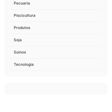
Pecuaria
Piscicultura
Produtos
Soja
Suinos
Tecnologia