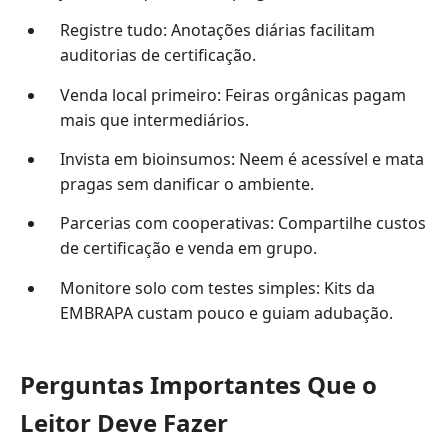
Registre tudo: Anotações diárias facilitam
auditorias de certificação.
Venda local primeiro: Feiras orgânicas pagam
mais que intermediários.
Invista em bioinsumos: Neem é acessível e mata
pragas sem danificar o ambiente.
Parcerias com cooperativas: Compartilhe custos
de certificação e venda em grupo.
Monitore solo com testes simples: Kits da
EMBRAPA custam pouco e guiam adubação.
Perguntas Importantes Que o
Leitor Deve Fazer