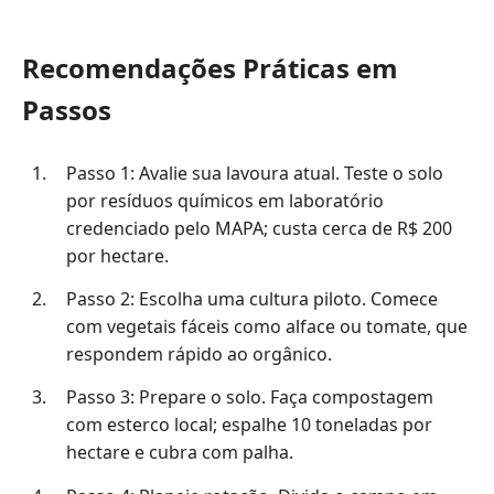
Recomendações Práticas em
Passos
Passo 1: Avalie sua lavoura atual. Teste o solo
por resíduos químicos em laboratório
credenciado pelo MAPA; custa cerca de R$ 200
por hectare.
Passo 2: Escolha uma cultura piloto. Comece
com vegetais fáceis como alface ou tomate, que
respondem rápido ao orgânico.
Passo 3: Prepare o solo. Faça compostagem
com esterco local; espalhe 10 toneladas por
hectare e cubra com palha.