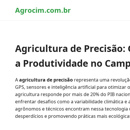
Agrocim.com.br
Agricultura de Precisão
a Produtividade no Camp
A
agricultura de precisão
representa uma revolução
GPS, sensores e inteligência artificial para otimizar
agricultura responde por mais de 20% do PIB naci
enfrentar desafios como a variabilidade climática e
agrônomos e técnicos encontram nessa tecnologia u
desperdícios e promovendo práticas mais ecológica