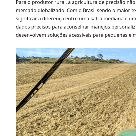
Para o produtor rural, a agricultura de precisão 
mercado globalizado. Com o Brasil sendo o maior e
significar a diferença entre uma safra mediana e um
dados precisos para aconselhar manejos personaliz
desenvolvem soluções acessíveis para pequenas e 