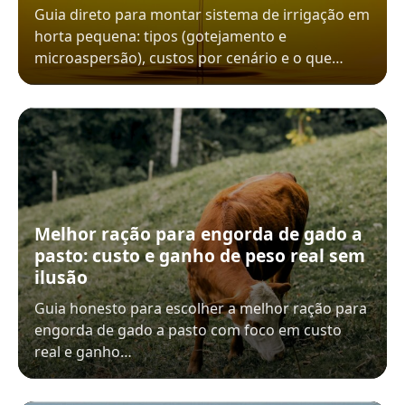
Guia direto para montar sistema de irrigação em
horta pequena: tipos (gotejamento e
microaspersão), custos por cenário e o que…
Melhor ração para engorda de gado a
pasto: custo e ganho de peso real sem
ilusão
Guia honesto para escolher a melhor ração para
engorda de gado a pasto com foco em custo
real e ganho…