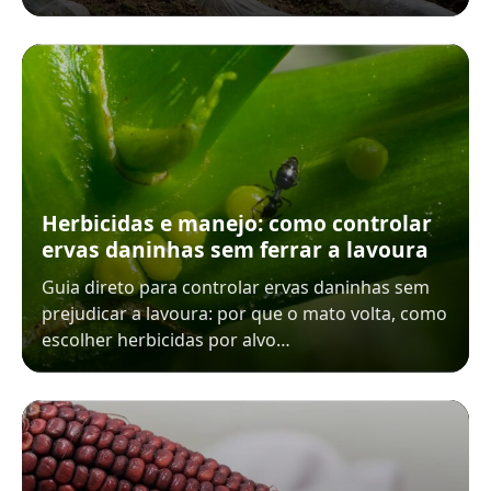
Herbicidas e manejo: como controlar
ervas daninhas sem ferrar a lavoura
Guia direto para controlar ervas daninhas sem
prejudicar a lavoura: por que o mato volta, como
escolher herbicidas por alvo…