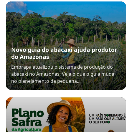
Novo guia do abacaxi ajuda produtor
do Amazonas
Embrapa atualizou o sistema de produção do
abacaxi no Amazonas. Veja o que o guia muda
no planejamento da pequena…