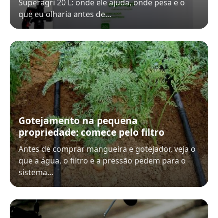
Superagri 20 L: onde ele ajuda, onde pesa e o
que eu olharia antes de…
Gotejamento na pequena
propriedade: comece pelo filtro
Antes de comprar mangueira e gotejador, veja o
que a água, o filtro e a pressão pedem para o
sistema…