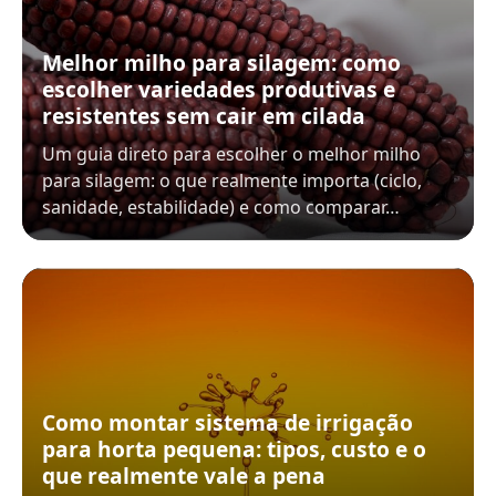
Melhor milho para silagem: como
escolher variedades produtivas e
resistentes sem cair em cilada
Um guia direto para escolher o melhor milho
para silagem: o que realmente importa (ciclo,
sanidade, estabilidade) e como comparar…
Como montar sistema de irrigação
para horta pequena: tipos, custo e o
que realmente vale a pena