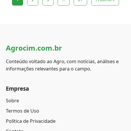
Agrocim.com.br
Conteúdo voltado ao Agro, com notícias, análises e
informações relevantes para o campo.
Empresa
Sobre
Termos de Uso
Política de Privacidade