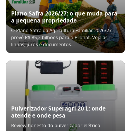
Plano Safra 2026/27: o que muda para
a pequena propriedade
O Plano Safra da Agricultura Familiar 2026/27
prevê R$ 85,2 bilhões para o Pronaf. Veja as
linhas, juros e documentos…
Pulverizador Superagri 20 L: onde
atende e onde pesa
Review honesto do pulverizador elétrico