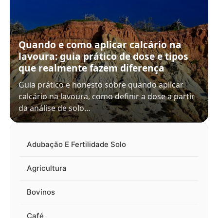
Quando e como aplicar calcário na
lavoura: guia prático de dose e tipos
que realmente fazem diferença
Guia prático e honesto sobre quando aplicar
calcário na lavoura, como definir a dose a partir
da análise de solo…
Adubação E Fertilidade Solo
Agricultura
Bovinos
Café