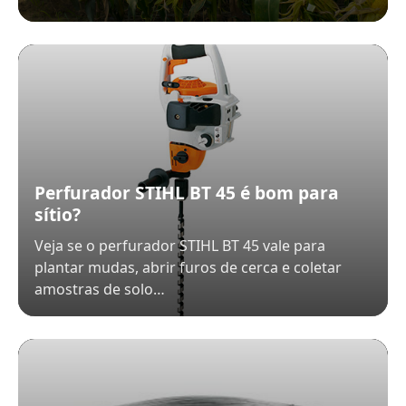
Perfurador STIHL BT 45 é bom para
sítio?
Veja se o perfurador STIHL BT 45 vale para
plantar mudas, abrir furos de cerca e coletar
amostras de solo…