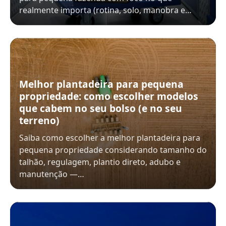
realmente importa (rotina, solo, manobra e…
Melhor plantadeira para pequena
propriedade: como escolher modelos
que cabem no seu bolso (e no seu
terreno)
Saiba como escolher a melhor plantadeira para
pequena propriedade considerando tamanho do
talhão, regulagem, plantio direto, adubo e
manutenção —…