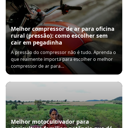
Melhor compressor de ar para oficina
rural (pressão): como escolher sem
cair em pegadinha
A pressão do compressor não é tudo. Aprenda o
que realmente importa para escolher o melhor
compressor de ar para…
Melhor motocultivador para