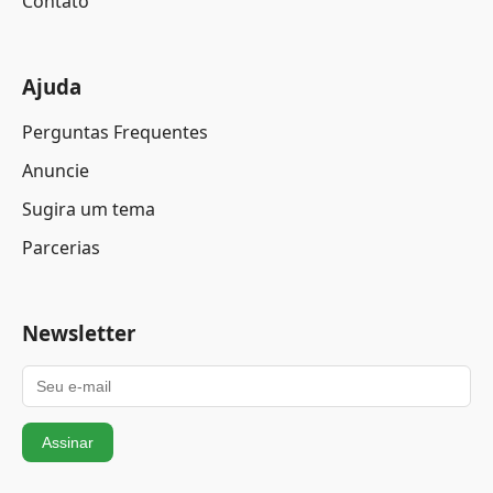
Contato
Ajuda
Perguntas Frequentes
Anuncie
Sugira um tema
Parcerias
Newsletter
Assinar