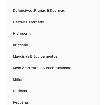
Defensivos ,Pragas E Doenças
Gestão E Mercado
Hidroponia
Irrigação
Maquinas E Equipamentos
Meio Ambiente E Sustentabilidade
Milho
Notícias
Pecuaria