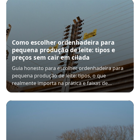
Como escolher ordenhadeira para
pequena produção de leite: tipos e
preços sem cair em cilada
Guia honesto para escolher ordenhadeira para
pequena produção de leite: tipos, o que
realmente importa na prática e faixas de…