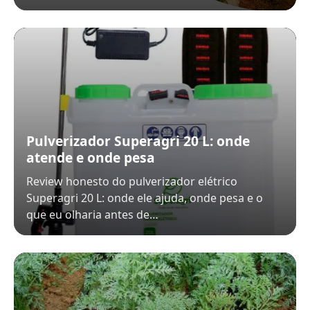
Pulverizador Superagri 20 L: onde
atende e onde pesa
Review honesto do pulverizador elétrico
Superagri 20 L: onde ele ajuda, onde pesa e o
que eu olharia antes de…