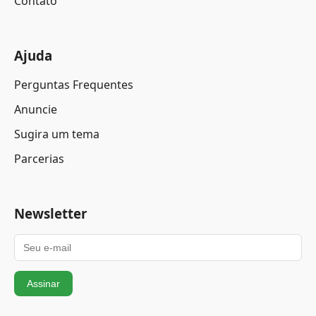
Contato
Ajuda
Perguntas Frequentes
Anuncie
Sugira um tema
Parcerias
Newsletter
Assinar