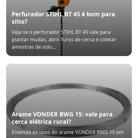
Perfurador STIHL BT 45 é bom para
sítio?
Veja se o perfurador STIHL BT 45 vale para
plantar mudas, abrir furos de cerca e coletar
amostras de solo…
Arame VONDER BWG 15: vale para
cerca elétrica rural?
Entenda os usos do arame VONDER BWG 15 em