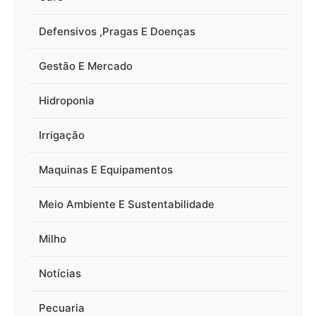
Defensivos ,Pragas E Doenças
Gestão E Mercado
Hidroponia
Irrigação
Maquinas E Equipamentos
Meio Ambiente E Sustentabilidade
Milho
Notícias
Pecuaria