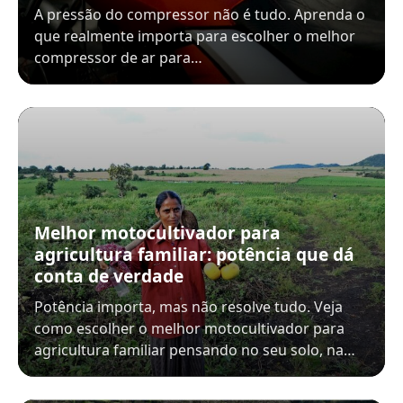
A pressão do compressor não é tudo. Aprenda o
que realmente importa para escolher o melhor
compressor de ar para…
Melhor motocultivador para
agricultura familiar: potência que dá
conta de verdade
Potência importa, mas não resolve tudo. Veja
como escolher o melhor motocultivador para
agricultura familiar pensando no seu solo, na…