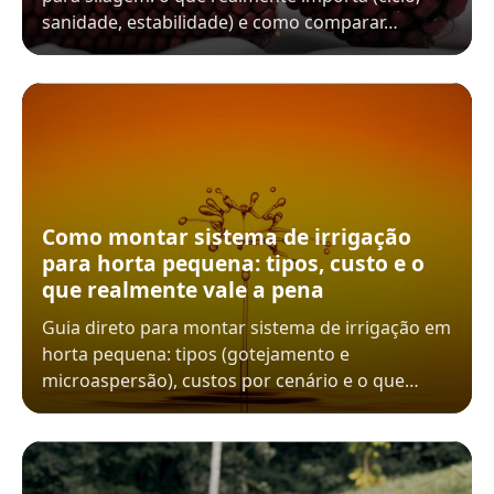
sanidade, estabilidade) e como comparar…
Como montar sistema de irrigação
para horta pequena: tipos, custo e o
que realmente vale a pena
Guia direto para montar sistema de irrigação em
horta pequena: tipos (gotejamento e
microaspersão), custos por cenário e o que…