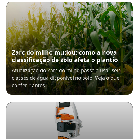
Zarc do milho mudou: como a nova
classificação de solo afeta o plantio
Atualização do Zarc do milho passa a usar seis
classes de água disponível no solo. Veja o que
conferir antes…