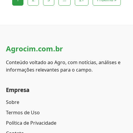
Agrocim.com.br
Conteúdo voltado ao Agro, com notícias, análises e
informações relevantes para o campo.
Empresa
Sobre
Termos de Uso
Política de Privacidade