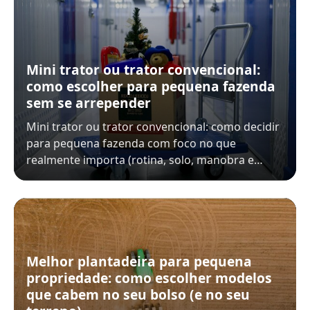
Mini trator ou trator convencional:
como escolher para pequena fazenda
sem se arrepender
Mini trator ou trator convencional: como decidir
para pequena fazenda com foco no que
realmente importa (rotina, solo, manobra e…
Melhor plantadeira para pequena
propriedade: como escolher modelos
que cabem no seu bolso (e no seu