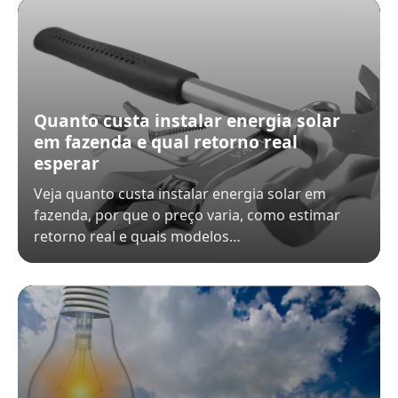
Quanto custa instalar energia solar
em fazenda e qual retorno real
esperar
Veja quanto custa instalar energia solar em
fazenda, por que o preço varia, como estimar
retorno real e quais modelos…