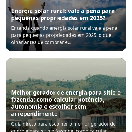
Energia solar rural: vale a pena para
pequenas propriedades em 2025?
Entenda quando energia solar rural vale a pena
para pequenas propriedades em 2025, o que
olhar antes de comprar e…
Melhor gerador de energia para sítio e
fazenda: como calcular potência,
autonomia e escolher sem
arrependimento
Guia direto para escolher o melhor gerador de
energia para sítio e fazenda: como calcular