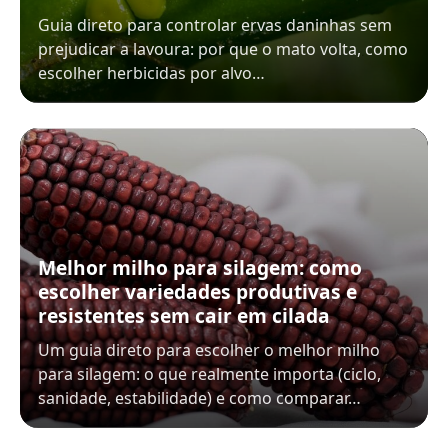
Guia direto para controlar ervas daninhas sem
prejudicar a lavoura: por que o mato volta, como
escolher herbicidas por alvo…
Melhor milho para silagem: como
escolher variedades produtivas e
resistentes sem cair em cilada
Um guia direto para escolher o melhor milho
para silagem: o que realmente importa (ciclo,
sanidade, estabilidade) e como comparar…