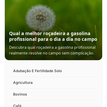
Qual a melhor roçadeira a gasolina
profissional para o dia a dia no campo
Descubra qual roçadeira a gasolina profissional
realmente resolve no campo sem complicação.
Adubação E Fertilidade Solo
Agricultura
Bovinos
Café