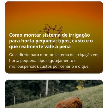
Como montar sistema de irrigação
para horta pequena: tipos, custo e o
que realmente vale a pena
Guia direto para montar sistema de irrigação em
horta pequena: tipos (gotejamento e
microaspersão), custos por cenário e o que…