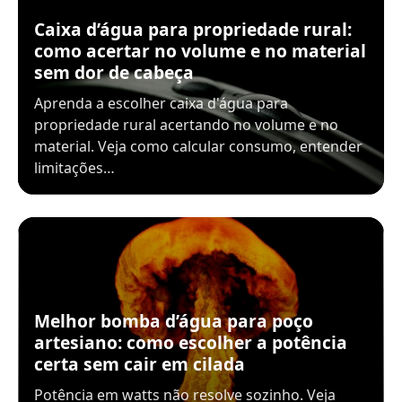
Caixa d’água para propriedade rural:
como acertar no volume e no material
sem dor de cabeça
Aprenda a escolher caixa d'água para
propriedade rural acertando no volume e no
material. Veja como calcular consumo, entender
limitações…
Melhor bomba d’água para poço
artesiano: como escolher a potência
certa sem cair em cilada
Potência em watts não resolve sozinho. Veja