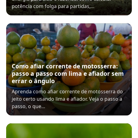
potência com folga para partidas,…
Como afiar corrente de motosserra:
passo a passo com lima e afiador sem
errar o ângulo
Aprenda como afiar corrente de motosserra do
jeito certo usando lima e afiador. Veja o passo a
passo, o que…