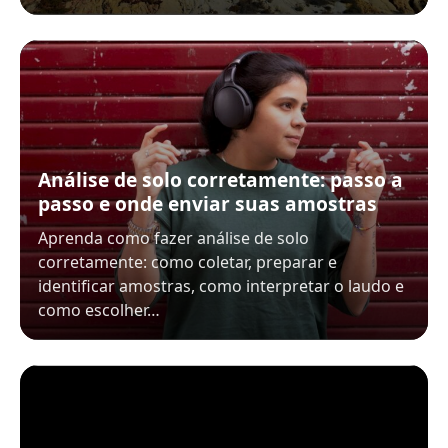
Análise de solo corretamente: passo a
passo e onde enviar suas amostras
Aprenda como fazer análise de solo
corretamente: como coletar, preparar e
identificar amostras, como interpretar o laudo e
como escolher…