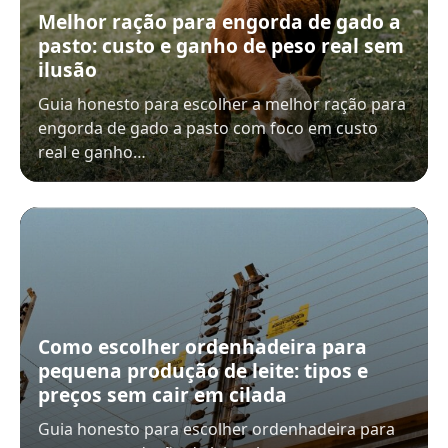
Melhor ração para engorda de gado a
pasto: custo e ganho de peso real sem
ilusão
Guia honesto para escolher a melhor ração para
engorda de gado a pasto com foco em custo
real e ganho…
Como escolher ordenhadeira para
pequena produção de leite: tipos e
preços sem cair em cilada
Guia honesto para escolher ordenhadeira para