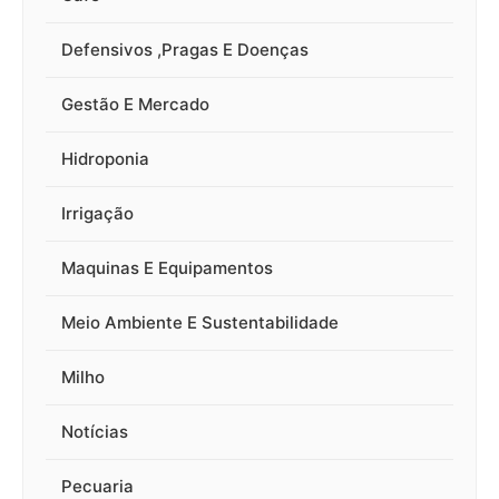
Defensivos ,Pragas E Doenças
Gestão E Mercado
Hidroponia
Irrigação
Maquinas E Equipamentos
Meio Ambiente E Sustentabilidade
Milho
Notícias
Pecuaria