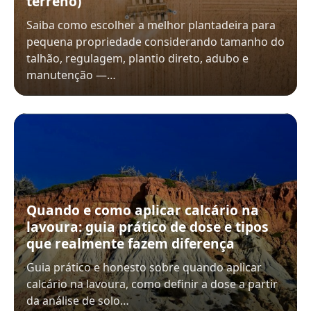
terreno)
Saiba como escolher a melhor plantadeira para
pequena propriedade considerando tamanho do
talhão, regulagem, plantio direto, adubo e
manutenção —…
Quando e como aplicar calcário na
lavoura: guia prático de dose e tipos
que realmente fazem diferença
Guia prático e honesto sobre quando aplicar
calcário na lavoura, como definir a dose a partir
da análise de solo…