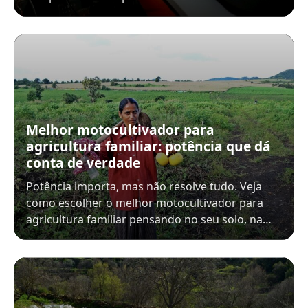
Melhor motocultivador para
agricultura familiar: potência que dá
conta de verdade
Potência importa, mas não resolve tudo. Veja
como escolher o melhor motocultivador para
agricultura familiar pensando no seu solo, na…