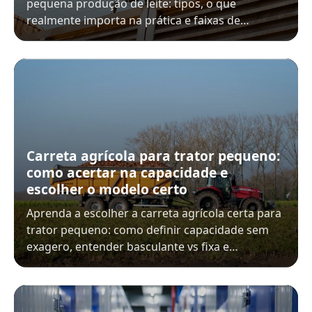
pequena produção de leite: tipos, o que
realmente importa na prática e faixas de…
Carreta agrícola para trator pequeno:
como acertar na capacidade e
escolher o modelo certo
Aprenda a escolher a carreta agrícola certa para
trator pequeno: como definir capacidade sem
exagero, entender basculante vs fixa e…