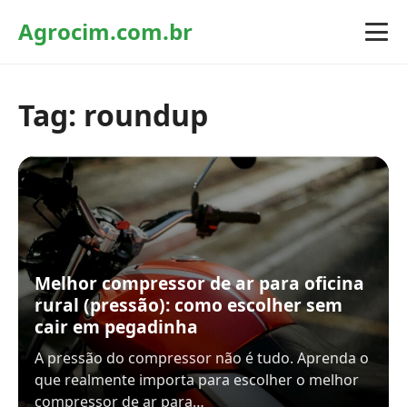
Agrocim.com.br
Tag:
roundup
Melhor compressor de ar para oficina
rural (pressão): como escolher sem
cair em pegadinha
A pressão do compressor não é tudo. Aprenda o
que realmente importa para escolher o melhor
compressor de ar para…