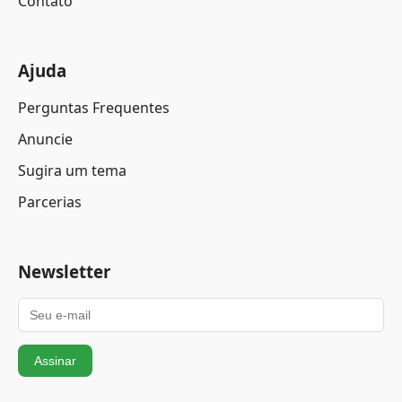
Contato
Ajuda
Perguntas Frequentes
Anuncie
Sugira um tema
Parcerias
Newsletter
Assinar