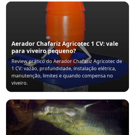
Aerador Chafariz Agricotec 1 CV: vale
para viveiro pequeno?
Review prático do Aerador Chafariz Agricotec de
1 CV: vazão, profundidade, instalação elétrica,
manutenção, limites e quando compensa no
viveiro.