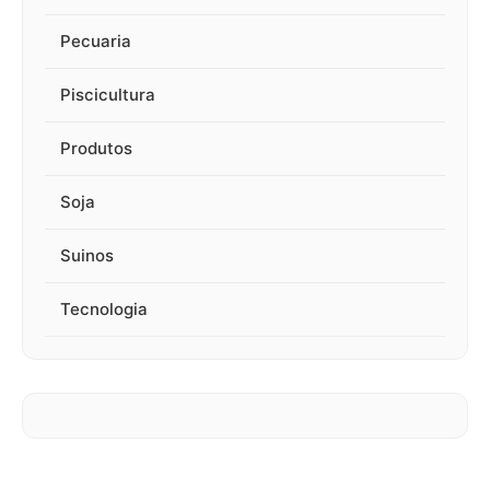
Pecuaria
Piscicultura
Produtos
Soja
Suinos
Tecnologia