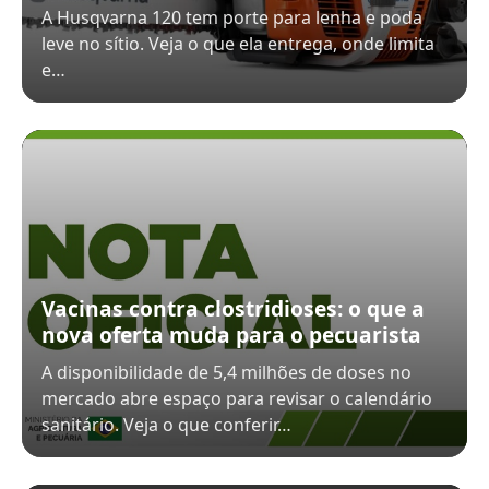
A Husqvarna 120 tem porte para lenha e poda
leve no sítio. Veja o que ela entrega, onde limita
e…
Vacinas contra clostridioses: o que a
nova oferta muda para o pecuarista
A disponibilidade de 5,4 milhões de doses no
mercado abre espaço para revisar o calendário
sanitário. Veja o que conferir…