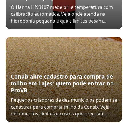
O Hanna HI98107 mede pH e temperatura com
calibração automática. Veja onde atende na
hidroponia pequena e quais limites pesam…
Conab abre cadastro para compra de
milho em Lajes: quem pode entrar no
ProVB
Pequenos criadores de dez municípios podem se
cadastrar para comprar milho da Conab. Veja
documentos, limites e custos que precisam…