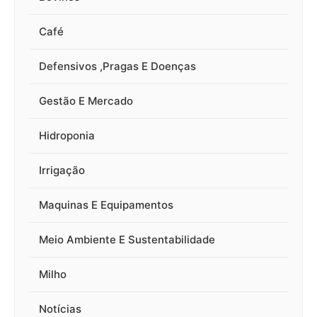
Café
Defensivos ,Pragas E Doenças
Gestão E Mercado
Hidroponia
Irrigação
Maquinas E Equipamentos
Meio Ambiente E Sustentabilidade
Milho
Notícias