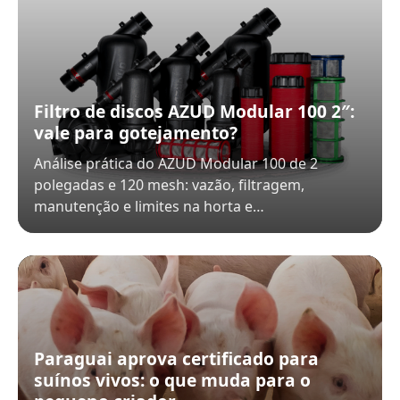
Filtro de discos AZUD Modular 100 2″:
vale para gotejamento?
Análise prática do AZUD Modular 100 de 2
polegadas e 120 mesh: vazão, filtragem,
manutenção e limites na horta e…
Paraguai aprova certificado para
suínos vivos: o que muda para o