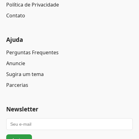
Política de Privacidade
Contato
Ajuda
Perguntas Frequentes
Anuncie
Sugira um tema
Parcerias
Newsletter