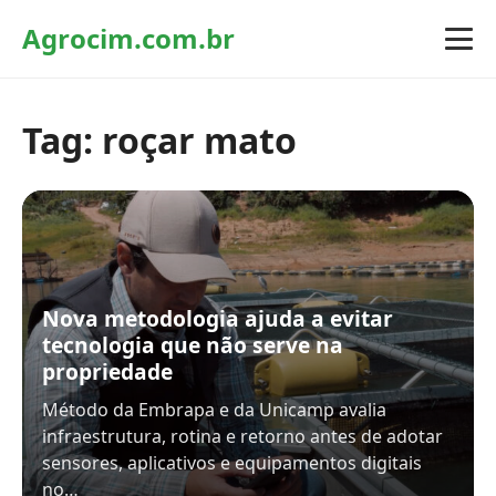
Agrocim.com.br
Tag:
roçar mato
Nova metodologia ajuda a evitar
tecnologia que não serve na
propriedade
Método da Embrapa e da Unicamp avalia
infraestrutura, rotina e retorno antes de adotar
sensores, aplicativos e equipamentos digitais
no…