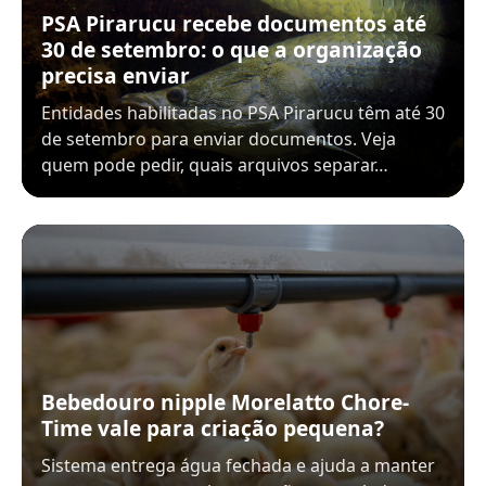
PSA Pirarucu recebe documentos até
30 de setembro: o que a organização
precisa enviar
Entidades habilitadas no PSA Pirarucu têm até 30
de setembro para enviar documentos. Veja
quem pode pedir, quais arquivos separar…
Bebedouro nipple Morelatto Chore-
Time vale para criação pequena?
Sistema entrega água fechada e ajuda a manter