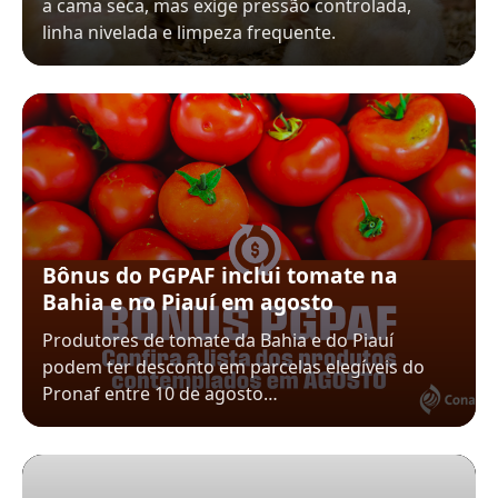
a cama seca, mas exige pressão controlada,
linha nivelada e limpeza frequente.
Bônus do PGPAF inclui tomate na
Bahia e no Piauí em agosto
Produtores de tomate da Bahia e do Piauí
podem ter desconto em parcelas elegíveis do
Pronaf entre 10 de agosto…