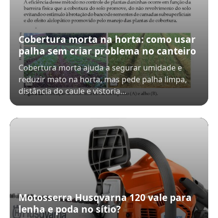
Cobertura morta na horta: como usar
palha sem criar problema no canteiro
Cobertura morta ajuda a segurar umidade e
reduzir mato na horta, mas pede palha limpa,
distância do caule e vistoria…
Motosserra Husqvarna 120 vale para
lenha e poda no sítio?