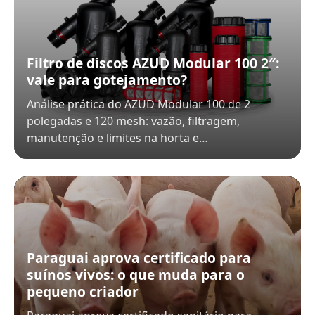
Filtro de discos AZUD Modular 100 2″:
vale para gotejamento?
Análise prática do AZUD Modular 100 de 2
polegadas e 120 mesh: vazão, filtragem,
manutenção e limites na horta e…
Paraguai aprova certificado para
suínos vivos: o que muda para o
pequeno criador