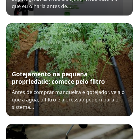
que eu olharia antes de…
Gotejamento na pequena
propriedade: comece pelo filtro
Antes de comprar mangueira e gotejador, veja o
que a água, o filtro e a pressão pedem para o
sistema…