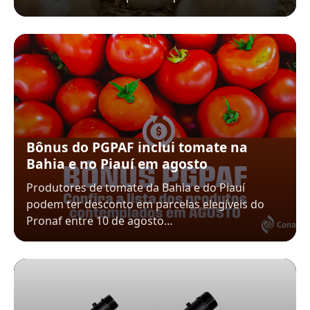
Bônus do PGPAF inclui tomate na
Bahia e no Piauí em agosto
Produtores de tomate da Bahia e do Piauí
podem ter desconto em parcelas elegíveis do
Pronaf entre 10 de agosto…