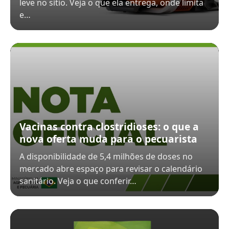
leve no sítio. Veja o que ela entrega, onde limita
e…
Vacinas contra clostridioses: o que a
nova oferta muda para o pecuarista
A disponibilidade de 5,4 milhões de doses no
mercado abre espaço para revisar o calendário
sanitário. Veja o que conferir…