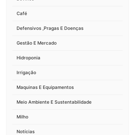
Café
Defensivos ,Pragas E Doenças
Gestão E Mercado
Hidroponia
Irrigação
Maquinas E Equipamentos
Meio Ambiente E Sustentabilidade
Milho
Notícias