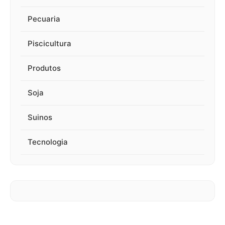
Pecuaria
Piscicultura
Produtos
Soja
Suinos
Tecnologia