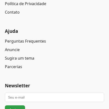
Política de Privacidade
Contato
Ajuda
Perguntas Frequentes
Anuncie
Sugira um tema
Parcerias
Newsletter