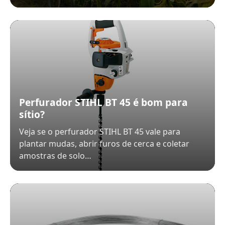
Perfurador STIHL BT 45 é bom para
sítio?
Veja se o perfurador STIHL BT 45 vale para
plantar mudas, abrir furos de cerca e coletar
amostras de solo…