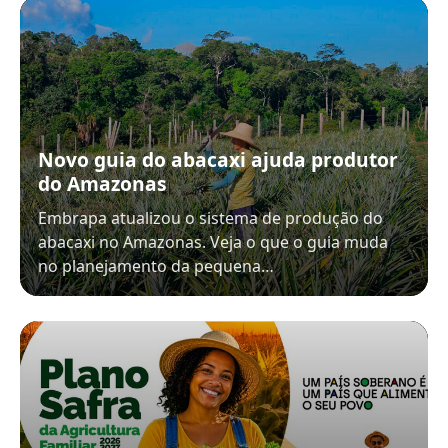
Novo guia do abacaxi ajuda produtor
do Amazonas
Embrapa atualizou o sistema de produção do
abacaxi no Amazonas. Veja o que o guia muda
no planejamento da pequena…