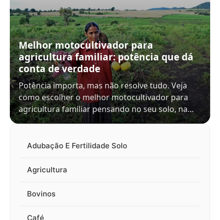
Melhor motocultivador para
agricultura familiar: potência que dá
conta de verdade
Potência importa, mas não resolve tudo. Veja
como escolher o melhor motocultivador para
agricultura familiar pensando no seu solo, na…
Adubação E Fertilidade Solo
Agricultura
Bovinos
Café