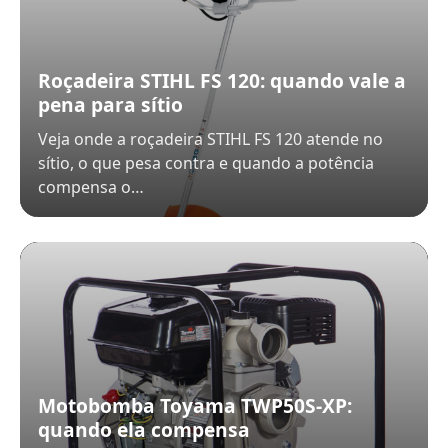
Roçadeira STIHL FS 120: quando vale a
pena para sítio
Veja onde a roçadeira STIHL FS 120 atende no
sítio, o que pesa contra e quando a potência
compensa o…
Motobomba Toyama TWP50S-XP:
quando ela compensa