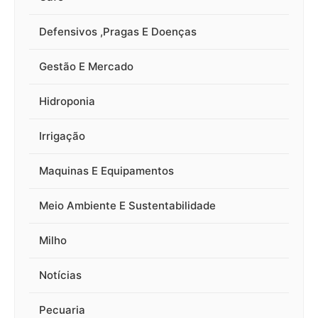
Defensivos ,Pragas E Doenças
Gestão E Mercado
Hidroponia
Irrigação
Maquinas E Equipamentos
Meio Ambiente E Sustentabilidade
Milho
Notícias
Pecuaria