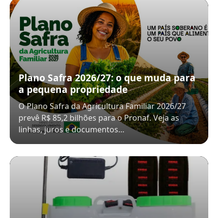
Plano Safra 2026/27: o que muda para
a pequena propriedade
O Plano Safra da Agricultura Familiar 2026/27
prevê R$ 85,2 bilhões para o Pronaf. Veja as
linhas, juros e documentos…