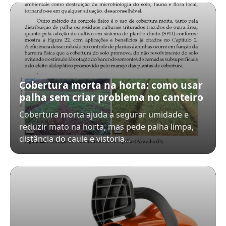
Cobertura morta na horta: como usar
palha sem criar problema no canteiro
Cobertura morta ajuda a segurar umidade e
reduzir mato na horta, mas pede palha limpa,
distância do caule e vistoria…