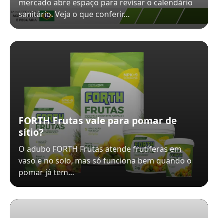
mercado abre espaço para revisar o calendário
sanitário. Veja o que conferir…
FORTH Frutas vale para pomar de
sítio?
O adubo FORTH Frutas atende frutíferas em
vaso e no solo, mas só funciona bem quando o
pomar já tem…