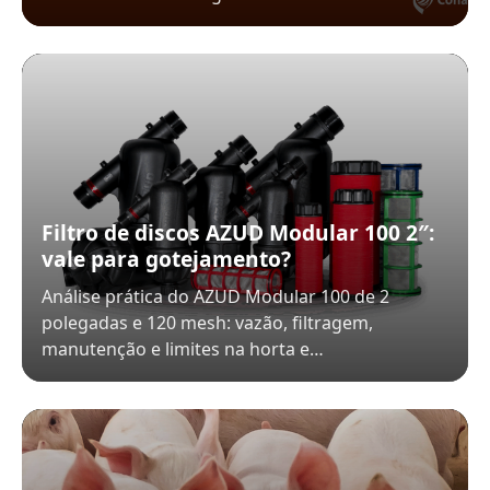
Filtro de discos AZUD Modular 100 2″:
vale para gotejamento?
Análise prática do AZUD Modular 100 de 2
polegadas e 120 mesh: vazão, filtragem,
manutenção e limites na horta e…