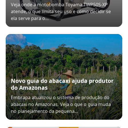
Veja onde a motobomba Toyama TWP50S-XP
atende, o que limita seu uso e como decidir se
ela serve para o…
Novo guia do abacaxi ajuda produtor
do Amazonas
Embrapa atualizou o sistema de produção do
abacaxi no Amazonas. Veja o que o guia muda
no planejamento da pequena…