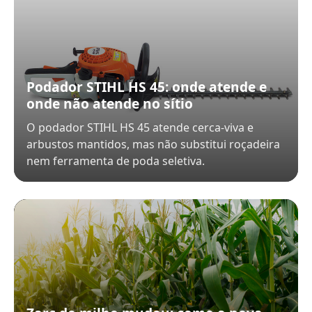
Podador STIHL HS 45: onde atende e
onde não atende no sítio
O podador STIHL HS 45 atende cerca-viva e
arbustos mantidos, mas não substitui roçadeira
nem ferramenta de poda seletiva.