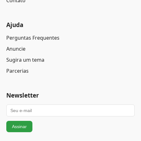
Contato
Ajuda
Perguntas Frequentes
Anuncie
Sugira um tema
Parcerias
Newsletter
Assinar