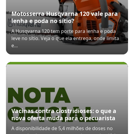
Motosserra Husqvarna 120 vale para
lenha e poda no sítio?
A Husqvarna 120 tem porte para lenha e poda
leve no sítio. Veja o que ela entrega, onde limita
e…
Vacinas contra clostridioses: o que a
nova oferta muda para o pecuarista
A disponibilidade de 5,4 milhões de doses no