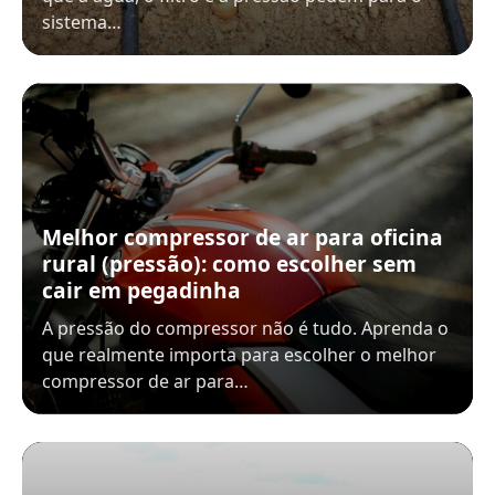
sistema…
Melhor compressor de ar para oficina
rural (pressão): como escolher sem
cair em pegadinha
A pressão do compressor não é tudo. Aprenda o
que realmente importa para escolher o melhor
compressor de ar para…