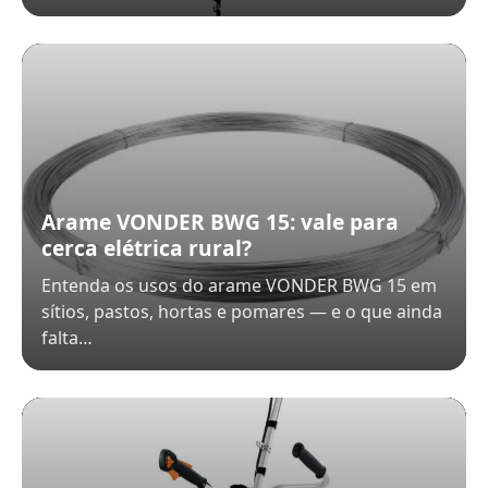
Arame VONDER BWG 15: vale para
cerca elétrica rural?
Entenda os usos do arame VONDER BWG 15 em
sítios, pastos, hortas e pomares — e o que ainda
falta…