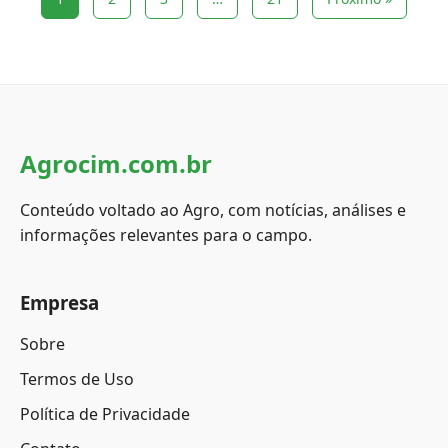
Agrocim.com.br
Conteúdo voltado ao Agro, com notícias, análises e
informações relevantes para o campo.
Empresa
Sobre
Termos de Uso
Política de Privacidade