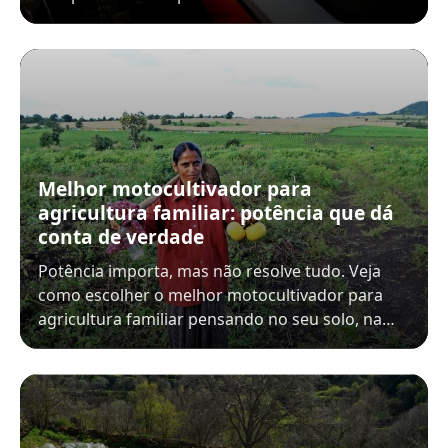
Melhor motocultivador para
agricultura familiar: potência que dá
conta de verdade
Potência importa, mas não resolve tudo. Veja
como escolher o melhor motocultivador para
agricultura familiar pensando no seu solo, na…