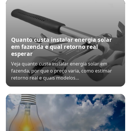
Quanto custa instalar energia solar
em fazenda e qual retorno real
esperar
Veja quanto custa instalar energia solar em
fazenda, por que o preço varia, como estimar
retorno real e quais modelos…