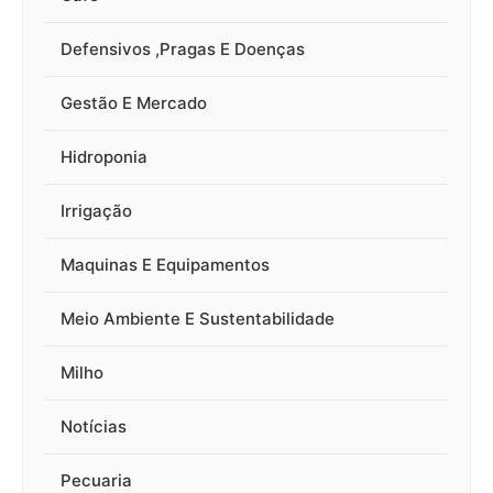
Defensivos ,Pragas E Doenças
Gestão E Mercado
Hidroponia
Irrigação
Maquinas E Equipamentos
Meio Ambiente E Sustentabilidade
Milho
Notícias
Pecuaria