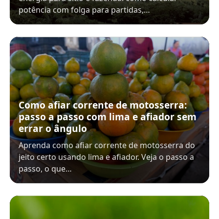
potência com folga para partidas,…
Como afiar corrente de motosserra:
passo a passo com lima e afiador sem
errar o ângulo
Aprenda como afiar corrente de motosserra do
jeito certo usando lima e afiador. Veja o passo a
passo, o que…