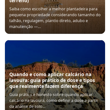
terreno)
Saiba como escolher a melhor plantadeira para
pequena propriedade considerando tamanho do
talhão, regulagem, plantio direto, adubo e
manutenção —…
Quando e como aplicar calcário na
lavoura: guia prático de dose e tipos
que realmente fazem diferença
Guia prático e honesto sobre quando aplicar
calcário na lavoura, como definir a dose a partir
da análise de solo…