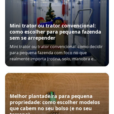
Mini trator ou trator convencional:
como escolher para pequena fazenda
sem se arrepender
Mini trator ou trator convencional: como decidir
para pequena fazenda com foco no que
realmente importa (rotina, solo, manobra e…
Melhor plantadeira para pequena
propriedade: como escolher modelos
que cabem no seu bolso (e no seu