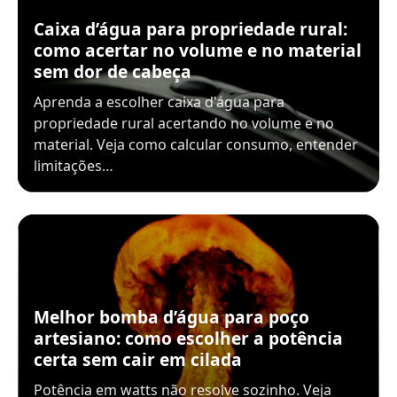
Caixa d’água para propriedade rural:
como acertar no volume e no material
sem dor de cabeça
Aprenda a escolher caixa d'água para
propriedade rural acertando no volume e no
material. Veja como calcular consumo, entender
limitações…
Melhor bomba d’água para poço
artesiano: como escolher a potência
certa sem cair em cilada
Potência em watts não resolve sozinho. Veja