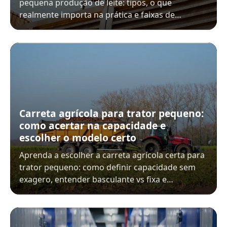
pequena produção de leite: tipos, o que
realmente importa na prática e faixas de…
Carreta agrícola para trator pequeno:
como acertar na capacidade e
escolher o modelo certo
Aprenda a escolher a carreta agrícola certa para
trator pequeno: como definir capacidade sem
exagero, entender basculante vs fixa e…