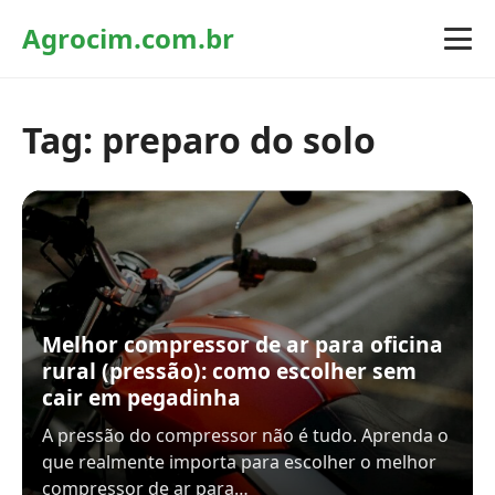
Agrocim.com.br
Tag:
preparo do solo
Melhor compressor de ar para oficina
rural (pressão): como escolher sem
cair em pegadinha
A pressão do compressor não é tudo. Aprenda o
que realmente importa para escolher o melhor
compressor de ar para…