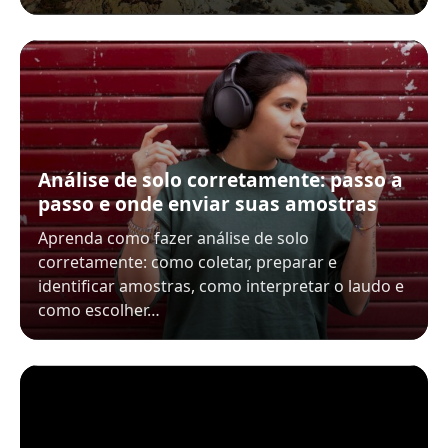
Análise de solo corretamente: passo a
passo e onde enviar suas amostras
Aprenda como fazer análise de solo
corretamente: como coletar, preparar e
identificar amostras, como interpretar o laudo e
como escolher…