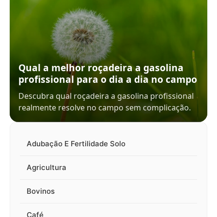
Qual a melhor roçadeira a gasolina
profissional para o dia a dia no campo
Descubra qual roçadeira a gasolina profissional
realmente resolve no campo sem complicação.
Adubação E Fertilidade Solo
Agricultura
Bovinos
Café