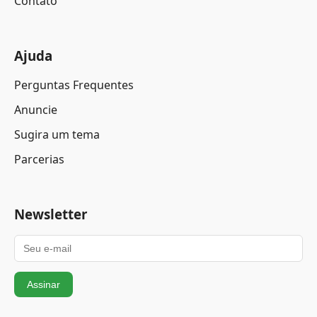
Contato
Ajuda
Perguntas Frequentes
Anuncie
Sugira um tema
Parcerias
Newsletter
Assinar