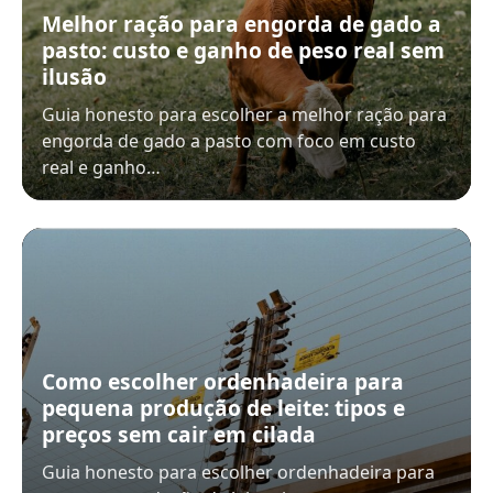
Melhor ração para engorda de gado a
pasto: custo e ganho de peso real sem
ilusão
Guia honesto para escolher a melhor ração para
engorda de gado a pasto com foco em custo
real e ganho…
Como escolher ordenhadeira para
pequena produção de leite: tipos e
preços sem cair em cilada
Guia honesto para escolher ordenhadeira para