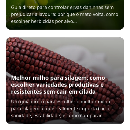
Guia direto para controlar ervas daninhas sem
prejudicar a lavoura: por que o mato volta, como
escolher herbicidas por alvo…
Melhor milho para silagem: como
escolher variedades produtivas e
resistentes sem cair em cilada
Um guia direto para escolher o melhor milho
para silagem: o que realmente importa (ciclo,
sanidade, estabilidade) e como comparar…