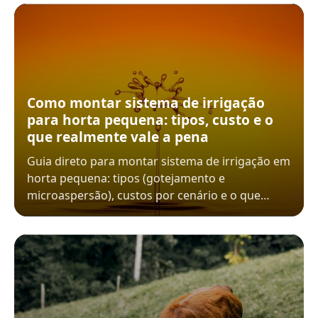
Como montar sistema de irrigação
para horta pequena: tipos, custo e o
que realmente vale a pena
Guia direto para montar sistema de irrigação em
horta pequena: tipos (gotejamento e
microaspersão), custos por cenário e o que…