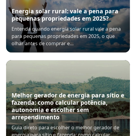
Energia solar rural: vale a pena para
pequenas propriedades em 2025?
Entenda quando energia solar rural vale a pena
para pequenas propriedades em 2025, o que
olhar antes de comprar e…
Melhor gerador de energia para sítio e
fazenda: como calcular potência,
autonomia e escolher sem
arrependimento
Guia direto para escolher o melhor gerador de
energia para sítio e fazenda: como calcular