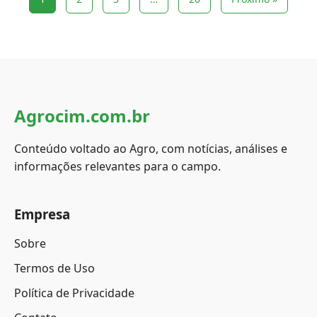
Agrocim.com.br
Conteúdo voltado ao Agro, com notícias, análises e
informações relevantes para o campo.
Empresa
Sobre
Termos de Uso
Política de Privacidade