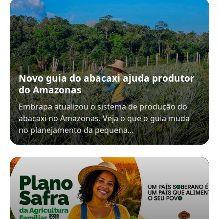
Novo guia do abacaxi ajuda produtor
do Amazonas
Embrapa atualizou o sistema de produção do
abacaxi no Amazonas. Veja o que o guia muda
no planejamento da pequena…