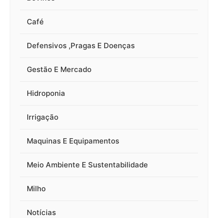
Café
Defensivos ,Pragas E Doenças
Gestão E Mercado
Hidroponia
Irrigação
Maquinas E Equipamentos
Meio Ambiente E Sustentabilidade
Milho
Notícias