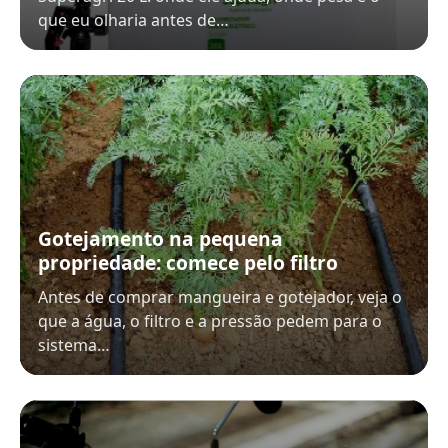
que eu olharia antes de…
Gotejamento na pequena
propriedade: comece pelo filtro
Antes de comprar mangueira e gotejador, veja o
que a água, o filtro e a pressão pedem para o
sistema…