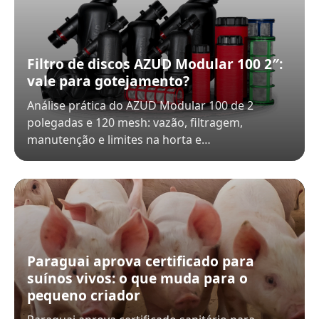
Filtro de discos AZUD Modular 100 2″:
vale para gotejamento?
Análise prática do AZUD Modular 100 de 2
polegadas e 120 mesh: vazão, filtragem,
manutenção e limites na horta e…
Paraguai aprova certificado para
suínos vivos: o que muda para o
pequeno criador