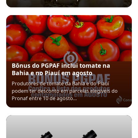
Bônus do PGPAF inclui tomate na
Bahia e no Piauí em agosto
Produtores de tomate da Bahia e do Piauí
podem ter desconto em parcelas elegíveis do
Pronaf entre 10 de agosto…