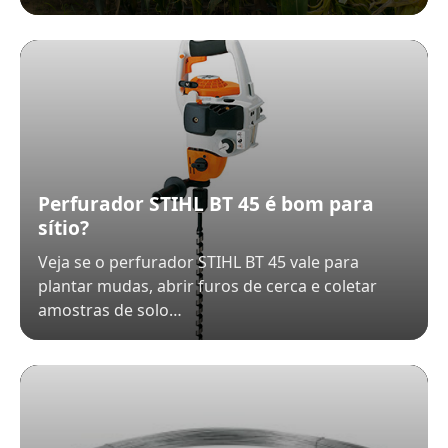
Perfurador STIHL BT 45 é bom para
sítio?
Veja se o perfurador STIHL BT 45 vale para
plantar mudas, abrir furos de cerca e coletar
amostras de solo…