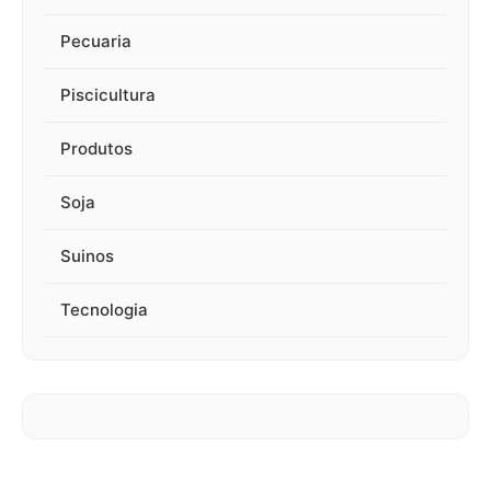
Pecuaria
Piscicultura
Produtos
Soja
Suinos
Tecnologia