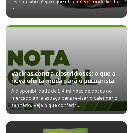
leve no sítio. Veja o que ela entrega, onde limita
e…
Vacinas contra clostridioses: o que a
nova oferta muda para o pecuarista
A disponibilidade de 5,4 milhões de doses no
mercado abre espaço para revisar o calendário
sanitário. Veja o que conferir…