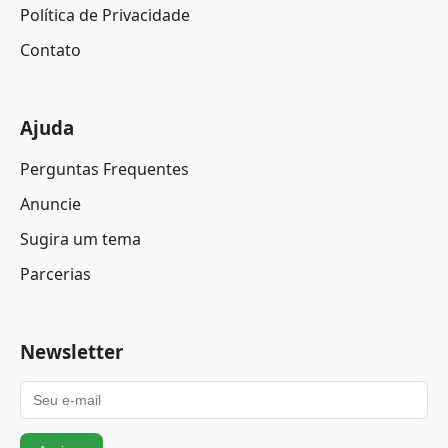
Política de Privacidade
Contato
Ajuda
Perguntas Frequentes
Anuncie
Sugira um tema
Parcerias
Newsletter