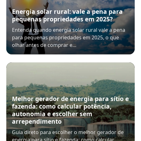
Energia solar rural: vale a pena para
pequenas propriedades em 2025?
Entenda quando energia solar rural vale a pena
para pequenas propriedades em 2025, o que
olhar antes de comprar e…
Melhor gerador de energia para sítio e
fazenda: como calcular potência,
autonomia e escolher sem
arrependimento
Guia direto para escolher o melhor gerador de
energia para sítio e fazenda: como calcular