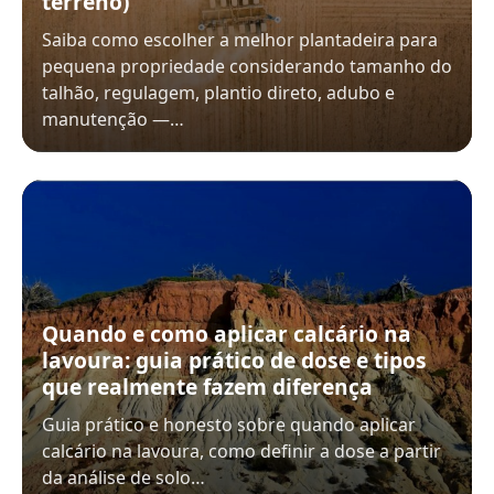
terreno)
Saiba como escolher a melhor plantadeira para
pequena propriedade considerando tamanho do
talhão, regulagem, plantio direto, adubo e
manutenção —…
Quando e como aplicar calcário na
lavoura: guia prático de dose e tipos
que realmente fazem diferença
Guia prático e honesto sobre quando aplicar
calcário na lavoura, como definir a dose a partir
da análise de solo…