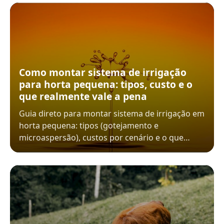
Como montar sistema de irrigação
para horta pequena: tipos, custo e o
que realmente vale a pena
Guia direto para montar sistema de irrigação em
horta pequena: tipos (gotejamento e
microaspersão), custos por cenário e o que…