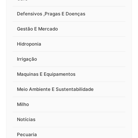
Defensivos ,Pragas E Doenças
Gestão E Mercado
Hidroponia
Irrigação
Maquinas E Equipamentos
Meio Ambiente E Sustentabilidade
Milho
Notícias
Pecuaria