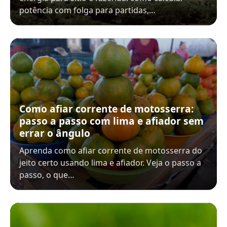
potência com folga para partidas,…
Como afiar corrente de motosserra:
passo a passo com lima e afiador sem
errar o ângulo
Aprenda como afiar corrente de motosserra do
jeito certo usando lima e afiador. Veja o passo a
passo, o que…