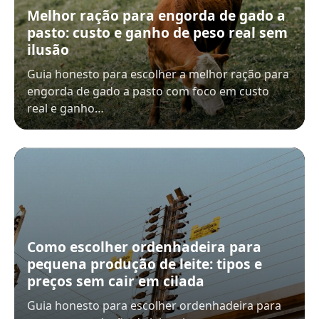
Melhor ração para engorda de gado a
pasto: custo e ganho de peso real sem
ilusão
Guia honesto para escolher a melhor ração para
engorda de gado a pasto com foco em custo
real e ganho…
Como escolher ordenhadeira para
pequena produção de leite: tipos e
preços sem cair em cilada
Guia honesto para escolher ordenhadeira para