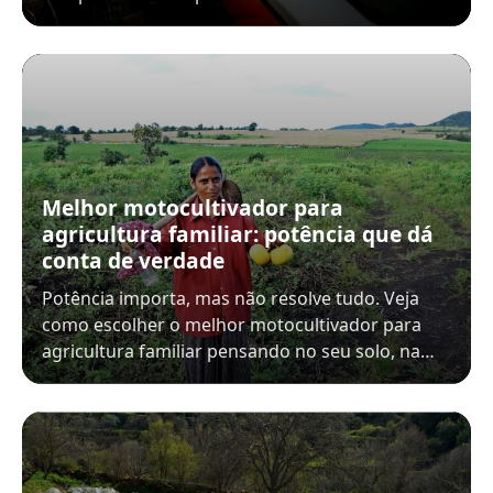
Melhor motocultivador para
agricultura familiar: potência que dá
conta de verdade
Potência importa, mas não resolve tudo. Veja
como escolher o melhor motocultivador para
agricultura familiar pensando no seu solo, na…