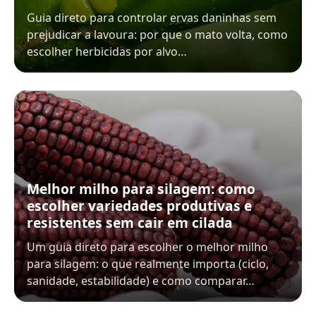
Guia direto para controlar ervas daninhas sem
prejudicar a lavoura: por que o mato volta, como
escolher herbicidas por alvo…
Melhor milho para silagem: como
escolher variedades produtivas e
resistentes sem cair em cilada
Um guia direto para escolher o melhor milho
para silagem: o que realmente importa (ciclo,
sanidade, estabilidade) e como comparar…