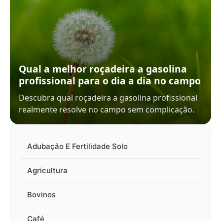
Qual a melhor roçadeira a gasolina
profissional para o dia a dia no campo
Descubra qual roçadeira a gasolina profissional
realmente resolve no campo sem complicação.
Adubação E Fertilidade Solo
Agricultura
Bovinos
Café