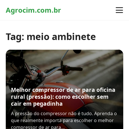
Agrocim.com.br
Tag:
meio ambinete
Melhor compressor de ar para oficina
rural (pressão): como escolher sem
cair em pegadinha
A pressão do compressor não é tudo. Aprenda o
que realmente importa para escolher o melhor
compressor de ar para…