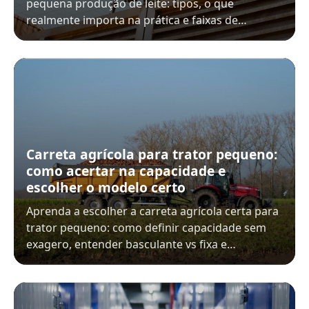
pequena produção de leite: tipos, o que
realmente importa na prática e faixas de…
Carreta agrícola para trator pequeno:
como acertar na capacidade e
escolher o modelo certo
Aprenda a escolher a carreta agrícola certa para
trator pequeno: como definir capacidade sem
exagero, entender basculante vs fixa e…