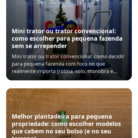
Mini trator ou trator convencional:
como escolher para pequena fazenda
sem se arrepender
Mini trator ou trator convencional: como decidir
para pequena fazenda com foco no que
realmente importa (rotina, solo, manobra e…
Melhor plantadeira para pequena
propriedade: como escolher modelos
que cabem no seu bolso (e no seu