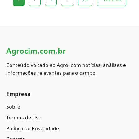
Agrocim.com.br
Conteúdo voltado ao Agro, com notícias, análises e
informações relevantes para o campo.
Empresa
Sobre
Termos de Uso
Política de Privacidade