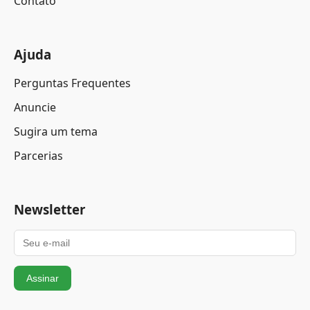
Contato
Ajuda
Perguntas Frequentes
Anuncie
Sugira um tema
Parcerias
Newsletter
Assinar