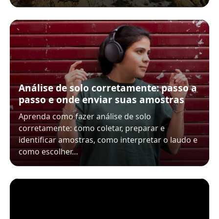
Análise de solo corretamente: passo a
passo e onde enviar suas amostras
Aprenda como fazer análise de solo
corretamente: como coletar, preparar e
identificar amostras, como interpretar o laudo e
como escolher…