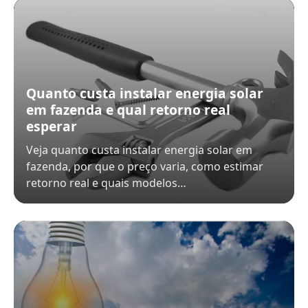
Quanto custa instalar energia solar
em fazenda e qual retorno real
esperar
Veja quanto custa instalar energia solar em
fazenda, por que o preço varia, como estimar
retorno real e quais modelos…