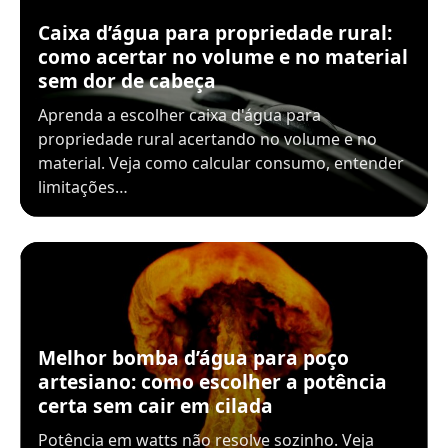
Caixa d’água para propriedade rural:
como acertar no volume e no material
sem dor de cabeça
Aprenda a escolher caixa d'água para
propriedade rural acertando no volume e no
material. Veja como calcular consumo, entender
limitações…
Melhor bomba d’água para poço
artesiano: como escolher a potência
certa sem cair em cilada
Potência em watts não resolve sozinho. Veja