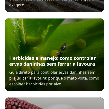
exagero…
Herbicidas e manejo: como controlar
ervas daninhas sem ferrar a lavoura
Guia direto para controlar ervas daninhas sem
prejudicar a lavoura: por que o mato volta, como
escolher herbicidas por alvo…