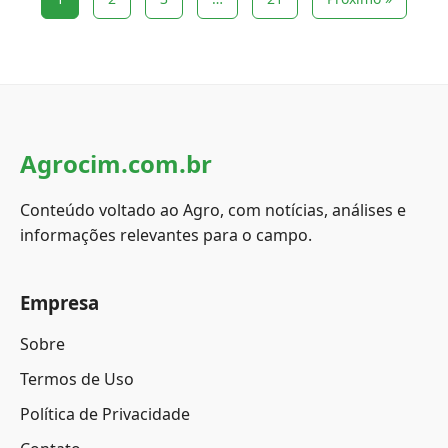
Agrocim.com.br
Conteúdo voltado ao Agro, com notícias, análises e
informações relevantes para o campo.
Empresa
Sobre
Termos de Uso
Política de Privacidade