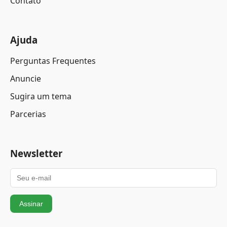
Contato
Ajuda
Perguntas Frequentes
Anuncie
Sugira um tema
Parcerias
Newsletter
Assinar