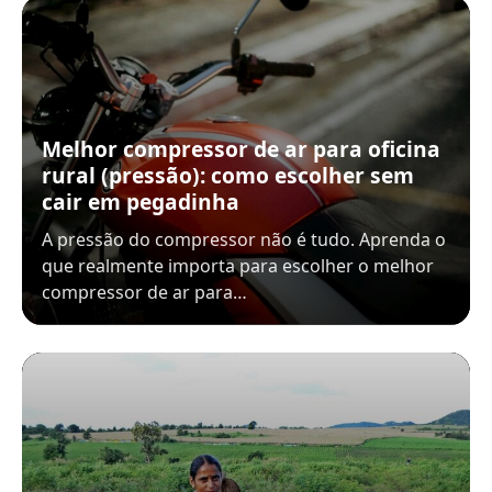
Melhor compressor de ar para oficina
rural (pressão): como escolher sem
cair em pegadinha
A pressão do compressor não é tudo. Aprenda o
que realmente importa para escolher o melhor
compressor de ar para…