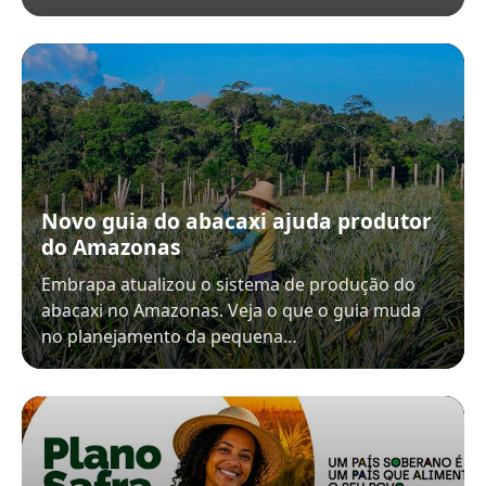
Novo guia do abacaxi ajuda produtor
do Amazonas
Embrapa atualizou o sistema de produção do
abacaxi no Amazonas. Veja o que o guia muda
no planejamento da pequena…