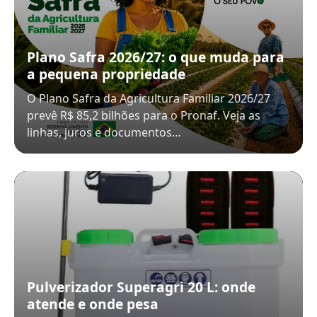
Plano Safra 2026/27: o que muda para
a pequena propriedade
O Plano Safra da Agricultura Familiar 2026/27
prevê R$ 85,2 bilhões para o Pronaf. Veja as
linhas, juros e documentos…
Pulverizador Superagri 20 L: onde
atende e onde pesa