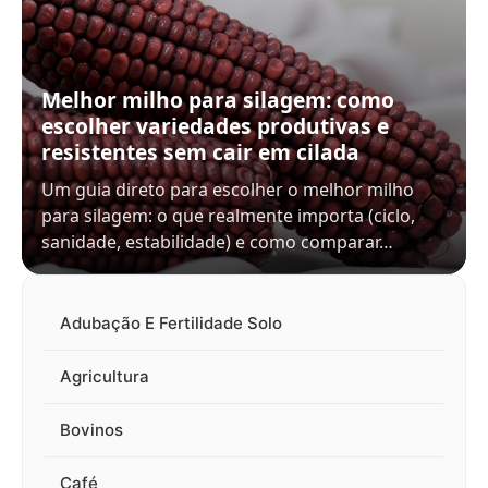
Melhor milho para silagem: como
escolher variedades produtivas e
resistentes sem cair em cilada
Um guia direto para escolher o melhor milho
para silagem: o que realmente importa (ciclo,
sanidade, estabilidade) e como comparar…
Adubação E Fertilidade Solo
Agricultura
Bovinos
Café