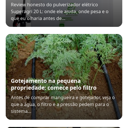
Review honesto do pulverizador elétrico
Superagri 20 L: onde ele ajuda, onde pesa e o
que eu olharia antes de…
Gotejamento na pequena
propriedade: comece pelo filtro
Antes de comprar mangueira e gotejador, veja o
que a água, o filtro e a pressão pedem para o
sistema…