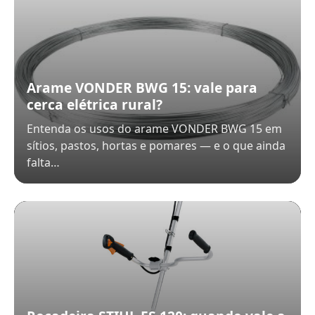
Arame VONDER BWG 15: vale para
cerca elétrica rural?
Entenda os usos do arame VONDER BWG 15 em
sítios, pastos, hortas e pomares — e o que ainda
falta…