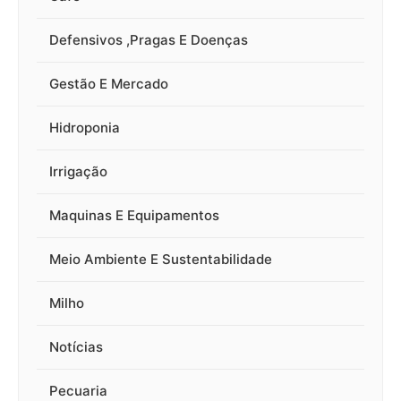
Defensivos ,Pragas E Doenças
Gestão E Mercado
Hidroponia
Irrigação
Maquinas E Equipamentos
Meio Ambiente E Sustentabilidade
Milho
Notícias
Pecuaria