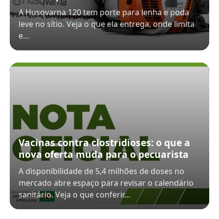
A Husqvarna 120 tem porte para lenha e poda
leve no sítio. Veja o que ela entrega, onde limita
e…
Vacinas contra clostridioses: o que a
nova oferta muda para o pecuarista
A disponibilidade de 5,4 milhões de doses no
mercado abre espaço para revisar o calendário
sanitário. Veja o que conferir…