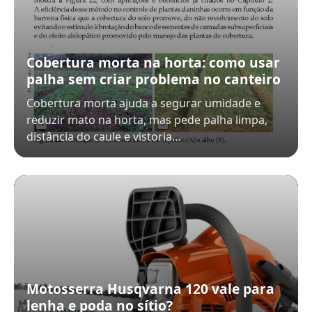
Cobertura morta na horta: como usar
palha sem criar problema no canteiro
Cobertura morta ajuda a segurar umidade e
reduzir mato na horta, mas pede palha limpa,
distância do caule e vistoria…
Motosserra Husqvarna 120 vale para
lenha e poda no sítio?