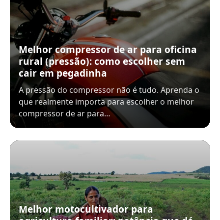
Melhor compressor de ar para oficina
rural (pressão): como escolher sem
cair em pegadinha
A pressão do compressor não é tudo. Aprenda o
que realmente importa para escolher o melhor
compressor de ar para…
Melhor motocultivador para