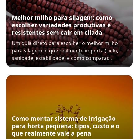
Melhor milho para silagem: como
escolher variedades produtivas e
resistentes sem cair em cilada
Um guia direto para escolher o melhor milho
para silagem: o que realmente importa (ciclo,
sanidade, estabilidade) e como comparar…
Como montar sistema de irrigação
para horta pequena: tipos, custo e o
que realmente vale a pena