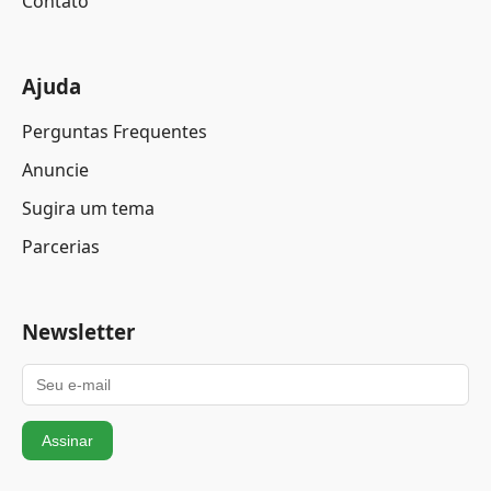
Contato
Ajuda
Perguntas Frequentes
Anuncie
Sugira um tema
Parcerias
Newsletter
Assinar