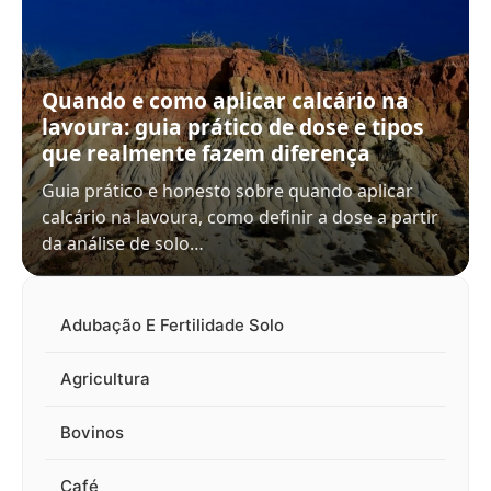
Quando e como aplicar calcário na
lavoura: guia prático de dose e tipos
que realmente fazem diferença
Guia prático e honesto sobre quando aplicar
calcário na lavoura, como definir a dose a partir
da análise de solo…
Adubação E Fertilidade Solo
Agricultura
Bovinos
Café