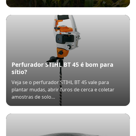
Perfurador STIHL BT 45 é bom para
sítio?
Veja se o perfurador STIHL BT 45 vale para
plantar mudas, abrir furos de cerca e coletar
amostras de solo…