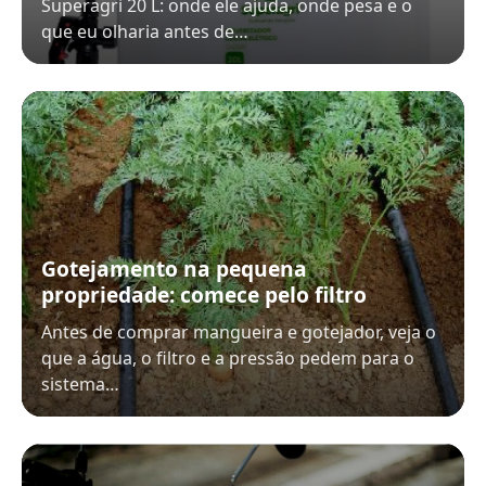
Superagri 20 L: onde ele ajuda, onde pesa e o
que eu olharia antes de…
Gotejamento na pequena
propriedade: comece pelo filtro
Antes de comprar mangueira e gotejador, veja o
que a água, o filtro e a pressão pedem para o
sistema…