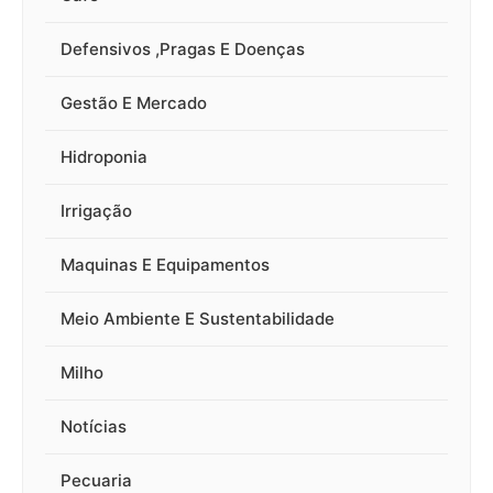
Defensivos ,Pragas E Doenças
Gestão E Mercado
Hidroponia
Irrigação
Maquinas E Equipamentos
Meio Ambiente E Sustentabilidade
Milho
Notícias
Pecuaria