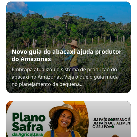
Novo guia do abacaxi ajuda produtor
do Amazonas
Embrapa atualizou o sistema de produção do
abacaxi no Amazonas. Veja o que o guia muda
no planejamento da pequena…