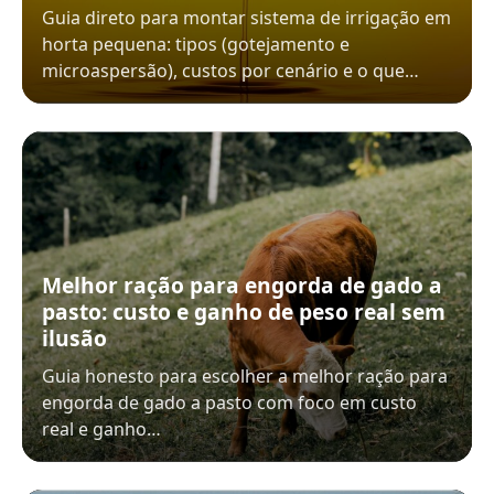
Guia direto para montar sistema de irrigação em
horta pequena: tipos (gotejamento e
microaspersão), custos por cenário e o que…
Melhor ração para engorda de gado a
pasto: custo e ganho de peso real sem
ilusão
Guia honesto para escolher a melhor ração para
engorda de gado a pasto com foco em custo
real e ganho…