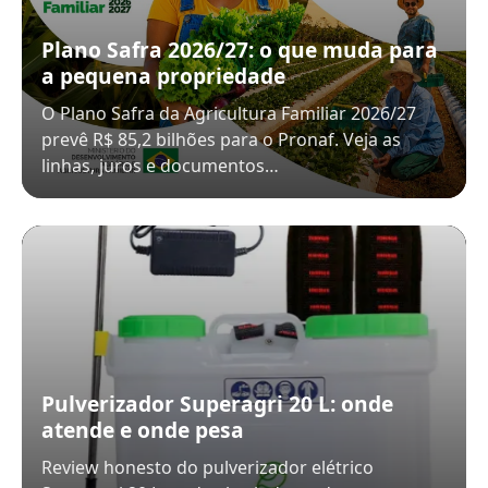
Plano Safra 2026/27: o que muda para
a pequena propriedade
O Plano Safra da Agricultura Familiar 2026/27
prevê R$ 85,2 bilhões para o Pronaf. Veja as
linhas, juros e documentos…
Pulverizador Superagri 20 L: onde
atende e onde pesa
Review honesto do pulverizador elétrico