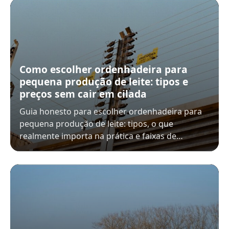
Como escolher ordenhadeira para
pequena produção de leite: tipos e
preços sem cair em cilada
Guia honesto para escolher ordenhadeira para
pequena produção de leite: tipos, o que
realmente importa na prática e faixas de…