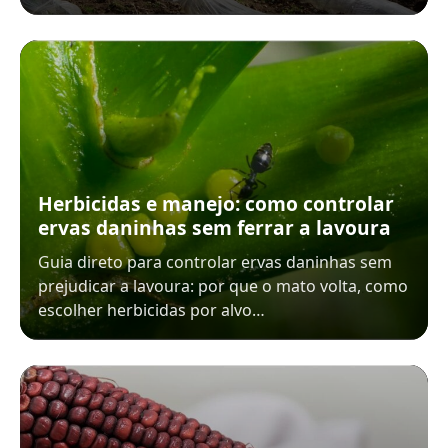
Herbicidas e manejo: como controlar
ervas daninhas sem ferrar a lavoura
Guia direto para controlar ervas daninhas sem
prejudicar a lavoura: por que o mato volta, como
escolher herbicidas por alvo…