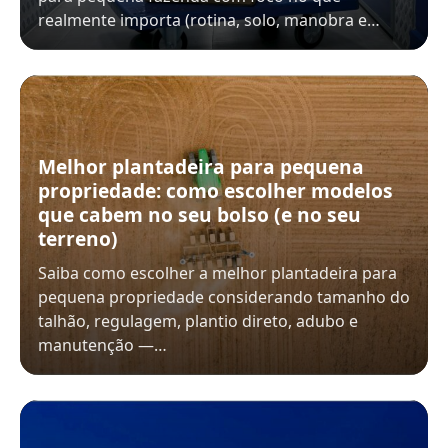
realmente importa (rotina, solo, manobra e…
Melhor plantadeira para pequena
propriedade: como escolher modelos
que cabem no seu bolso (e no seu
terreno)
Saiba como escolher a melhor plantadeira para
pequena propriedade considerando tamanho do
talhão, regulagem, plantio direto, adubo e
manutenção —…