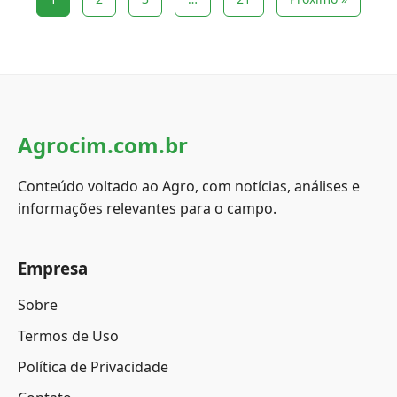
Agrocim.com.br
Conteúdo voltado ao Agro, com notícias, análises e
informações relevantes para o campo.
Empresa
Sobre
Termos de Uso
Política de Privacidade