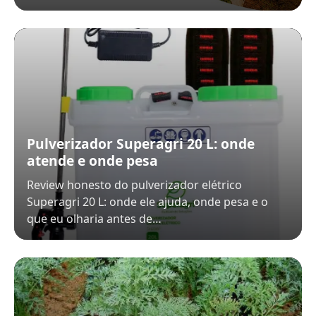
Pulverizador Superagri 20 L: onde
atende e onde pesa
Review honesto do pulverizador elétrico
Superagri 20 L: onde ele ajuda, onde pesa e o
que eu olharia antes de…