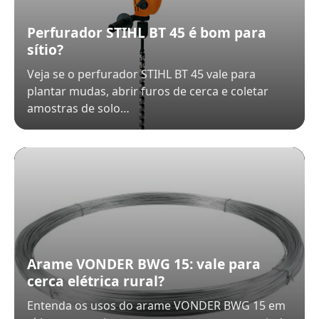
Perfurador STIHL BT 45 é bom para
sítio?
Veja se o perfurador STIHL BT 45 vale para
plantar mudas, abrir furos de cerca e coletar
amostras de solo…
Arame VONDER BWG 15: vale para
cerca elétrica rural?
Entenda os usos do arame VONDER BWG 15 em