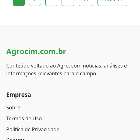
Agrocim.com.br
Conteúdo voltado ao Agro, com notícias, análises e
informações relevantes para o campo.
Empresa
Sobre
Termos de Uso
Política de Privacidade