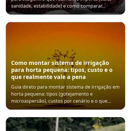
sanidade, estabilidade) e como comparar…
Como montar sistema de irrigação
para horta pequena: tipos, custo e o
que realmente vale a pena
Guia direto para montar sistema de irrigação em
horta pequena: tipos (gotejamento e
microaspersão), custos por cenário e o que…