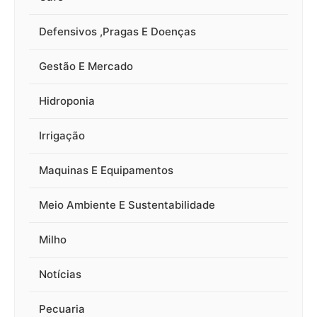
Defensivos ,Pragas E Doenças
Gestão E Mercado
Hidroponia
Irrigação
Maquinas E Equipamentos
Meio Ambiente E Sustentabilidade
Milho
Notícias
Pecuaria