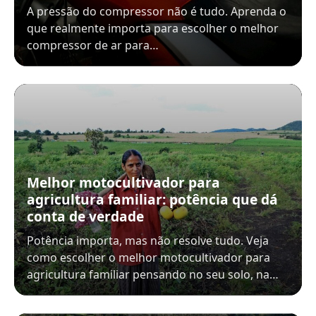
A pressão do compressor não é tudo. Aprenda o
que realmente importa para escolher o melhor
compressor de ar para…
Melhor motocultivador para
agricultura familiar: potência que dá
conta de verdade
Potência importa, mas não resolve tudo. Veja
como escolher o melhor motocultivador para
agricultura familiar pensando no seu solo, na…