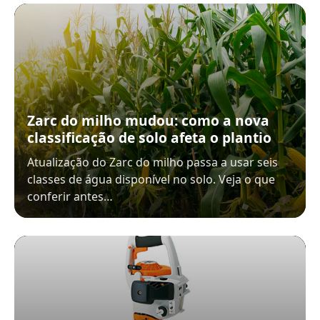
Zarc do milho mudou: como a nova
classificação de solo afeta o plantio
Atualização do Zarc do milho passa a usar seis
classes de água disponível no solo. Veja o que
conferir antes…