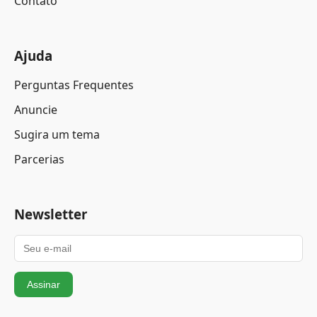
Contato
Ajuda
Perguntas Frequentes
Anuncie
Sugira um tema
Parcerias
Newsletter
Assinar