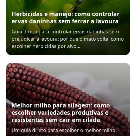
Herbicidas e manejo: como controlar
ervas daninhas sem ferrar a lavoura
Guia direto para controlar ervas daninhas sem
prejudicar a lavoura: por que o mato volta, como
escolher herbicidas por alvo…
Melhor milho para silagem: como
escolher variedades produtivas e
resistentes sem cair em cilada
Um guia direto para escolher o melhor milho