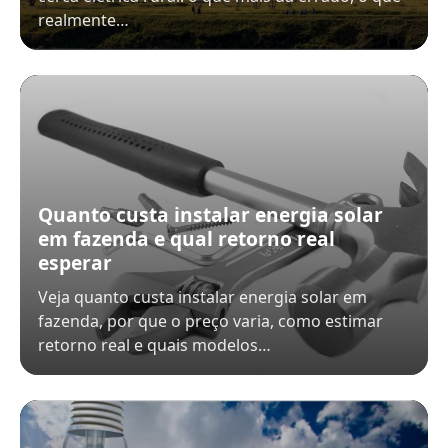
realmente…
Quanto custa instalar energia solar
em fazenda e qual retorno real
esperar
Veja quanto custa instalar energia solar em
fazenda, por que o preço varia, como estimar
retorno real e quais modelos…