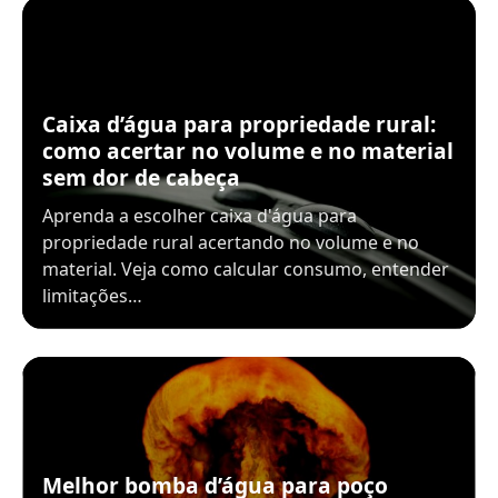
Caixa d’água para propriedade rural:
como acertar no volume e no material
sem dor de cabeça
Aprenda a escolher caixa d'água para
propriedade rural acertando no volume e no
material. Veja como calcular consumo, entender
limitações…
Melhor bomba d’água para poço