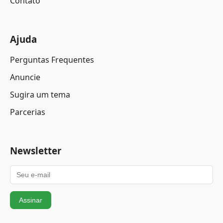
Contato
Ajuda
Perguntas Frequentes
Anuncie
Sugira um tema
Parcerias
Newsletter
Assinar