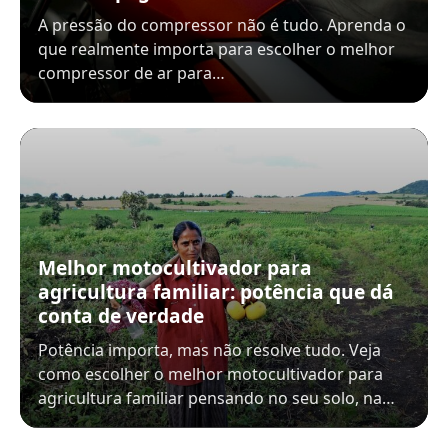
A pressão do compressor não é tudo. Aprenda o
que realmente importa para escolher o melhor
compressor de ar para…
Melhor motocultivador para
agricultura familiar: potência que dá
conta de verdade
Potência importa, mas não resolve tudo. Veja
como escolher o melhor motocultivador para
agricultura familiar pensando no seu solo, na…