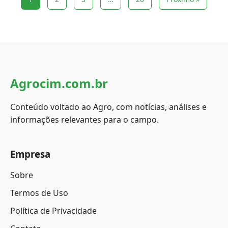
Agrocim.com.br
Conteúdo voltado ao Agro, com notícias, análises e
informações relevantes para o campo.
Empresa
Sobre
Termos de Uso
Política de Privacidade