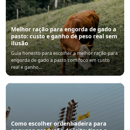
Melhor ração para engorda de gado a
pasto: custo e ganho de peso real sem
ilusão
Guia honesto para escolher a melhor ração para
engorda de gado a pasto com foco em custo
real e ganho…
Como escolher ordenhadeira para