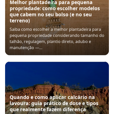
Melhor plantadeira para pequena
propriedade: como escolher modelos
que cabem no seu bolso (e no seu
terreno)
Saiba como escolher a melhor plantadeira para
pequena propriedade considerando tamanho do
talhão, regulagem, plantio direto, adubo e
manutenção —…
Quando e como aplicar calcário na
lavoura: guia prático de dose e tipos
que realmente fazem diferença