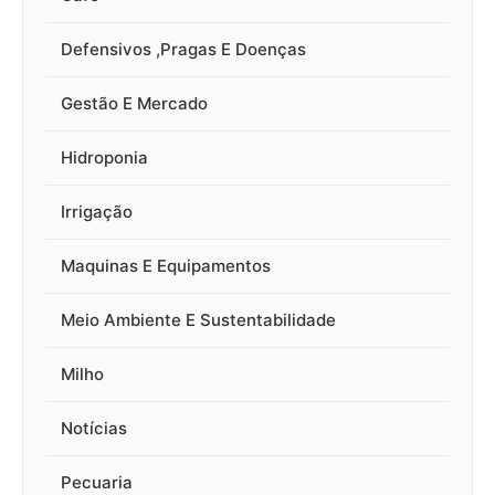
Defensivos ,Pragas E Doenças
Gestão E Mercado
Hidroponia
Irrigação
Maquinas E Equipamentos
Meio Ambiente E Sustentabilidade
Milho
Notícias
Pecuaria