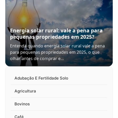
Energia solar rural: vale a pena para
pequenas propriedades em 2025?
Entenda quando energia solar rural vale a pena
para pequenas propriedades em 2025, o que
olhar antes de comprar e…
Adubação E Fertilidade Solo
Agricultura
Bovinos
Café