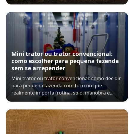
Mini trator ou trator convencional:
como escolher para pequena fazenda
sem se arrepender
Mini trator ou trator convencional: como decidir
para pequena fazenda com foco no que
realmente importa (rotina, solo, manobra e…