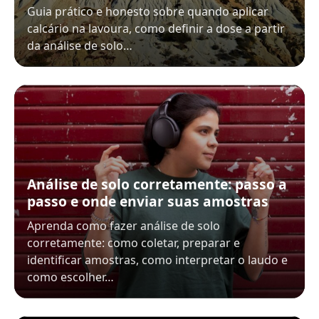
Guia prático e honesto sobre quando aplicar
calcário na lavoura, como definir a dose a partir
da análise de solo…
Análise de solo corretamente: passo a
passo e onde enviar suas amostras
Aprenda como fazer análise de solo
corretamente: como coletar, preparar e
identificar amostras, como interpretar o laudo e
como escolher…