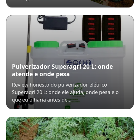
Pulverizador Superagri 20 L: onde
atende e onde pesa
Review honesto do pulverizador elétrico
Superagri 20 L: onde ele ajuda, onde pesa e o
que eu olharia antes de…