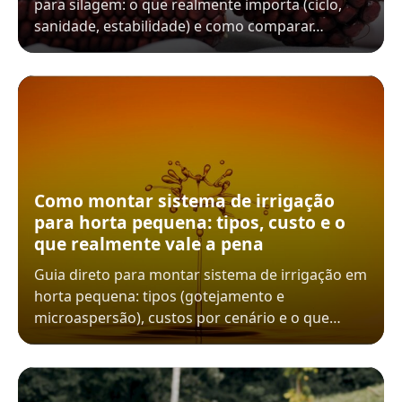
para silagem: o que realmente importa (ciclo,
sanidade, estabilidade) e como comparar…
Como montar sistema de irrigação
para horta pequena: tipos, custo e o
que realmente vale a pena
Guia direto para montar sistema de irrigação em
horta pequena: tipos (gotejamento e
microaspersão), custos por cenário e o que…