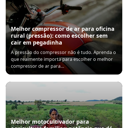
Melhor compressor de ar para oficina
rural (pressão): como escolher sem
cair em pegadinha
A pressão do compressor não é tudo. Aprenda o
que realmente importa para escolher o melhor
compressor de ar para…
Melhor motocultivador para