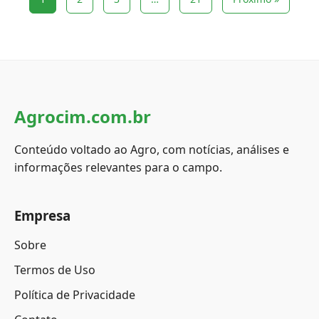
Agrocim.com.br
Conteúdo voltado ao Agro, com notícias, análises e
informações relevantes para o campo.
Empresa
Sobre
Termos de Uso
Política de Privacidade