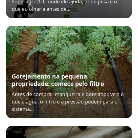
Superagri 20 L: onde ele ajuda, onde pesa e o
que eu olharia antes de…
Gotejamento na pequena
propriedade: comece pelo filtro
Antes de comprar mangueira e gotejador, veja o
que a água, o filtro e a pressão pedem para o
sistema…