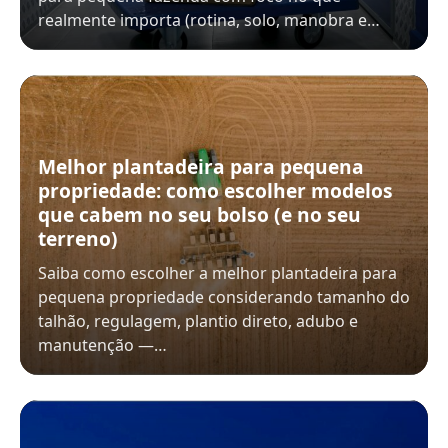
realmente importa (rotina, solo, manobra e…
Melhor plantadeira para pequena
propriedade: como escolher modelos
que cabem no seu bolso (e no seu
terreno)
Saiba como escolher a melhor plantadeira para
pequena propriedade considerando tamanho do
talhão, regulagem, plantio direto, adubo e
manutenção —…