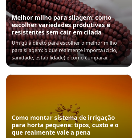
Melhor milho para silagem: como
escolher variedades produtivas e
resistentes sem cair em cilada
Um guia direto para escolher o melhor milho
para silagem: o que realmente importa (ciclo,
sanidade, estabilidade) e como comparar…
Como montar sistema de irrigação
para horta pequena: tipos, custo e o
que realmente vale a pena