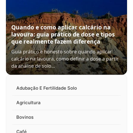
Quando e como aplicar calcário na
lavoura: guia prático de dose e tipos
que realmente fazem diferença
Guia prático e honesto sobre quando aplicar
calcário na lavoura, como definir a dose a partir
da análise de solo…
Adubação E Fertilidade Solo
Agricultura
Bovinos
Café