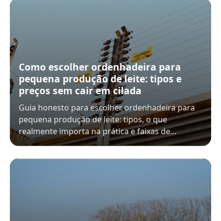
Como escolher ordenhadeira para
pequena produção de leite: tipos e
preços sem cair em cilada
Guia honesto para escolher ordenhadeira para
pequena produção de leite: tipos, o que
realmente importa na prática e faixas de…