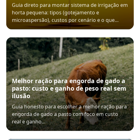
Guia direto para montar sistema de irrigação em
horta pequena: tipos (gotejamento e
microaspersão), custos por cenário e o que…
Melhor ração para engorda de gado a
pasto: custo e ganho de peso real sem
ilusão
Guia honesto para escolher a melhor ração para
engorda de gado a pasto com foco em custo
real e ganho…