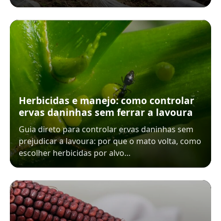
Herbicidas e manejo: como controlar
ervas daninhas sem ferrar a lavoura
Guia direto para controlar ervas daninhas sem
prejudicar a lavoura: por que o mato volta, como
escolher herbicidas por alvo…