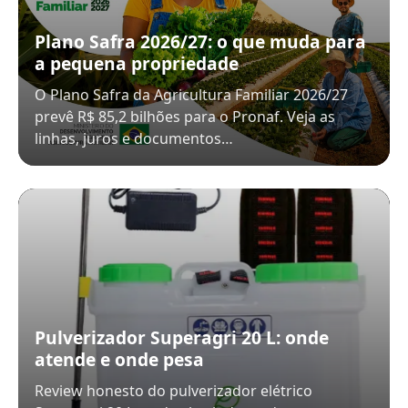
Plano Safra 2026/27: o que muda para
a pequena propriedade
O Plano Safra da Agricultura Familiar 2026/27
prevê R$ 85,2 bilhões para o Pronaf. Veja as
linhas, juros e documentos…
Pulverizador Superagri 20 L: onde
atende e onde pesa
Review honesto do pulverizador elétrico