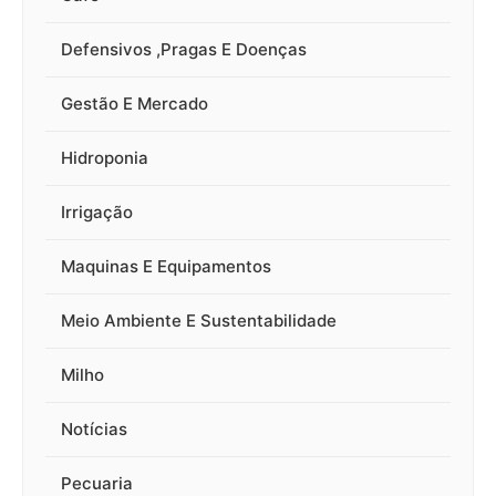
Defensivos ,Pragas E Doenças
Gestão E Mercado
Hidroponia
Irrigação
Maquinas E Equipamentos
Meio Ambiente E Sustentabilidade
Milho
Notícias
Pecuaria