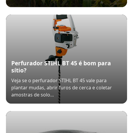
Perfurador STIHL BT 45 é bom para
sítio?
Veja se o perfurador STIHL BT 45 vale para
plantar mudas, abrir furos de cerca e coletar
amostras de solo…