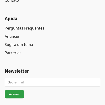
Contato
Ajuda
Perguntas Frequentes
Anuncie
Sugira um tema
Parcerias
Newsletter
Assinar