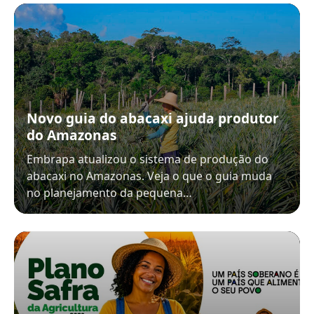
Novo guia do abacaxi ajuda produtor
do Amazonas
Embrapa atualizou o sistema de produção do
abacaxi no Amazonas. Veja o que o guia muda
no planejamento da pequena…