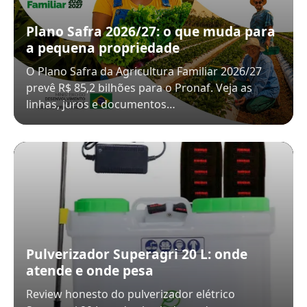
Plano Safra 2026/27: o que muda para
a pequena propriedade
O Plano Safra da Agricultura Familiar 2026/27
prevê R$ 85,2 bilhões para o Pronaf. Veja as
linhas, juros e documentos…
Pulverizador Superagri 20 L: onde
atende e onde pesa
Review honesto do pulverizador elétrico