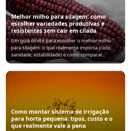
Melhor milho para silagem: como
escolher variedades produtivas e
resistentes sem cair em cilada
Um guia direto para escolher o melhor milho
para silagem: o que realmente importa (ciclo,
sanidade, estabilidade) e como comparar…
Como montar sistema de irrigação
para horta pequena: tipos, custo e o
que realmente vale a pena