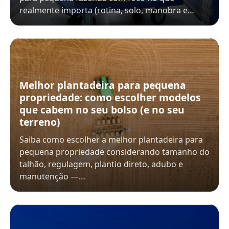
realmente importa (rotina, solo, manobra e…
Melhor plantadeira para pequena
propriedade: como escolher modelos
que cabem no seu bolso (e no seu
terreno)
Saiba como escolher a melhor plantadeira para
pequena propriedade considerando tamanho do
talhão, regulagem, plantio direto, adubo e
manutenção —…