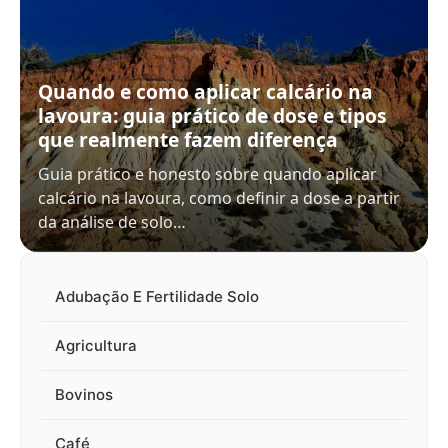
Quando e como aplicar calcário na
lavoura: guia prático de dose e tipos
que realmente fazem diferença
Guia prático e honesto sobre quando aplicar
calcário na lavoura, como definir a dose a partir
da análise de solo…
Adubação E Fertilidade Solo
Agricultura
Bovinos
Café