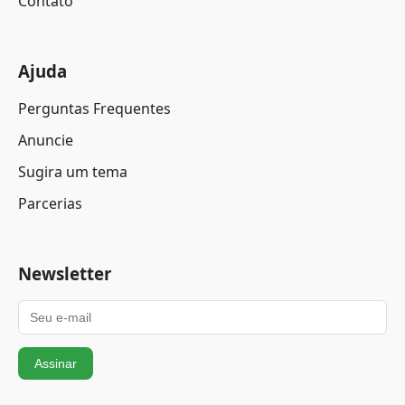
Contato
Ajuda
Perguntas Frequentes
Anuncie
Sugira um tema
Parcerias
Newsletter
Assinar