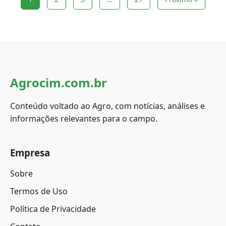
Agrocim.com.br
Conteúdo voltado ao Agro, com notícias, análises e
informações relevantes para o campo.
Empresa
Sobre
Termos de Uso
Política de Privacidade