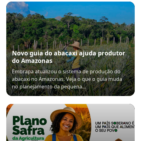
Novo guia do abacaxi ajuda produtor
do Amazonas
Embrapa atualizou o sistema de produção do
abacaxi no Amazonas. Veja o que o guia muda
no planejamento da pequena…