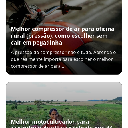
Melhor compressor de ar para oficina
rural (pressão): como escolher sem
cair em pegadinha
A pressão do compressor não é tudo. Aprenda o
que realmente importa para escolher o melhor
compressor de ar para…
Melhor motocultivador para