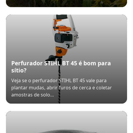
Perfurador STIHL BT 45 é bom para
sítio?
Veja se o perfurador STIHL BT 45 vale para
plantar mudas, abrir furos de cerca e coletar
amostras de solo…