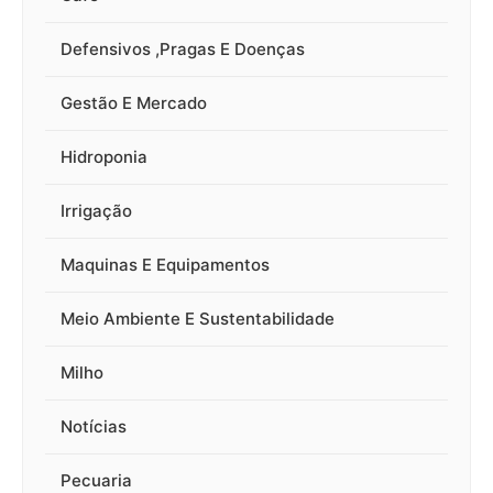
Defensivos ,Pragas E Doenças
Gestão E Mercado
Hidroponia
Irrigação
Maquinas E Equipamentos
Meio Ambiente E Sustentabilidade
Milho
Notícias
Pecuaria