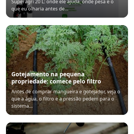
Superagri 20 L: onde ele ajuda, onde pesa e o
que eu olharia antes de…
Gotejamento na pequena
propriedade: comece pelo filtro
Antes de comprar mangueira e gotejador, veja o
que a água, o filtro e a pressão pedem para o
sistema…