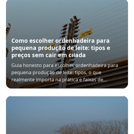
Como escolher ordenhadeira para
pequena produção de leite: tipos e
preços sem cair em cilada
Guia honesto para escolher ordenhadeira para
pequena produção de leite: tipos, o que
realmente importa na prática e faixas de…