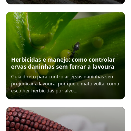
Herbicidas e manejo: como controlar
ervas daninhas sem ferrar a lavoura
Guia direto para controlar ervas daninhas sem
prejudicar a lavoura: por que o mato volta, como
escolher herbicidas por alvo…