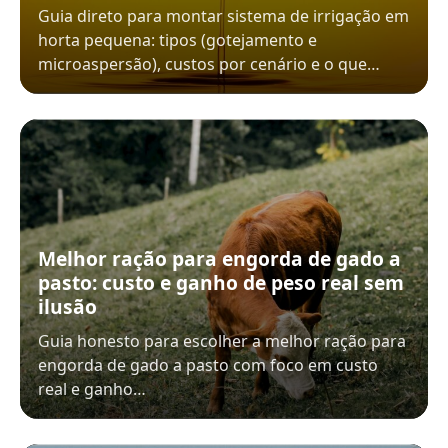
Guia direto para montar sistema de irrigação em
horta pequena: tipos (gotejamento e
microaspersão), custos por cenário e o que…
Melhor ração para engorda de gado a
pasto: custo e ganho de peso real sem
ilusão
Guia honesto para escolher a melhor ração para
engorda de gado a pasto com foco em custo
real e ganho…