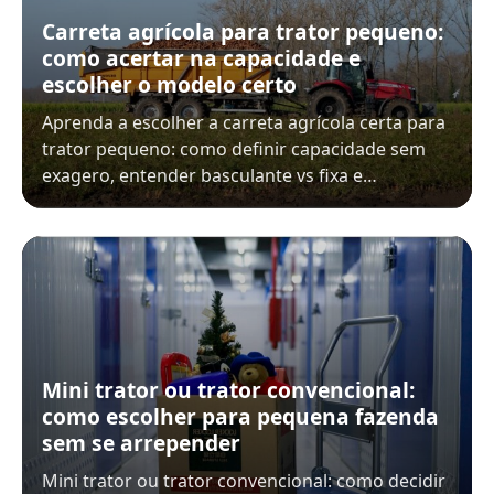
Carreta agrícola para trator pequeno:
como acertar na capacidade e
escolher o modelo certo
Aprenda a escolher a carreta agrícola certa para
trator pequeno: como definir capacidade sem
exagero, entender basculante vs fixa e…
Mini trator ou trator convencional:
como escolher para pequena fazenda
sem se arrepender
Mini trator ou trator convencional: como decidir