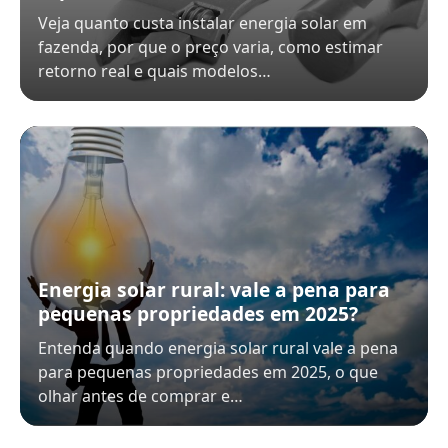
Veja quanto custa instalar energia solar em
fazenda, por que o preço varia, como estimar
retorno real e quais modelos…
Energia solar rural: vale a pena para
pequenas propriedades em 2025?
Entenda quando energia solar rural vale a pena
para pequenas propriedades em 2025, o que
olhar antes de comprar e…