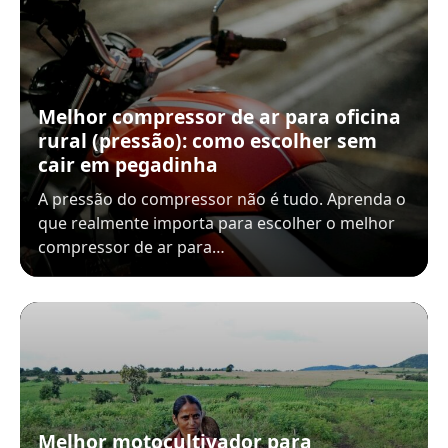
Melhor compressor de ar para oficina
rural (pressão): como escolher sem
cair em pegadinha
A pressão do compressor não é tudo. Aprenda o
que realmente importa para escolher o melhor
compressor de ar para…
Melhor motocultivador para