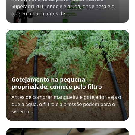
Superagri 20 L: onde ele ajuda, onde pesa e o
que eu olharia antes de…
Gotejamento na pequena
propriedade: comece pelo filtro
Antes de comprar mangueira e gotejador, veja o
que a água, o filtro e a pressão pedem para o
sistema…