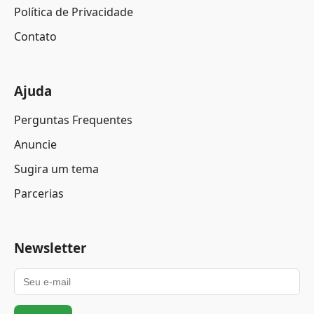
Política de Privacidade
Contato
Ajuda
Perguntas Frequentes
Anuncie
Sugira um tema
Parcerias
Newsletter