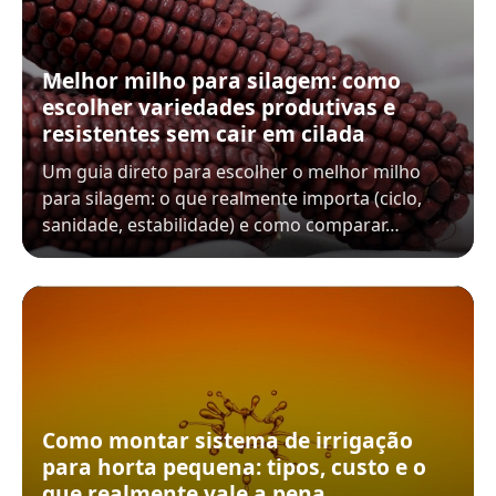
Melhor milho para silagem: como
escolher variedades produtivas e
resistentes sem cair em cilada
Um guia direto para escolher o melhor milho
para silagem: o que realmente importa (ciclo,
sanidade, estabilidade) e como comparar…
Como montar sistema de irrigação
para horta pequena: tipos, custo e o
que realmente vale a pena