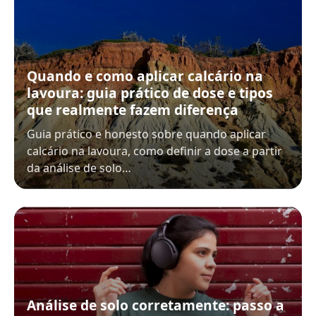
Quando e como aplicar calcário na
lavoura: guia prático de dose e tipos
que realmente fazem diferença
Guia prático e honesto sobre quando aplicar
calcário na lavoura, como definir a dose a partir
da análise de solo…
Análise de solo corretamente: passo a