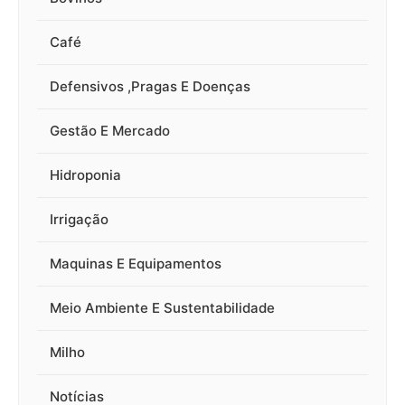
Café
Defensivos ,Pragas E Doenças
Gestão E Mercado
Hidroponia
Irrigação
Maquinas E Equipamentos
Meio Ambiente E Sustentabilidade
Milho
Notícias