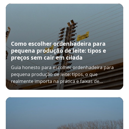
Como escolher ordenhadeira para
pequena produção de leite: tipos e
preços sem cair em cilada
Guia honesto para escolher ordenhadeira para
pequena produção de leite: tipos, o que
realmente importa na prática e faixas de…