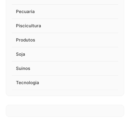
Pecuaria
Piscicultura
Produtos
Soja
Suinos
Tecnologia