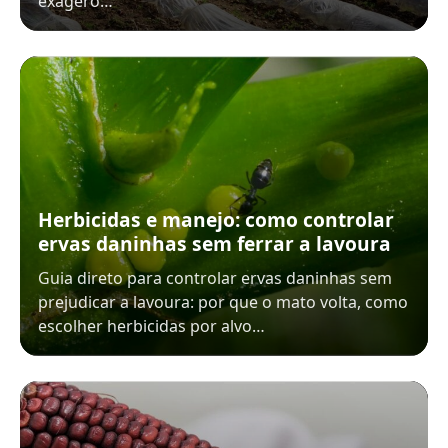
exagero…
Herbicidas e manejo: como controlar
ervas daninhas sem ferrar a lavoura
Guia direto para controlar ervas daninhas sem
prejudicar a lavoura: por que o mato volta, como
escolher herbicidas por alvo…