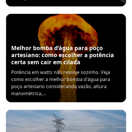
Melhor bomba d’água para poço
artesiano: como escolher a potência
certa sem cair em cilada
Potência em watts não resolve sozinho. Veja
como escolher a melhor bomba d'água para
poço artesiano considerando vazão, altura
manométrica,…