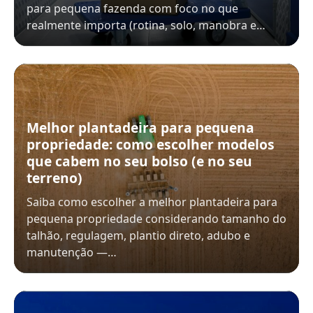
para pequena fazenda com foco no que
realmente importa (rotina, solo, manobra e…
Melhor plantadeira para pequena
propriedade: como escolher modelos
que cabem no seu bolso (e no seu
terreno)
Saiba como escolher a melhor plantadeira para
pequena propriedade considerando tamanho do
talhão, regulagem, plantio direto, adubo e
manutenção —…