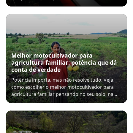
Melhor motocultivador para
agricultura familiar: potência que dá
conta de verdade
Potência importa, mas não resolve tudo. Veja
como escolher o melhor motocultivador para
agricultura familiar pensando no seu solo, na…