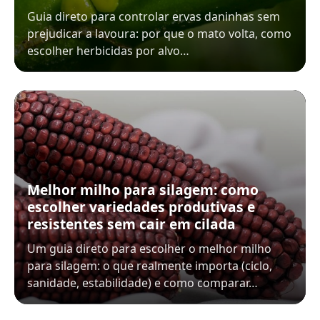
Guia direto para controlar ervas daninhas sem
prejudicar a lavoura: por que o mato volta, como
escolher herbicidas por alvo…
Melhor milho para silagem: como
escolher variedades produtivas e
resistentes sem cair em cilada
Um guia direto para escolher o melhor milho
para silagem: o que realmente importa (ciclo,
sanidade, estabilidade) e como comparar…