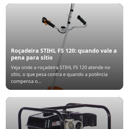
Roçadeira STIHL FS 120: quando vale a
pena para sítio
Veja onde a roçadeira STIHL FS 120 atende no
sítio, o que pesa contra e quando a potência
compensa o…