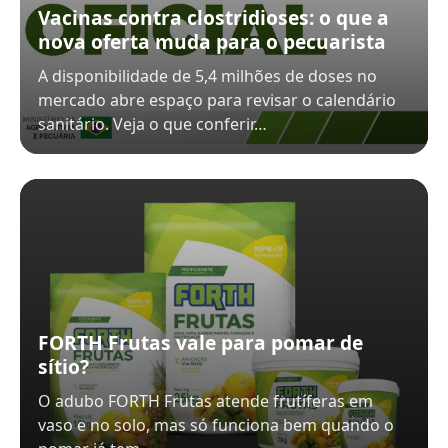
Vacinas contra clostridioses: o que a
nova oferta muda para o pecuarista
A disponibilidade de 5,4 milhões de doses no
mercado abre espaço para revisar o calendário
sanitário. Veja o que conferir…
FORTH Frutas vale para pomar de
sítio?
O adubo FORTH Frutas atende frutíferas em
vaso e no solo, mas só funciona bem quando o