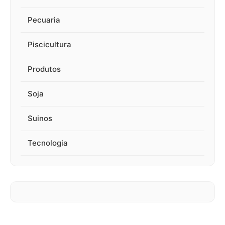
Pecuaria
Piscicultura
Produtos
Soja
Suinos
Tecnologia