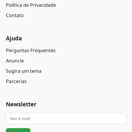
Política de Privacidade
Contato
Ajuda
Perguntas Frequentes
Anuncie
Sugira um tema
Parcerias
Newsletter