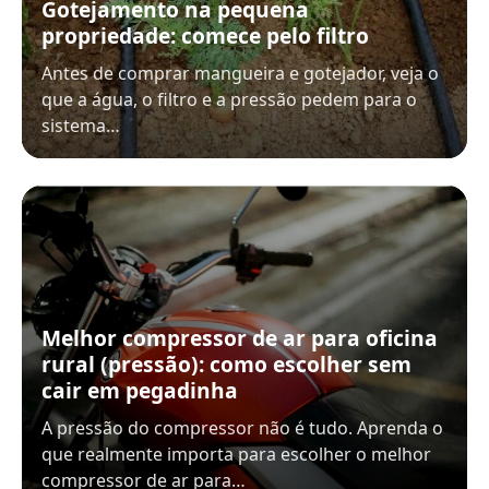
Gotejamento na pequena
propriedade: comece pelo filtro
Antes de comprar mangueira e gotejador, veja o
que a água, o filtro e a pressão pedem para o
sistema…
Melhor compressor de ar para oficina
rural (pressão): como escolher sem
cair em pegadinha
A pressão do compressor não é tudo. Aprenda o
que realmente importa para escolher o melhor
compressor de ar para…