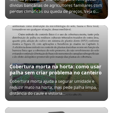
dívidas bancárias de agricultores familiares com
perdas climáticas ou queda de preços. Veja o…
Cobertura morta na horta: como usar
palha sem criar problema no canteiro
Cobertura morta ajuda a segurar umidade e
reduzir mato na horta, mas pede palha limpa,
distância do caule e vistoria…