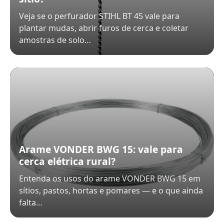
Veja se o perfurador STIHL BT 45 vale para
plantar mudas, abrir furos de cerca e coletar
amostras de solo…
Arame VONDER BWG 15: vale para
cerca elétrica rural?
Entenda os usos do arame VONDER BWG 15 em
sítios, pastos, hortas e pomares — e o que ainda
falta…