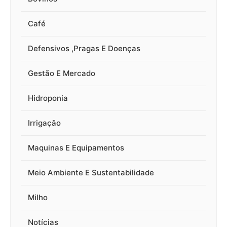
Café
Defensivos ,Pragas E Doenças
Gestão E Mercado
Hidroponia
Irrigação
Maquinas E Equipamentos
Meio Ambiente E Sustentabilidade
Milho
Notícias