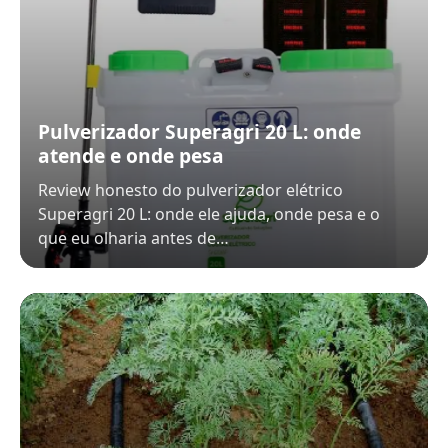
Pulverizador Superagri 20 L: onde
atende e onde pesa
Review honesto do pulverizador elétrico
Superagri 20 L: onde ele ajuda, onde pesa e o
que eu olharia antes de…