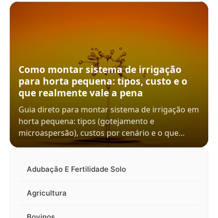
Como montar sistema de irrigação
para horta pequena: tipos, custo e o
que realmente vale a pena
Guia direto para montar sistema de irrigação em
horta pequena: tipos (gotejamento e
microaspersão), custos por cenário e o que…
Adubação E Fertilidade Solo
Agricultura
Bovinos