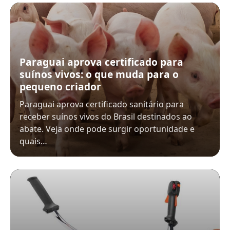
Paraguai aprova certificado para
suínos vivos: o que muda para o
pequeno criador
Paraguai aprova certificado sanitário para
receber suínos vivos do Brasil destinados ao
abate. Veja onde pode surgir oportunidade e
quais…