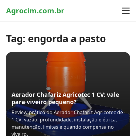
Agrocim.com.br
Tag:
engorda a pasto
Aerador Chafariz Agricotec 1 CV: vale
para viveiro pequeno?
Review prático do Aerador Chafariz Agricotec de
1 CV: vazão, profundidade, instalação elétrica,
manutenção, limites e quando compensa no
viveiro.