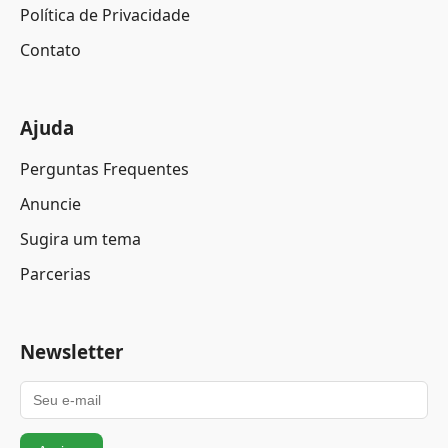
Política de Privacidade
Contato
Ajuda
Perguntas Frequentes
Anuncie
Sugira um tema
Parcerias
Newsletter