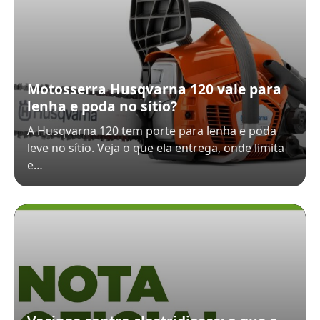
Motosserra Husqvarna 120 vale para
lenha e poda no sítio?
A Husqvarna 120 tem porte para lenha e poda
leve no sítio. Veja o que ela entrega, onde limita
e…