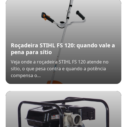
Roçadeira STIHL FS 120: quando vale a
pena para sítio
Veja onde a roçadeira STIHL FS 120 atende no
sítio, o que pesa contra e quando a potência
compensa o…