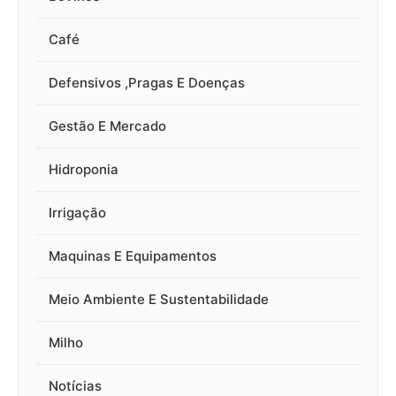
Café
Defensivos ,Pragas E Doenças
Gestão E Mercado
Hidroponia
Irrigação
Maquinas E Equipamentos
Meio Ambiente E Sustentabilidade
Milho
Notícias