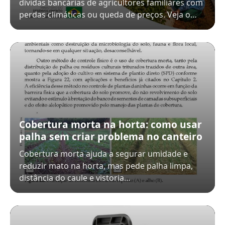
dívidas bancárias de agricultores familiares com
perdas climáticas ou queda de preços. Veja o…
Cobertura morta na horta: como usar
palha sem criar problema no canteiro
Cobertura morta ajuda a segurar umidade e
reduzir mato na horta, mas pede palha limpa,
distância do caule e vistoria…