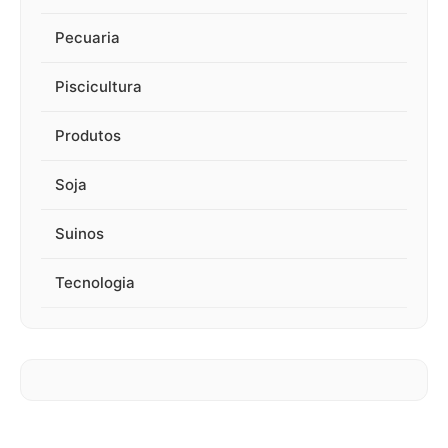
Pecuaria
Piscicultura
Produtos
Soja
Suinos
Tecnologia