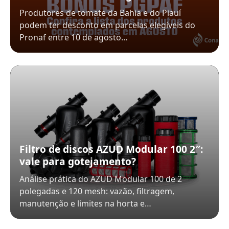
Produtores de tomate da Bahia e do Piauí
podem ter desconto em parcelas elegíveis do
Pronaf entre 10 de agosto…
Filtro de discos AZUD Modular 100 2″:
vale para gotejamento?
Análise prática do AZUD Modular 100 de 2
polegadas e 120 mesh: vazão, filtragem,
manutenção e limites na horta e…