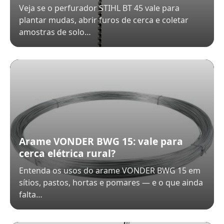
Veja se o perfurador STIHL BT 45 vale para
plantar mudas, abrir furos de cerca e coletar
amostras de solo…
Arame VONDER BWG 15: vale para
cerca elétrica rural?
Entenda os usos do arame VONDER BWG 15 em
sítios, pastos, hortas e pomares — e o que ainda
falta…