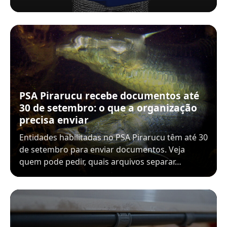
PSA Pirarucu recebe documentos até
30 de setembro: o que a organização
precisa enviar
Entidades habilitadas no PSA Pirarucu têm até 30
de setembro para enviar documentos. Veja
quem pode pedir, quais arquivos separar…