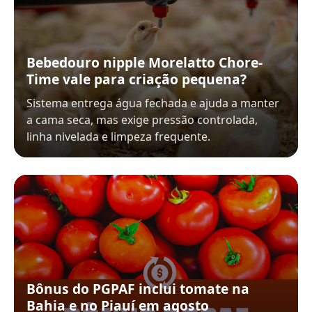
Bebedouro nipple Morelatto Chore-
Time vale para criação pequena?
Sistema entrega água fechada e ajuda a manter
a cama seca, mas exige pressão controlada,
linha nivelada e limpeza frequente.
Bônus do PGPAF inclui tomate na
Bahia e no Piauí em agosto