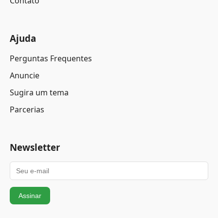
Contato
Ajuda
Perguntas Frequentes
Anuncie
Sugira um tema
Parcerias
Newsletter
Assinar