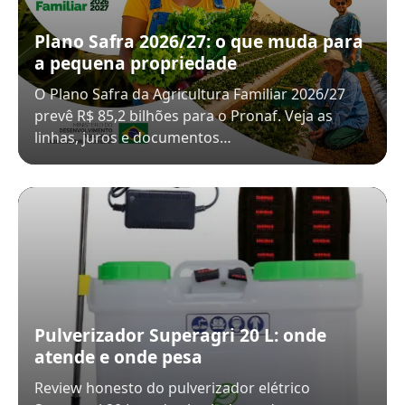
Plano Safra 2026/27: o que muda para
a pequena propriedade
O Plano Safra da Agricultura Familiar 2026/27
prevê R$ 85,2 bilhões para o Pronaf. Veja as
linhas, juros e documentos…
Pulverizador Superagri 20 L: onde
atende e onde pesa
Review honesto do pulverizador elétrico