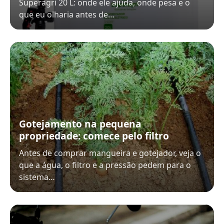
Superagri 20 L: onde ele ajuda, onde pesa e o
que eu olharia antes de…
Gotejamento na pequena
propriedade: comece pelo filtro
Antes de comprar mangueira e gotejador, veja o
que a água, o filtro e a pressão pedem para o
sistema…