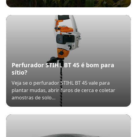
Perfurador STIHL BT 45 é bom para
sítio?
Veja se o perfurador STIHL BT 45 vale para
plantar mudas, abrir furos de cerca e coletar
amostras de solo…