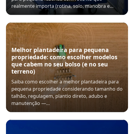
realmente importa (rotina, solo, manobra e…
Melhor plantadeira para pequena
propriedade: como escolher modelos
que cabem no seu bolso (e no seu
terreno)
Saiba como escolher a melhor plantadeira para
pequena propriedade considerando tamanho do
talhão, regulagem, plantio direto, adubo e
manutenção —…