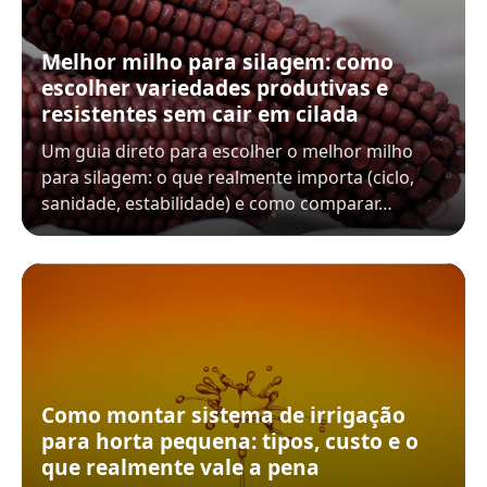
Melhor milho para silagem: como
escolher variedades produtivas e
resistentes sem cair em cilada
Um guia direto para escolher o melhor milho
para silagem: o que realmente importa (ciclo,
sanidade, estabilidade) e como comparar…
Como montar sistema de irrigação
para horta pequena: tipos, custo e o
que realmente vale a pena