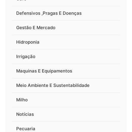
Defensivos ,Pragas E Doenças
Gestão E Mercado
Hidroponia
Irrigação
Maquinas E Equipamentos
Meio Ambiente E Sustentabilidade
Milho
Notícias
Pecuaria