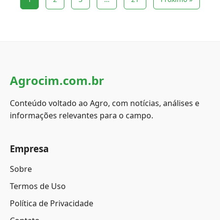
Agrocim.com.br
Conteúdo voltado ao Agro, com notícias, análises e
informações relevantes para o campo.
Empresa
Sobre
Termos de Uso
Política de Privacidade