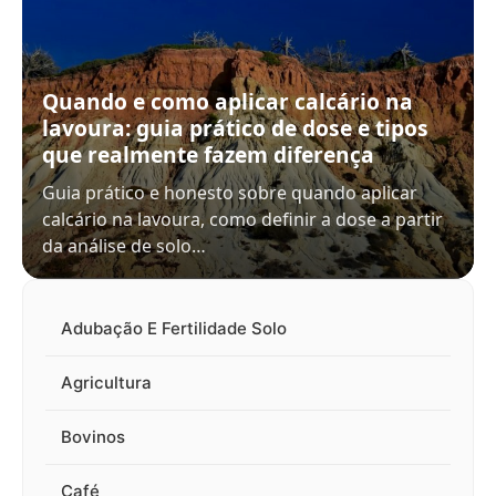
Quando e como aplicar calcário na
lavoura: guia prático de dose e tipos
que realmente fazem diferença
Guia prático e honesto sobre quando aplicar
calcário na lavoura, como definir a dose a partir
da análise de solo…
Adubação E Fertilidade Solo
Agricultura
Bovinos
Café