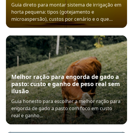
Guia direto para montar sistema de irrigação em
horta pequena: tipos (gotejamento e
microaspersão), custos por cenário e o que…
Melhor ração para engorda de gado a
pasto: custo e ganho de peso real sem
ilusão
Guia honesto para escolher a melhor ração para
engorda de gado a pasto com foco em custo
real e ganho…