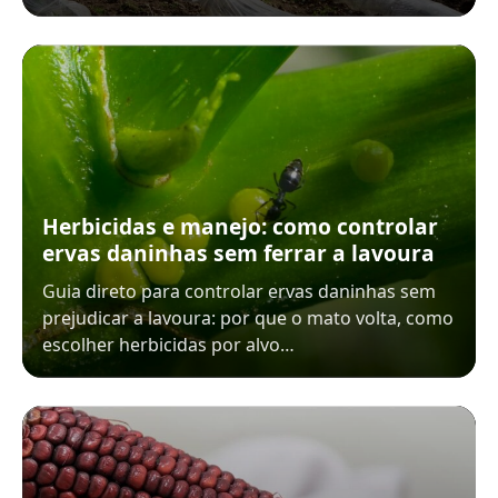
Herbicidas e manejo: como controlar
ervas daninhas sem ferrar a lavoura
Guia direto para controlar ervas daninhas sem
prejudicar a lavoura: por que o mato volta, como
escolher herbicidas por alvo…