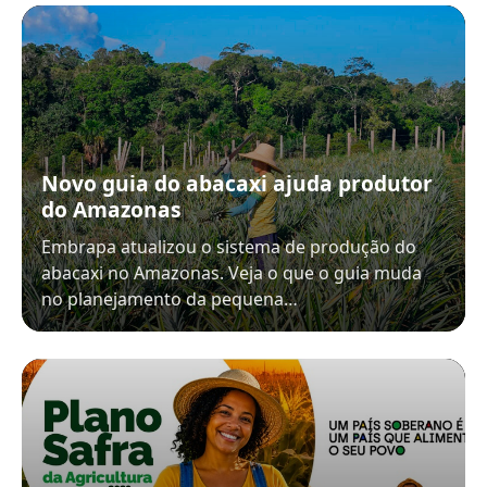
Novo guia do abacaxi ajuda produtor
do Amazonas
Embrapa atualizou o sistema de produção do
abacaxi no Amazonas. Veja o que o guia muda
no planejamento da pequena…