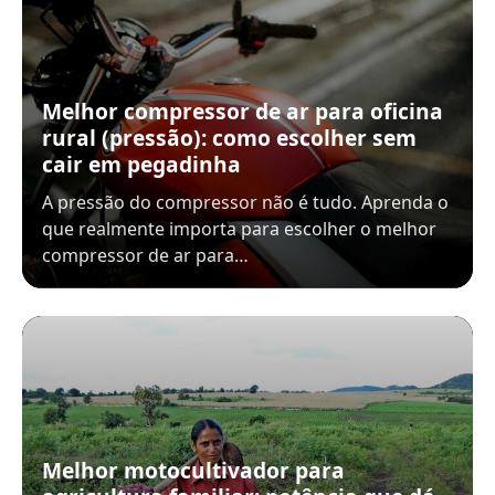
Melhor compressor de ar para oficina
rural (pressão): como escolher sem
cair em pegadinha
A pressão do compressor não é tudo. Aprenda o
que realmente importa para escolher o melhor
compressor de ar para…
Melhor motocultivador para