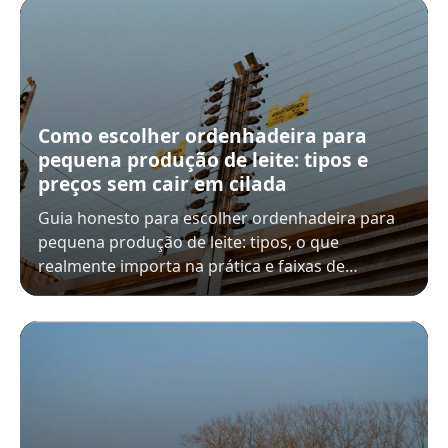
Como escolher ordenhadeira para
pequena produção de leite: tipos e
preços sem cair em cilada
Guia honesto para escolher ordenhadeira para
pequena produção de leite: tipos, o que
realmente importa na prática e faixas de…