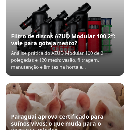
Filtro de discos AZUD Modular 100 2″:
vale para gotejamento?
Análise prática do AZUD Modular 100 de 2
polegadas e 120 mesh: vazão, filtragem,
manutenção e limites na horta e…
Paraguai aprova certificado para
suínos vivos: o que muda para o