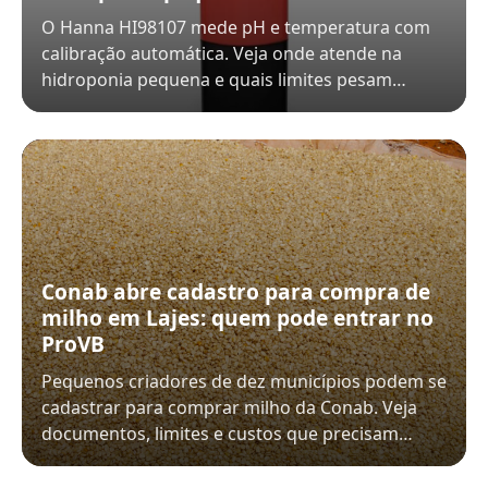
O Hanna HI98107 mede pH e temperatura com
calibração automática. Veja onde atende na
hidroponia pequena e quais limites pesam…
Conab abre cadastro para compra de
milho em Lajes: quem pode entrar no
ProVB
Pequenos criadores de dez municípios podem se
cadastrar para comprar milho da Conab. Veja
documentos, limites e custos que precisam…