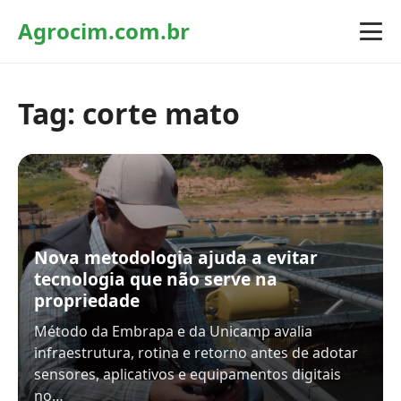
Agrocim.com.br
Tag:
corte mato
Nova metodologia ajuda a evitar
tecnologia que não serve na
propriedade
Método da Embrapa e da Unicamp avalia
infraestrutura, rotina e retorno antes de adotar
sensores, aplicativos e equipamentos digitais
no…