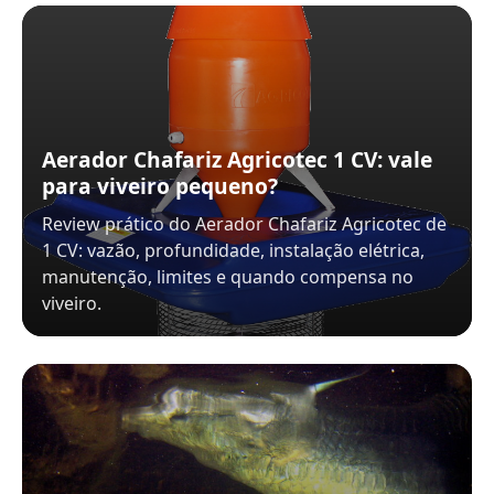
Aerador Chafariz Agricotec 1 CV: vale
para viveiro pequeno?
Review prático do Aerador Chafariz Agricotec de
1 CV: vazão, profundidade, instalação elétrica,
manutenção, limites e quando compensa no
viveiro.