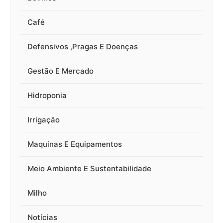
Café
Defensivos ,Pragas E Doenças
Gestão E Mercado
Hidroponia
Irrigação
Maquinas E Equipamentos
Meio Ambiente E Sustentabilidade
Milho
Notícias