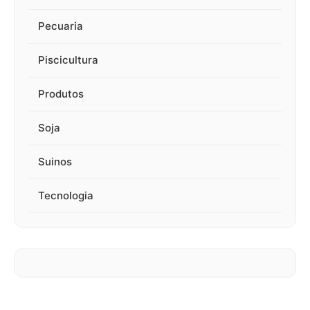
Pecuaria
Piscicultura
Produtos
Soja
Suinos
Tecnologia