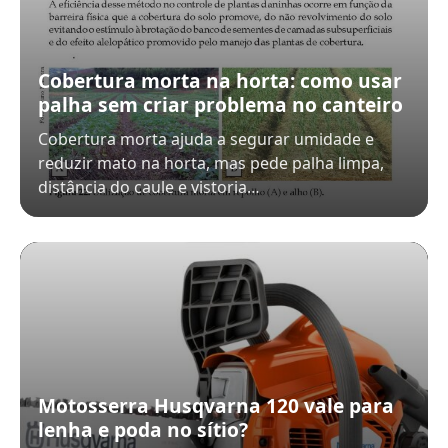
Cobertura morta na horta: como usar
palha sem criar problema no canteiro
Cobertura morta ajuda a segurar umidade e
reduzir mato na horta, mas pede palha limpa,
distância do caule e vistoria…
Motosserra Husqvarna 120 vale para
lenha e poda no sítio?