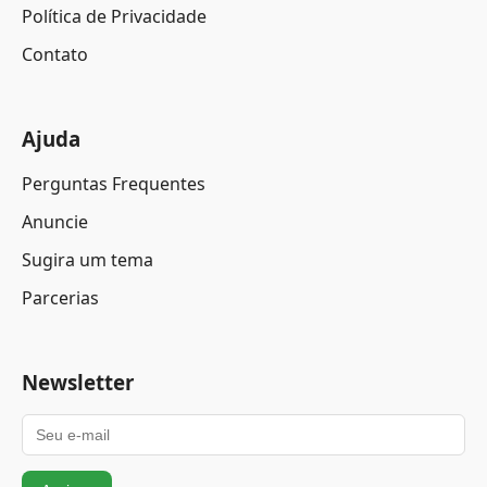
Política de Privacidade
Contato
Ajuda
Perguntas Frequentes
Anuncie
Sugira um tema
Parcerias
Newsletter