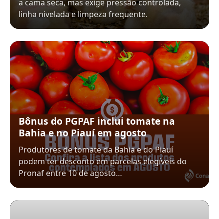
a cama seca, mas exige pressão controlada,
linha nivelada e limpeza frequente.
Bônus do PGPAF inclui tomate na
Bahia e no Piauí em agosto
Produtores de tomate da Bahia e do Piauí
podem ter desconto em parcelas elegíveis do
Pronaf entre 10 de agosto…