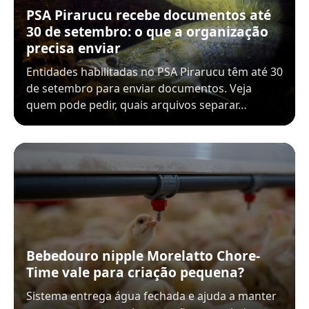
PSA Pirarucu recebe documentos até
30 de setembro: o que a organização
precisa enviar
Entidades habilitadas no PSA Pirarucu têm até 30
de setembro para enviar documentos. Veja
quem pode pedir, quais arquivos separar…
Bebedouro nipple Morelatto Chore-
Time vale para criação pequena?
Sistema entrega água fechada e ajuda a manter