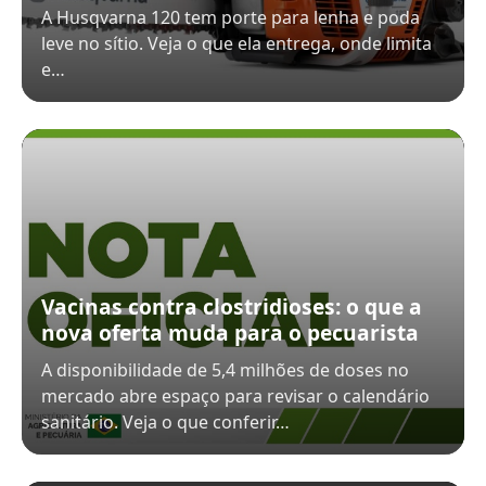
A Husqvarna 120 tem porte para lenha e poda
leve no sítio. Veja o que ela entrega, onde limita
e…
Vacinas contra clostridioses: o que a
nova oferta muda para o pecuarista
A disponibilidade de 5,4 milhões de doses no
mercado abre espaço para revisar o calendário
sanitário. Veja o que conferir…