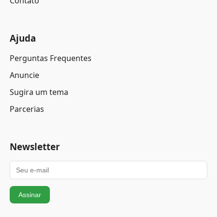
Contato
Ajuda
Perguntas Frequentes
Anuncie
Sugira um tema
Parcerias
Newsletter
Assinar