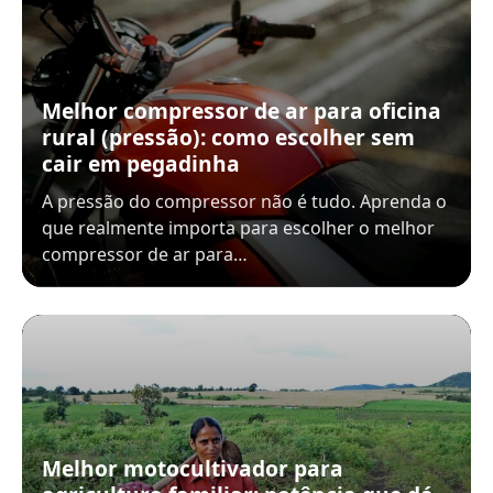
Melhor compressor de ar para oficina
rural (pressão): como escolher sem
cair em pegadinha
A pressão do compressor não é tudo. Aprenda o
que realmente importa para escolher o melhor
compressor de ar para…
Melhor motocultivador para