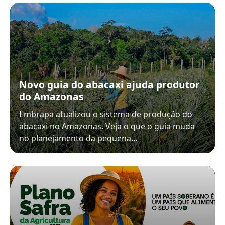
Novo guia do abacaxi ajuda produtor
do Amazonas
Embrapa atualizou o sistema de produção do
abacaxi no Amazonas. Veja o que o guia muda
no planejamento da pequena…