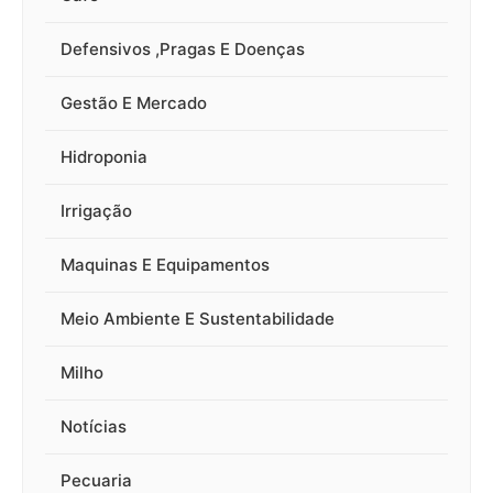
Defensivos ,Pragas E Doenças
Gestão E Mercado
Hidroponia
Irrigação
Maquinas E Equipamentos
Meio Ambiente E Sustentabilidade
Milho
Notícias
Pecuaria