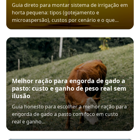
Guia direto para montar sistema de irrigação em
horta pequena: tipos (gotejamento e
microaspersão), custos por cenário e o que…
Melhor ração para engorda de gado a
pasto: custo e ganho de peso real sem
ilusão
Guia honesto para escolher a melhor ração para
engorda de gado a pasto com foco em custo
real e ganho…