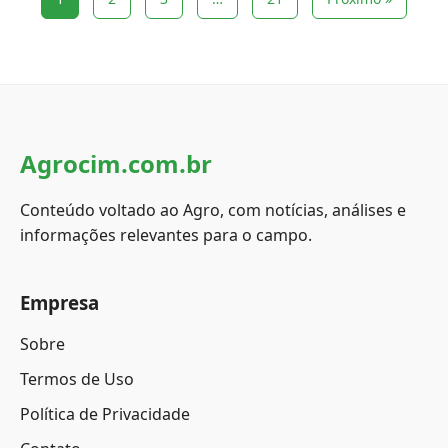
Agrocim.com.br
Conteúdo voltado ao Agro, com notícias, análises e
informações relevantes para o campo.
Empresa
Sobre
Termos de Uso
Política de Privacidade