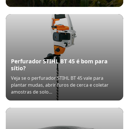
Perfurador STIHL BT 45 é bom para
sítio?
Veja se o perfurador STIHL BT 45 vale para
plantar mudas, abrir furos de cerca e coletar
amostras de solo…