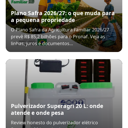
Plano Safra 2026/27: o que muda para
a pequena propriedade
O Plano Safra da Agricultura Familiar 2026/27
prevê R$ 85,2 bilhões para o Pronaf. Veja as
linhas, juros e documentos…
Pulverizador Superagri 20 L: onde
atende e onde pesa
Review honesto do pulverizador elétrico