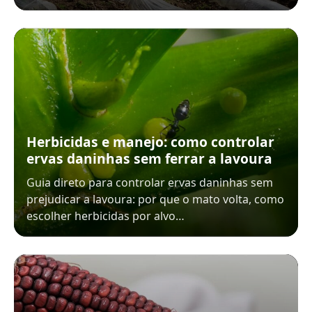
Herbicidas e manejo: como controlar
ervas daninhas sem ferrar a lavoura
Guia direto para controlar ervas daninhas sem
prejudicar a lavoura: por que o mato volta, como
escolher herbicidas por alvo…