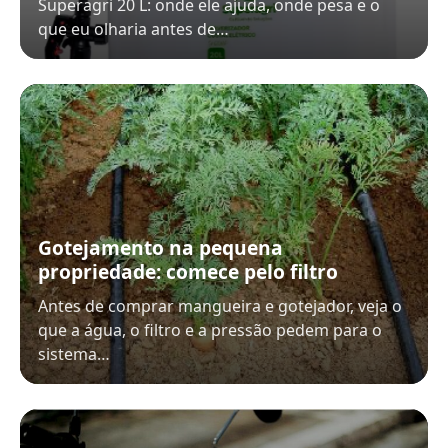
Superagri 20 L: onde ele ajuda, onde pesa e o
que eu olharia antes de…
Gotejamento na pequena
propriedade: comece pelo filtro
Antes de comprar mangueira e gotejador, veja o
que a água, o filtro e a pressão pedem para o
sistema…