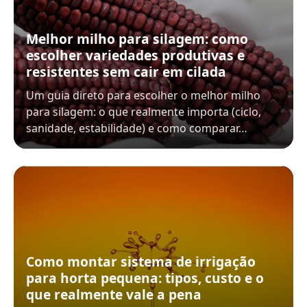
Melhor milho para silagem: como
escolher variedades produtivas e
resistentes sem cair em cilada
Um guia direto para escolher o melhor milho
para silagem: o que realmente importa (ciclo,
sanidade, estabilidade) e como comparar…
Como montar sistema de irrigação
para horta pequena: tipos, custo e o
que realmente vale a pena