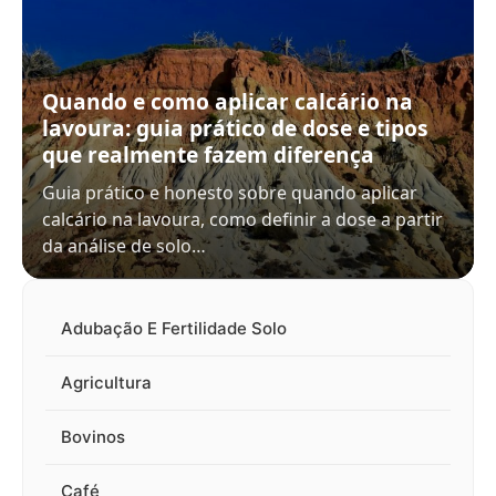
Quando e como aplicar calcário na
lavoura: guia prático de dose e tipos
que realmente fazem diferença
Guia prático e honesto sobre quando aplicar
calcário na lavoura, como definir a dose a partir
da análise de solo…
Adubação E Fertilidade Solo
Agricultura
Bovinos
Café