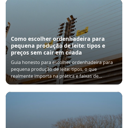
Como escolher ordenhadeira para
pequena produção de leite: tipos e
preços sem cair em cilada
Guia honesto para escolher ordenhadeira para
pequena produção de leite: tipos, o que
realmente importa na prática e faixas de…