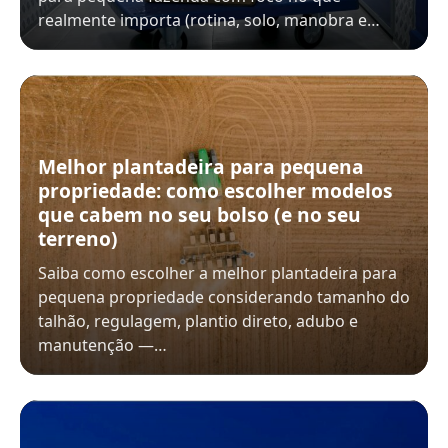
realmente importa (rotina, solo, manobra e…
Melhor plantadeira para pequena
propriedade: como escolher modelos
que cabem no seu bolso (e no seu
terreno)
Saiba como escolher a melhor plantadeira para
pequena propriedade considerando tamanho do
talhão, regulagem, plantio direto, adubo e
manutenção —…