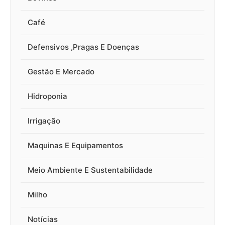
Café
Defensivos ,Pragas E Doenças
Gestão E Mercado
Hidroponia
Irrigação
Maquinas E Equipamentos
Meio Ambiente E Sustentabilidade
Milho
Notícias