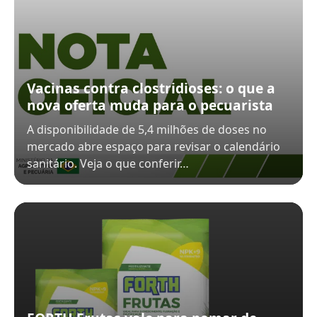
Vacinas contra clostridioses: o que a
nova oferta muda para o pecuarista
A disponibilidade de 5,4 milhões de doses no
mercado abre espaço para revisar o calendário
sanitário. Veja o que conferir…