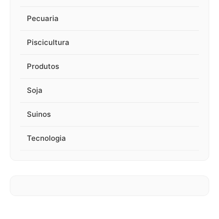
Pecuaria
Piscicultura
Produtos
Soja
Suinos
Tecnologia