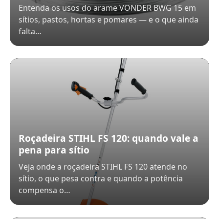
Entenda os usos do arame VONDER BWG 15 em
sítios, pastos, hortas e pomares — e o que ainda
falta…
Roçadeira STIHL FS 120: quando vale a
pena para sítio
Veja onde a roçadeira STIHL FS 120 atende no
sítio, o que pesa contra e quando a potência
compensa o…