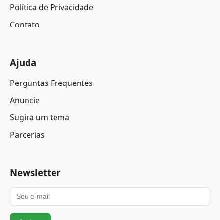
Política de Privacidade
Contato
Ajuda
Perguntas Frequentes
Anuncie
Sugira um tema
Parcerias
Newsletter