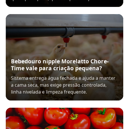
Bebedouro nipple Morelatto Chore-
Time vale para criação pequena?
Sistema entrega água fechada e ajuda a manter
a cama seca, mas exige pressão controlada,
linha nivelada e limpeza frequente.