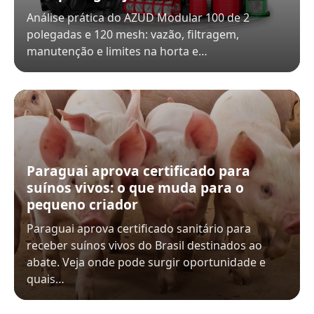
Análise prática do AZUD Modular 100 de 2
polegadas e 120 mesh: vazão, filtragem,
manutenção e limites na horta e…
Paraguai aprova certificado para
suínos vivos: o que muda para o
pequeno criador
Paraguai aprova certificado sanitário para
receber suínos vivos do Brasil destinados ao
abate. Veja onde pode surgir oportunidade e
quais…