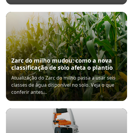
Zarc do milho mudou: como a nova
classificação de solo afeta o plantio
Atualização do Zarc do milho passa a usar seis
classes de água disponível no solo. Veja o que
conferir antes…