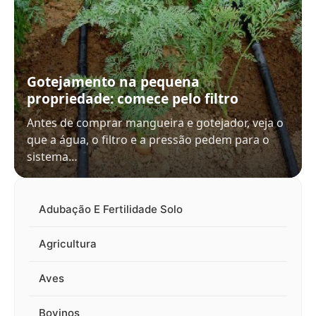
Gotejamento na pequena
propriedade: comece pelo filtro
Antes de comprar mangueira e gotejador, veja o
que a água, o filtro e a pressão pedem para o
sistema…
Adubação E Fertilidade Solo
Agricultura
Aves
Bovinos