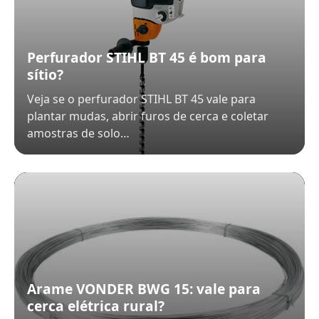
Perfurador STIHL BT 45 é bom para
sítio?
Veja se o perfurador STIHL BT 45 vale para
plantar mudas, abrir furos de cerca e coletar
amostras de solo…
Arame VONDER BWG 15: vale para
cerca elétrica rural?