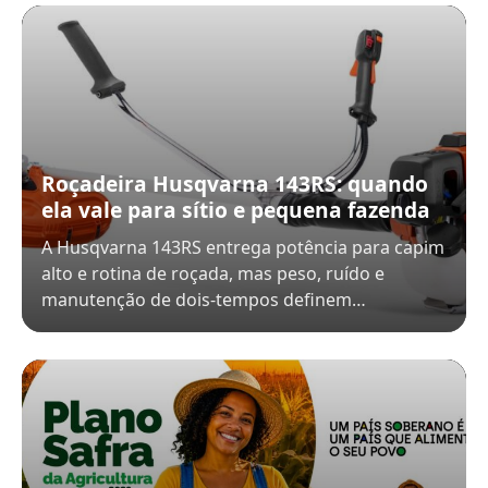
Roçadeira Husqvarna 143RS: quando
ela vale para sítio e pequena fazenda
A Husqvarna 143RS entrega potência para capim
alto e rotina de roçada, mas peso, ruído e
manutenção de dois-tempos definem…