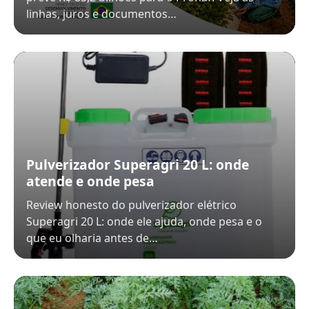
linhas, juros e documentos…
Pulverizador Superagri 20 L: onde
atende e onde pesa
Review honesto do pulverizador elétrico
Superagri 20 L: onde ele ajuda, onde pesa e o
que eu olharia antes de…