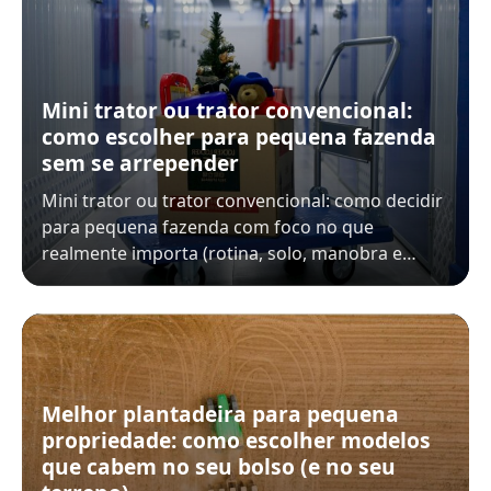
Mini trator ou trator convencional:
como escolher para pequena fazenda
sem se arrepender
Mini trator ou trator convencional: como decidir
para pequena fazenda com foco no que
realmente importa (rotina, solo, manobra e…
Melhor plantadeira para pequena
propriedade: como escolher modelos
que cabem no seu bolso (e no seu