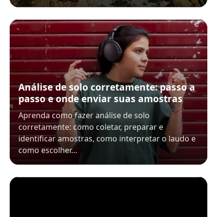
Análise de solo corretamente: passo a
passo e onde enviar suas amostras
Aprenda como fazer análise de solo
corretamente: como coletar, preparar e
identificar amostras, como interpretar o laudo e
como escolher…