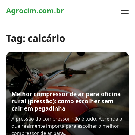
Agrocim.com.br
Tag:
calcário
Melhor compressor de ar para oficina
rural (pressão): como escolher sem
cair em pegadinha
A pressão do compressor não é tudo. Aprenda o
que realmente importa para escolher o melhor
compressor de ar para…