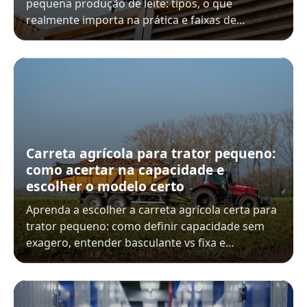
pequena produção de leite: tipos, o que
realmente importa na prática e faixas de…
Carreta agrícola para trator pequeno:
como acertar na capacidade e
escolher o modelo certo
Aprenda a escolher a carreta agrícola certa para
trator pequeno: como definir capacidade sem
exagero, entender basculante vs fixa e…