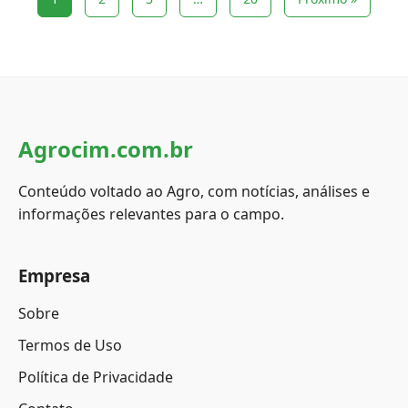
Agrocim.com.br
Conteúdo voltado ao Agro, com notícias, análises e
informações relevantes para o campo.
Empresa
Sobre
Termos de Uso
Política de Privacidade