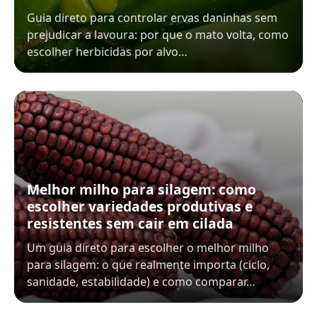
Guia direto para controlar ervas daninhas sem
prejudicar a lavoura: por que o mato volta, como
escolher herbicidas por alvo…
Melhor milho para silagem: como
escolher variedades produtivas e
resistentes sem cair em cilada
Um guia direto para escolher o melhor milho
para silagem: o que realmente importa (ciclo,
sanidade, estabilidade) e como comparar…