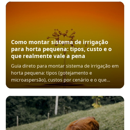
Como montar sistema de irrigação
para horta pequena: tipos, custo e o
que realmente vale a pena
Guia direto para montar sistema de irrigação em
horta pequena: tipos (gotejamento e
microaspersão), custos por cenário e o que…