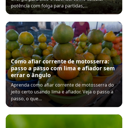
potência com folga para partidas,…
Como afiar corrente de motosserra:
passo a passo com lima e afiador sem
errar o ângulo
Aprenda como afiar corrente de motosserra do
jeito certo usando lima e afiador. Veja o passo a
passo, o que…