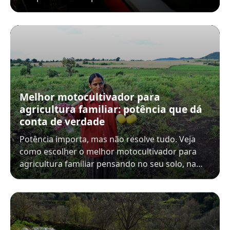
Melhor motocultivador para
agricultura familiar: potência que dá
conta de verdade
Potência importa, mas não resolve tudo. Veja
como escolher o melhor motocultivador para
agricultura familiar pensando no seu solo, na…