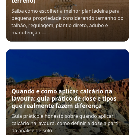
terreno)
Saiba como escolher a melhor plantadeira para
pequena propriedade considerando tamanho do
talhão, regulagem, plantio direto, adubo e
manutenção —…
Quando e como aplicar calcário na
lavoura: guia prático de dose e tipos
que realmente fazem diferença
Guia prático e honesto sobre quando aplicar
calcário na lavoura, como definir a dose a partir
da análise de solo…