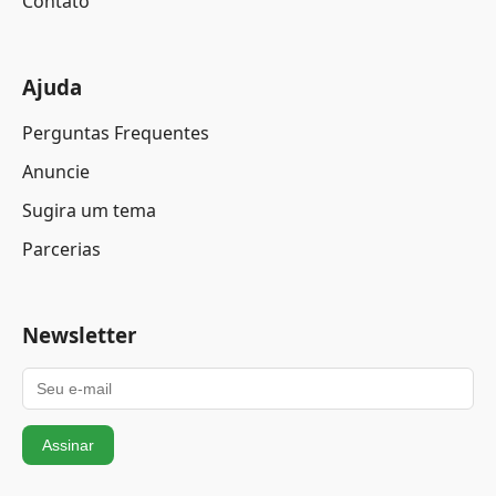
Contato
Ajuda
Perguntas Frequentes
Anuncie
Sugira um tema
Parcerias
Newsletter
Assinar