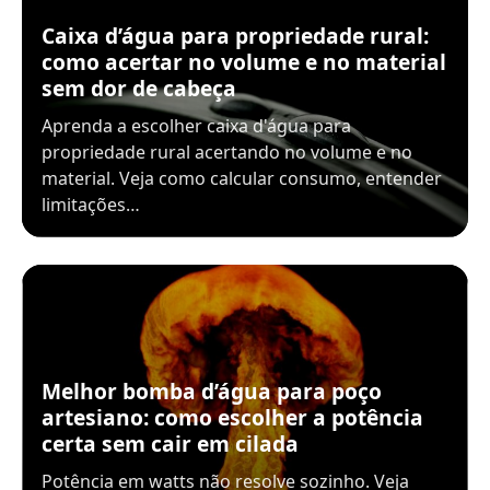
Caixa d’água para propriedade rural:
como acertar no volume e no material
sem dor de cabeça
Aprenda a escolher caixa d'água para
propriedade rural acertando no volume e no
material. Veja como calcular consumo, entender
limitações…
Melhor bomba d’água para poço
artesiano: como escolher a potência
certa sem cair em cilada
Potência em watts não resolve sozinho. Veja