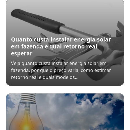
Quanto custa instalar energia solar
em fazenda e qual retorno real
esperar
Veja quanto custa instalar energia solar em
fazenda, por que o preço varia, como estimar
retorno real e quais modelos…