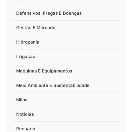
Defensivos ,Pragas E Doenças
Gestão E Mercado
Hidroponia
Irrigação
Maquinas E Equipamentos
Meio Ambiente E Sustentabilidade
Milho
Notícias
Pecuaria