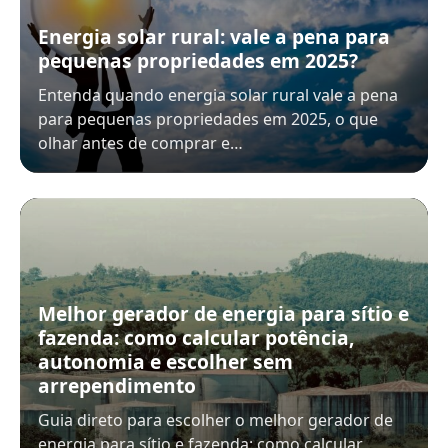
Energia solar rural: vale a pena para
pequenas propriedades em 2025?
Entenda quando energia solar rural vale a pena
para pequenas propriedades em 2025, o que
olhar antes de comprar e…
Melhor gerador de energia para sítio e
fazenda: como calcular potência,
autonomia e escolher sem
arrependimento
Guia direto para escolher o melhor gerador de
energia para sítio e fazenda: como calcular