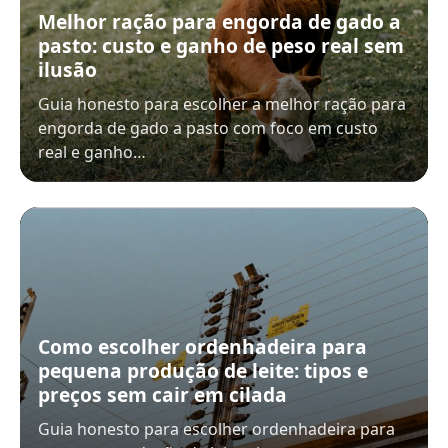
Melhor ração para engorda de gado a
pasto: custo e ganho de peso real sem
ilusão
Guia honesto para escolher a melhor ração para
engorda de gado a pasto com foco em custo
real e ganho…
Como escolher ordenhadeira para
pequena produção de leite: tipos e
preços sem cair em cilada
Guia honesto para escolher ordenhadeira para