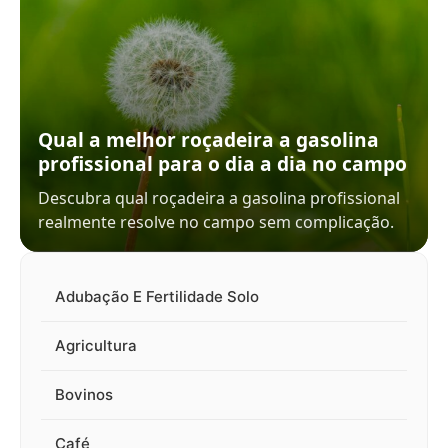
Qual a melhor roçadeira a gasolina
profissional para o dia a dia no campo
Descubra qual roçadeira a gasolina profissional
realmente resolve no campo sem complicação.
Adubação E Fertilidade Solo
Agricultura
Bovinos
Café