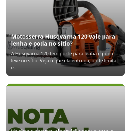
Motosserra Husqvarna 120 vale para
lenha e poda no sítio?
A Husqvarna 120 tem porte para lenha e poda
leve no sítio. Veja o que ela entrega, onde limita
e…