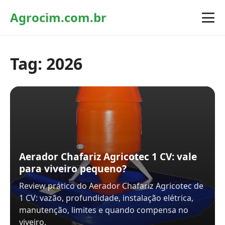
Agrocim.com.br
Tag:
2026
Aerador Chafariz Agricotec 1 CV: vale
para viveiro pequeno?
Review prático do Aerador Chafariz Agricotec de
1 CV: vazão, profundidade, instalação elétrica,
manutenção, limites e quando compensa no
viveiro.