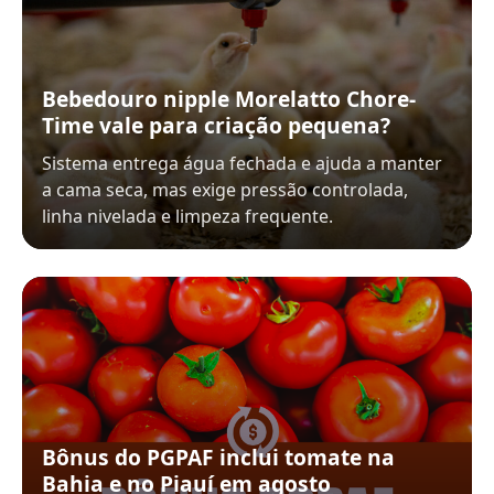
Bebedouro nipple Morelatto Chore-
Time vale para criação pequena?
Sistema entrega água fechada e ajuda a manter
a cama seca, mas exige pressão controlada,
linha nivelada e limpeza frequente.
Bônus do PGPAF inclui tomate na
Bahia e no Piauí em agosto