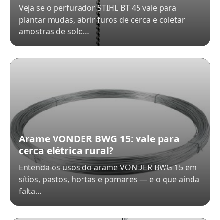
Veja se o perfurador STIHL BT 45 vale para
plantar mudas, abrir furos de cerca e coletar
amostras de solo…
Arame VONDER BWG 15: vale para
cerca elétrica rural?
Entenda os usos do arame VONDER BWG 15 em
sítios, pastos, hortas e pomares — e o que ainda
falta…