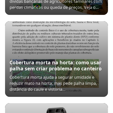
dívidas bancárias de agricultores familiares com
perdas climáticas ou queda de preços. Veja o…
Cobertura morta na horta: como usar
palha sem criar problema no canteiro
Cobertura morta ajuda a segurar umidade e
reduzir mato na horta, mas pede palha limpa,
distância do caule e vistoria…