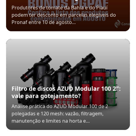
Produtores de tomate da Bahia e do Piauí
podem ter desconto em parcelas elegíveis do
Pronaf entre 10 de agosto…
Filtro de discos AZUD Modular 100 2″:
vale para gotejamento?
Análise prática do AZUD Modular 100 de 2
polegadas e 120 mesh: vazão, filtragem,
manutenção e limites na horta e…