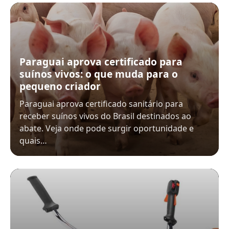
Paraguai aprova certificado para
suínos vivos: o que muda para o
pequeno criador
Paraguai aprova certificado sanitário para
receber suínos vivos do Brasil destinados ao
abate. Veja onde pode surgir oportunidade e
quais…