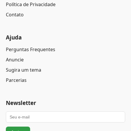
Política de Privacidade
Contato
Ajuda
Perguntas Frequentes
Anuncie
Sugira um tema
Parcerias
Newsletter