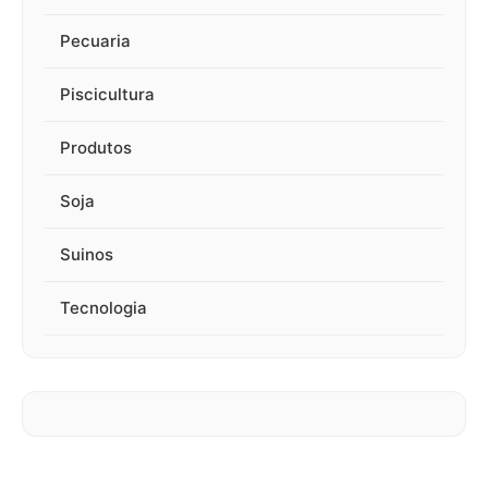
Pecuaria
Piscicultura
Produtos
Soja
Suinos
Tecnologia