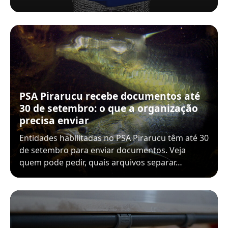
PSA Pirarucu recebe documentos até
30 de setembro: o que a organização
precisa enviar
Entidades habilitadas no PSA Pirarucu têm até 30
de setembro para enviar documentos. Veja
quem pode pedir, quais arquivos separar…