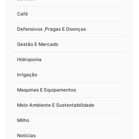
Café
Defensivos ,Pragas E Doenças
Gestão E Mercado
Hidroponia
Irrigação
Maquinas E Equipamentos
Meio Ambiente E Sustentabilidade
Milho
Notícias